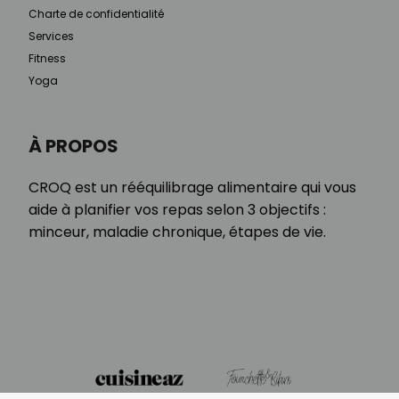
Charte de confidentialité
Services
Fitness
Yoga
À PROPOS
CROQ est un rééquilibrage alimentaire qui vous
aide à planifier vos repas selon 3 objectifs :
minceur, maladie chronique, étapes de vie.