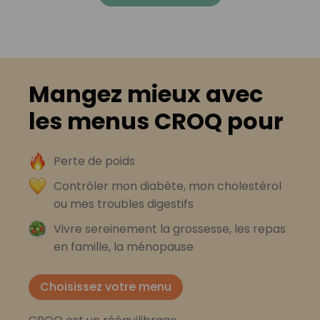
Mangez mieux avec
les menus CROQ pour
Perte de poids
Contrôler mon diabète, mon cholestérol
ou mes troubles digestifs
Vivre sereinement la grossesse, les repas
en famille, la ménopause
Choisissez votre menu