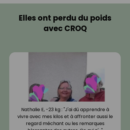
Elles ont perdu du poids
avec CROQ
Nathalie E, -23 kg : "J'ai dû apprendre à
vivre avec mes kilos et à affronter aussi le
regard méchant ou les remarques