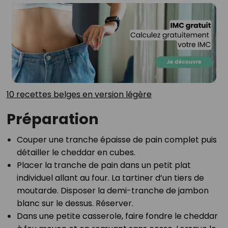
10 recettes belges en version légère⁣
Préparation
Couper une tranche épaisse de pain complet puis
détailler le cheddar en cubes.⁣
Placer la tranche de pain dans un petit plat
individuel allant au four. La tartiner d’un tiers de
moutarde. Disposer la demi-tranche de jambon
blanc sur le dessus. Réserver.⁣
Dans une petite casserole, faire fondre le cheddar