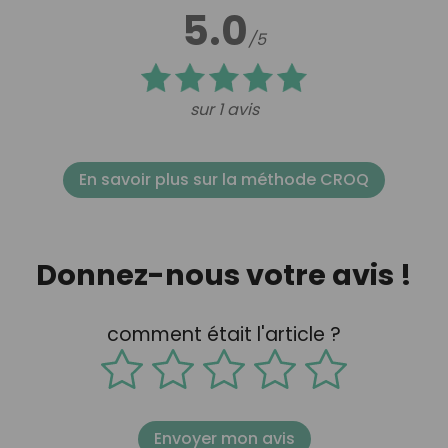
5.0
/5
sur 1 avis
En savoir plus sur la méthode CROQ
Donnez-nous votre avis !
comment était l'article ?
Envoyer mon avis