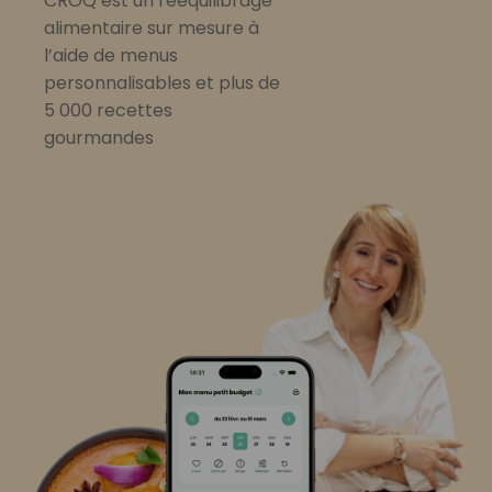
CROQ est un rééquilibrage
alimentaire sur mesure à
l’aide de menus
personnalisables et plus de
5 000 recettes
gourmandes