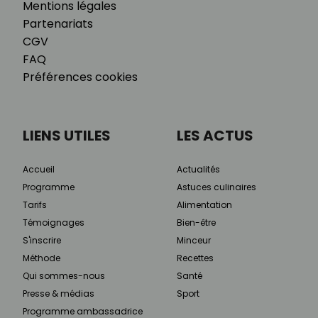
Mentions légales
Partenariats
CGV
FAQ
Préférences cookies
LIENS UTILES
LES ACTUS
Accueil
Actualités
Programme
Astuces culinaires
Tarifs
Alimentation
Témoignages
Bien-être
S'inscrire
Minceur
Méthode
Recettes
Qui sommes-nous
Santé
Presse & médias
Sport
Programme ambassadrice