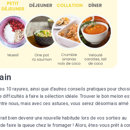
ain
 10 rayures, ainsi que d'autres conseils pratiques pour choisi
 difficultés à faire la sélection idéale. Trouver le bon melon es
’entre nous, mais avec ces astuces, vous serez désormais armé
rait bien devenir une nouvelle habitude lors de vos sorties au
 de faire la queue chez le fromager ! Alors, êtes-vous prêt à c