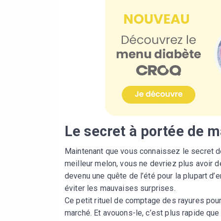
Le secret à portée de m
Maintenant que vous connaissez le secret des
meilleur melon, vous ne devriez plus avoir de
devenu une quête de l’été pour la plupart d
éviter les mauvaises surprises.
Ce petit rituel de comptage des rayures pour
marché. Et avouons-le, c’est plus rapide que