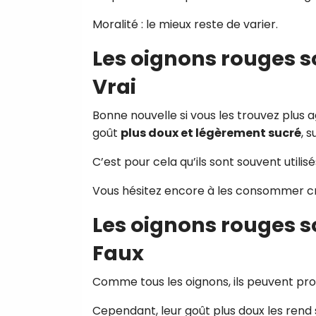
Moralité : le mieux reste de varier.
Les oignons rouges so
Vrai
Bonne nouvelle si vous les trouvez plus
goût
plus doux et légèrement sucré
, s
C’est pour cela qu’ils sont souvent utilis
Vous hésitez encore à les consommer cr
Les oignons rouges son
Faux
Comme tous les oignons, ils peuvent pro
Cependant, leur goût plus doux les rend