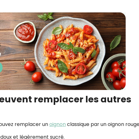
euvent remplacer les autres
 pouvez remplacer un
oignon
classique par un oignon rouge
 doux et légèrement sucré.