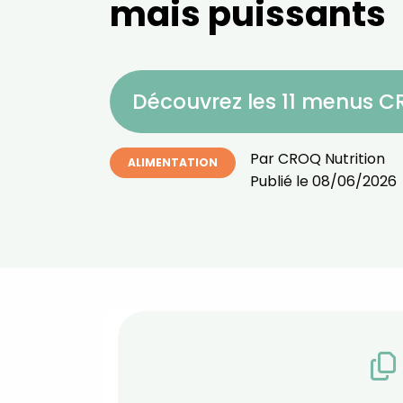
mais puissants
Découvrez les 11 menus 
Par
CROQ Nutrition
ALIMENTATION
Publié le
08/06/2026