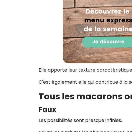
Elle apporte leur texture caractéristique
C'est également elle qui contribue à la 
Tous les macarons o
Faux
Les possibilités sont presque infinies.