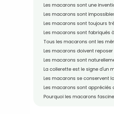
Les macarons sont une inventi
Les macarons sont impossibles
Les macarons sont toujours tr
Les macarons sont fabriqués à
Tous les macarons ont les m
Les macarons doivent reposer 
Les macarons sont naturelleme
La collerette est le signe d'un
Les macarons se conservent 
Les macarons sont appréciés 
Pourquoi les macarons fascinen