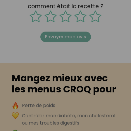
comment était la recette ?
Envoyer mon avis
Mangez mieux avec
les menus CROQ pour
Perte de poids
Contrôler mon diabète, mon cholestérol
ou mes troubles digestifs