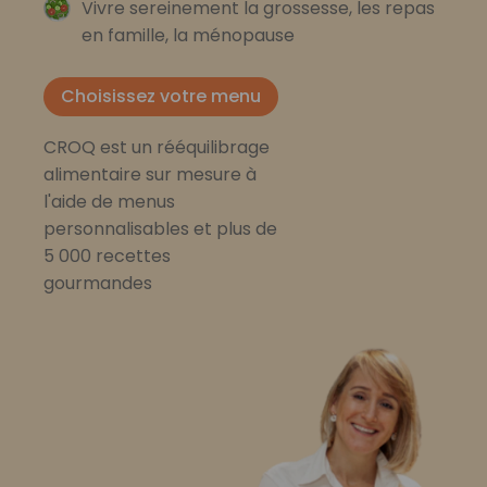
Vivre sereinement la grossesse, les repas
en famille, la ménopause
Choisissez votre menu
CROQ est un rééquilibrage
alimentaire sur mesure à
l'aide de menus
personnalisables et plus de
5 000 recettes
gourmandes