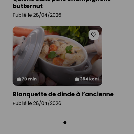
butternut
Publié le 28/04/2026
70 min
384 kcal
Blanquette de dinde à l’ancienne
Publié le 28/04/2026