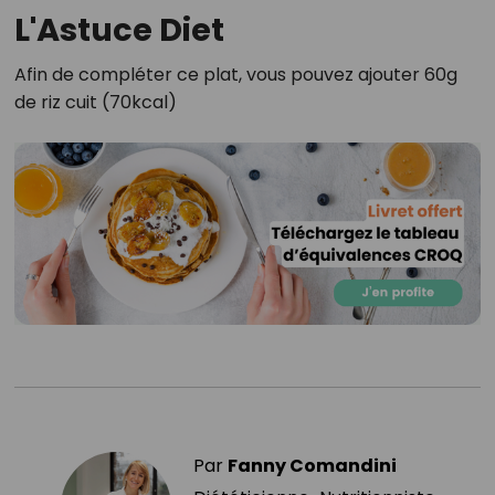
L'Astuce Diet
Afin de compléter ce plat, vous pouvez ajouter 60g
de riz cuit (70kcal)
Par
Fanny Comandini