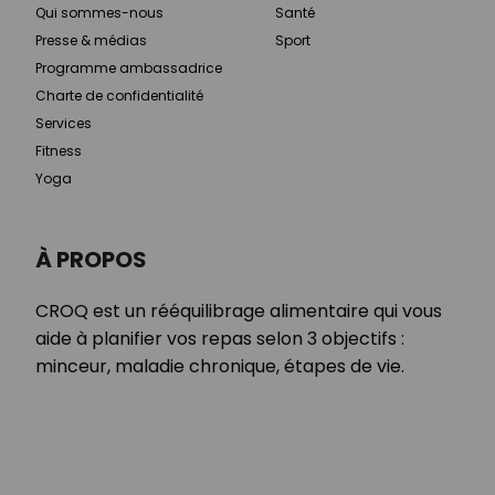
Qui sommes-nous
Santé
Presse & médias
Sport
Programme ambassadrice
Charte de confidentialité
Services
Fitness
Yoga
À PROPOS
CROQ est un rééquilibrage alimentaire qui vous
aide à planifier vos repas selon 3 objectifs :
minceur, maladie chronique, étapes de vie.