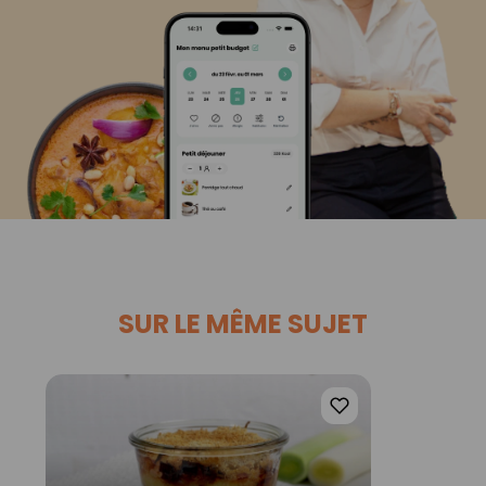
SUR LE MÊME SUJET