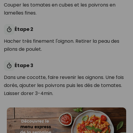
Couper les tomates en cubes et les poivrons en
lamelles fines.
Étape 2
Hacher très finement l'oignon. Retirer la peau des
pilons de poulet.
Étape 3
Dans une cocotte, faire revenir les oignons. Une fois
dorés, ajouter les poivrons puis les dés de tomates.
Laisser dorer 3-4min.