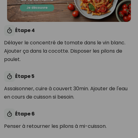
Étape 4
Délayer le concentré de tomate dans le vin blanc.
Ajouter ça dans la cocotte. Disposer les pilons de
poulet.
Étape 5
Assaisonner, cuire à couvert 30min. Ajouter de l'eau
en cours de cuisson si besoin.
Étape 6
Penser à retourner les pilons à mi-cuisson.