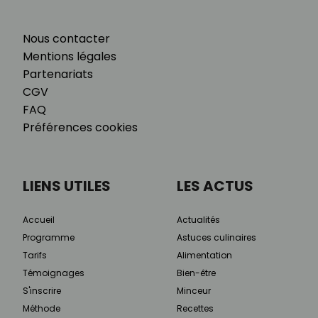
Nous contacter
Mentions légales
Partenariats
CGV
FAQ
Préférences cookies
LIENS UTILES
LES ACTUS
Accueil
Actualités
Programme
Astuces culinaires
Tarifs
Alimentation
Témoignages
Bien-être
S'inscrire
Minceur
Méthode
Recettes