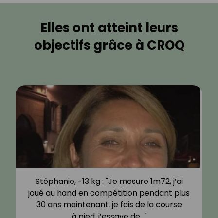
Elles ont atteint leurs
objectifs grâce à CROQ
Stéphanie, -13 kg : "Je mesure 1m72, j’ai
joué au hand en compétition pendant plus
30 ans maintenant, je fais de la course
à pied, j’essaye de…"