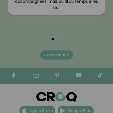
accompagnées, mais au fil du temps elles
se…"
Je me lance
Apple Store
Google Play