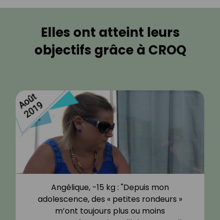
Elles ont atteint leurs
objectifs grâce à CROQ
Angélique, -15 kg : "Depuis mon
adolescence, des « petites rondeurs »
m’ont toujours plus ou moins