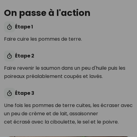
On passe à l'action
Étape 1
Faire cuire les pommes de terre.
Étape 2
Faire revenir le saumon dans un peu d'huile puis les
poireaux préalablement coupés et lavés.
Étape 3
Une fois les pommes de terre cuites, les écraser avec
un peu de crème et de lait, assaisonner
cet écrasé avec la ciboulette, le sel et le poivre.