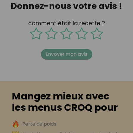
Donnez-nous votre avis !
comment était la recette ?
Envoyer mon avis
Mangez mieux avec
les menus CROQ pour
Perte de poids