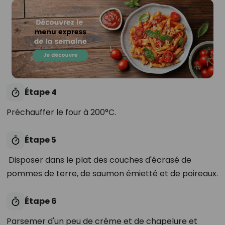
Étape 4
Préchauffer le four à 200°C.
Étape 5
Disposer dans le plat des couches d'écrasé de
pommes de terre, de saumon émietté et de poireaux.
Étape 6
Parsemer d'un peu de crème et de chapelure et