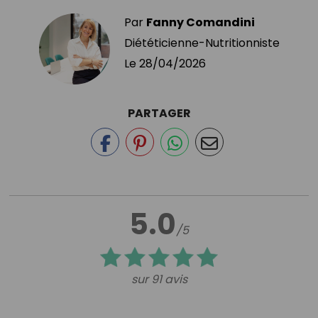
Par
Fanny Comandini
Diététicienne-Nutritionniste
Le
28/04/2026
PARTAGER
5.0
/5
sur 91 avis