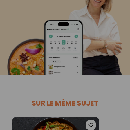
SUR LE MÊME SUJET