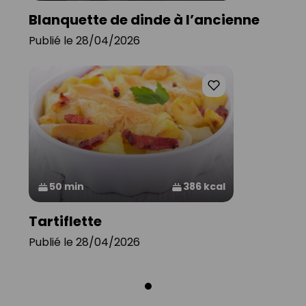
Blanquette de dinde à l’ancienne
Publié le 28/04/2026
50 min
386 kcal
Tartiflette
Publié le 28/04/2026