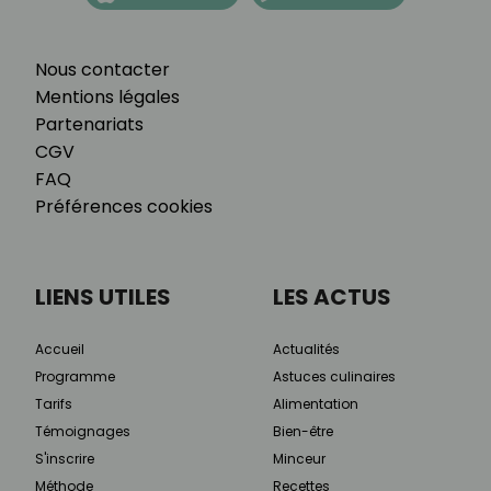
Nous contacter
Mentions légales
Partenariats
CGV
FAQ
Préférences cookies
LIENS UTILES
LES ACTUS
Accueil
Actualités
Programme
Astuces culinaires
Tarifs
Alimentation
Témoignages
Bien-être
S'inscrire
Minceur
Méthode
Recettes