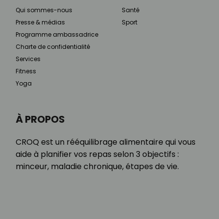
Qui sommes-nous
Santé
Presse & médias
Sport
Programme ambassadrice
Charte de confidentialité
Services
Fitness
Yoga
À PROPOS
CROQ est un rééquilibrage alimentaire qui vous
aide à planifier vos repas selon 3 objectifs :
minceur, maladie chronique, étapes de vie.