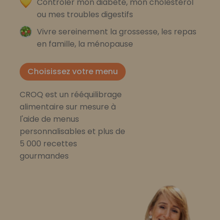
Contrôler mon diabète, mon cholestérol
ou mes troubles digestifs
Vivre sereinement la grossesse, les repas
en famille, la ménopause
Choisissez votre menu
CROQ est un rééquilibrage
alimentaire sur mesure à
l'aide de menus
personnalisables et plus de
5 000 recettes
gourmandes