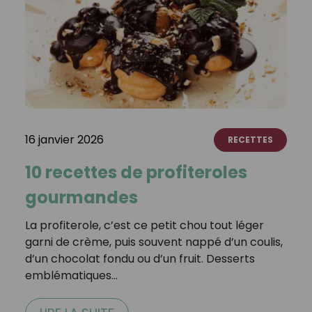
16 janvier 2026
RECETTES
10 recettes de profiteroles
gourmandes
La profiterole, c’est ce petit chou tout léger
garni de crème, puis souvent nappé d’un coulis,
d’un chocolat fondu ou d’un fruit. Desserts
emblématiques…