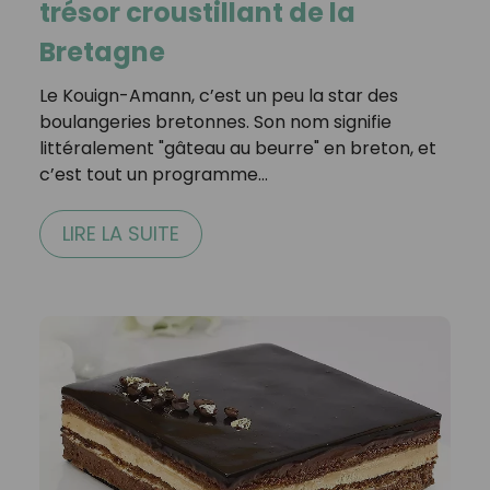
trésor croustillant de la
Bretagne
Le Kouign-Amann, c’est un peu la star des
boulangeries bretonnes. Son nom signifie
littéralement "gâteau au beurre" en breton, et
c’est tout un programme…
LIRE LA SUITE