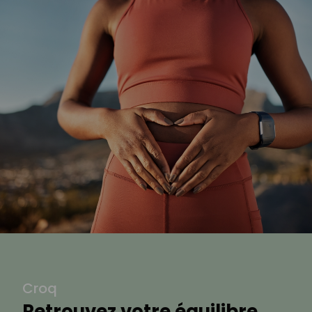
Croq
Retrouvez votre équilibre