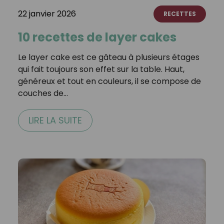
22 janvier 2026
RECETTES
10 recettes de layer cakes
Le layer cake est ce gâteau à plusieurs étages
qui fait toujours son effet sur la table. Haut,
généreux et tout en couleurs, il se compose de
couches de…
LIRE LA SUITE