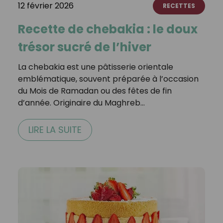
12 février 2026
RECETTES
Recette de chebakia : le doux
trésor sucré de l’hiver
La chebakia est une pâtisserie orientale
emblématique, souvent préparée à l’occasion
du Mois de Ramadan ou des fêtes de fin
d’année. Originaire du Maghreb…
LIRE LA SUITE