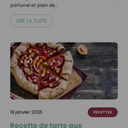
parfumé et plein de…
LIRE LA SUITE
19 janvier 2026
RECETTES
Recette de tarte aux