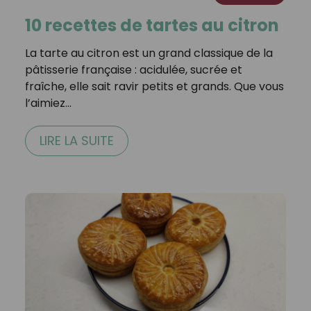
10 recettes de tartes au citron
La tarte au citron est un grand classique de la
pâtisserie française : acidulée, sucrée et
fraîche, elle sait ravir petits et grands. Que vous
l’aimiez…
LIRE LA SUITE