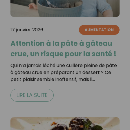
17 janvier 2026
ALIMENTATION
Attention à la pâte à gâteau
crue, un risque pour la santé !
Qui n’a jamais léché une cuillère pleine de pâte
à gâteau crue en préparant un dessert ? Ce
petit plaisir semble inoffensif, mais il…
LIRE LA SUITE