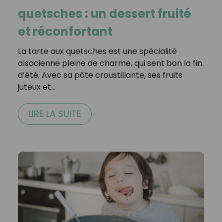
quetsches : un dessert fruité
et réconfortant
La tarte aux quetsches est une spécialité
alsacienne pleine de charme, qui sent bon la fin
d’été. Avec sa pâte croustillante, ses fruits
juteux et…
LIRE LA SUITE