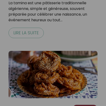
La tamina est une pâtisserie traditionnelle
algérienne, simple et généreuse, souvent
préparée pour célébrer une naissance, un
événement heureux ou tout…
LIRE LA SUITE