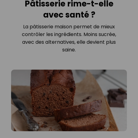
Pâtisserie rime-t-elle
avec santé ?
La pâtisserie maison permet de mieux
contrôler les ingrédients. Moins sucrée,
avec des alternatives, elle devient plus
saine.