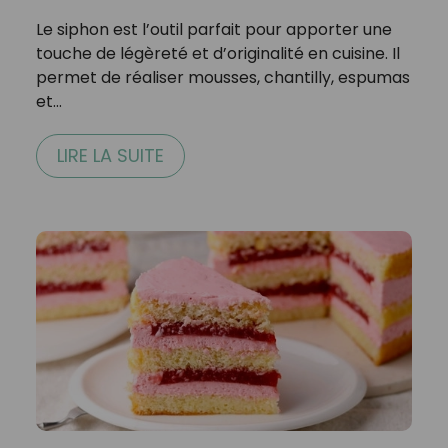
Le siphon est l’outil parfait pour apporter une
touche de légèreté et d’originalité en cuisine. Il
permet de réaliser mousses, chantilly, espumas
et…
LIRE LA SUITE