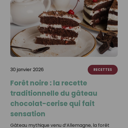
30 janvier 2026
RECETTES
Forêt noire : la recette
traditionnelle du gâteau
chocolat-cerise qui fait
sensation
Gâteau mythique venu d’Allemagne, la forêt