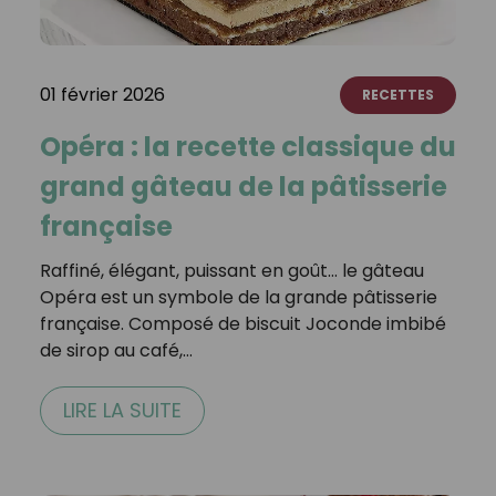
01 février 2026
RECETTES
Opéra : la recette classique du
grand gâteau de la pâtisserie
française
Raffiné, élégant, puissant en goût… le gâteau
Opéra est un symbole de la grande pâtisserie
française. Composé de biscuit Joconde imbibé
de sirop au café,…
LIRE LA SUITE