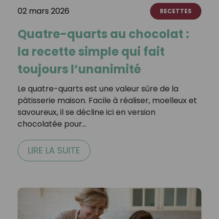
02 mars 2026
RECETTES
Quatre-quarts au chocolat :
la recette simple qui fait
toujours l’unanimité
Le quatre-quarts est une valeur sûre de la
pâtisserie maison. Facile à réaliser, moelleux et
savoureux, il se décline ici en version
chocolatée pour…
LIRE LA SUITE