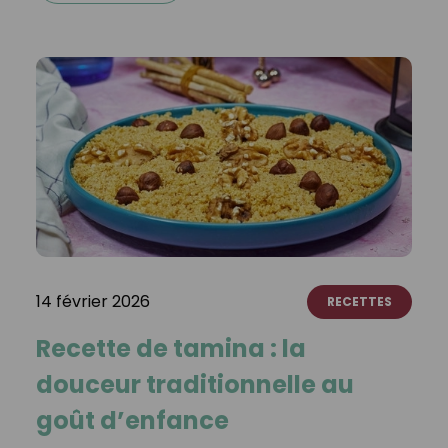
14 février 2026
RECETTES
Recette de tamina : la
douceur traditionnelle au
goût d’enfance