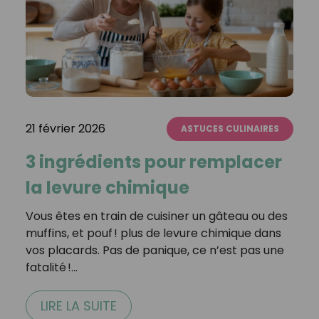
21 février 2026
ASTUCES CULINAIRES
3 ingrédients pour remplacer
la levure chimique
Vous êtes en train de cuisiner un gâteau ou des
muffins, et pouf ! plus de levure chimique dans
vos placards. Pas de panique, ce n’est pas une
fatalité !…
LIRE LA SUITE