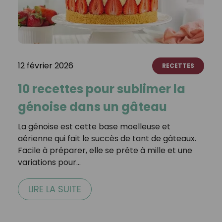
12 février 2026
RECETTES
10 recettes pour sublimer la
génoise dans un gâteau
La génoise est cette base moelleuse et
aérienne qui fait le succès de tant de gâteaux.
Facile à préparer, elle se prête à mille et une
variations pour…
LIRE LA SUITE