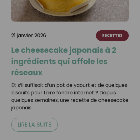
21 janvier 2026
RECETTES
Le cheesecake japonais à 2
ingrédients qui affole les
réseaux
Et s’il suffisait d’un pot de yaourt et de quelques
biscuits pour faire fondre internet ? Depuis
quelques semaines, une recette de cheesecake
japonais…
LIRE LA SUITE