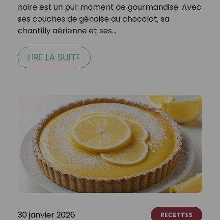
noire est un pur moment de gourmandise. Avec
ses couches de génoise au chocolat, sa
chantilly aérienne et ses…
LIRE LA SUITE
30 janvier 2026
RECETTES