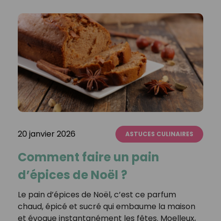
20 janvier 2026
ASTUCES CULINAIRES
Comment faire un pain
d’épices de Noël ?
Le pain d’épices de Noël, c’est ce parfum
chaud, épicé et sucré qui embaume la maison
et évoque instantanément les fêtes. Moelleux,