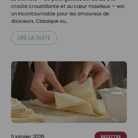
croûte croustillante et au cœur moelleux — est
un incontournable pour les amoureux de
douceurs. Classique ou…
LIRE LA SUITE
11 janvier 2026
RECETTES