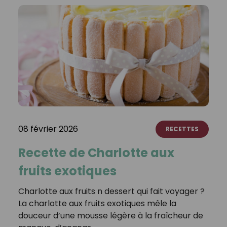
08 février 2026
RECETTES
Recette de Charlotte aux
fruits exotiques
Charlotte aux fruits n dessert qui fait voyager ?
La charlotte aux fruits exotiques mêle la
douceur d’une mousse légère à la fraîcheur de