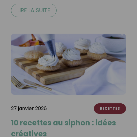
LIRE LA SUITE
27 janvier 2026
RECETTES
10 recettes au siphon : idées
créatives