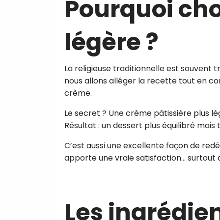
Pourquoi cho
légère ?
La religieuse traditionnelle est souvent 
nous allons alléger la recette tout en co
crème.
Le secret ? Une crème pâtissière plus lé
Résultat : un dessert plus équilibré mai
C’est aussi une excellente façon de redé
apporte une vraie satisfaction… surtout
Les ingrédie