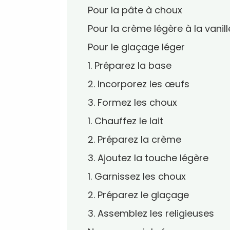
Pour la pâte à choux
Pour la crème légère à la vanill
Pour le glaçage léger
1. Préparez la base
2. Incorporez les œufs
3. Formez les choux
1. Chauffez le lait
2. Préparez la crème
3. Ajoutez la touche légère
1. Garnissez les choux
2. Préparez le glaçage
3. Assemblez les religieuses