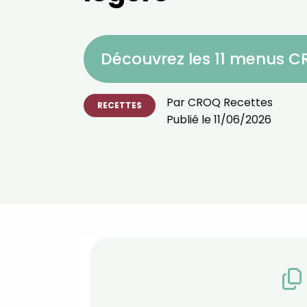
Découvrez les 11 menus 
Par
CROQ Recettes
RECETTES
Publié le
11/06/2026