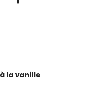
à la vanille