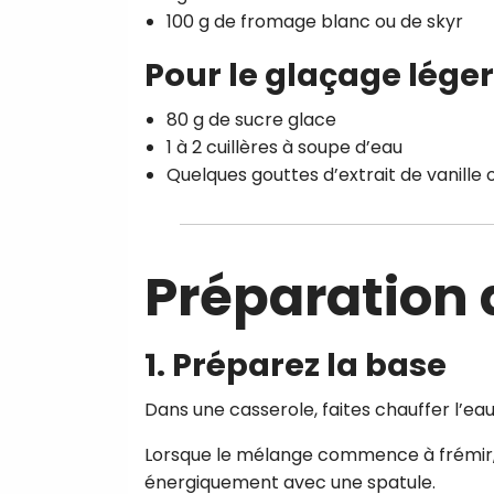
100 g de fromage blanc ou de skyr
Pour le glaçage léger
80 g de sucre glace
1 à 2 cuillères à soupe d’eau
Quelques gouttes d’extrait de vanille 
Préparation 
1. Préparez la base
Dans une casserole, faites chauffer l’eau 
Lorsque le mélange commence à frémir, a
énergiquement avec une spatule.