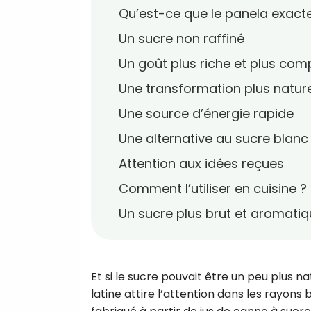
Qu’est-ce que le panela exact
Un sucre non raffiné
Un goût plus riche et plus com
Une transformation plus nature
Une source d’énergie rapide
Une alternative au sucre blanc
Attention aux idées reçues
Comment l’utiliser en cuisine ?
Un sucre plus brut et aromati
Et si le sucre pouvait être un peu plus 
latine attire l’attention dans les rayons 