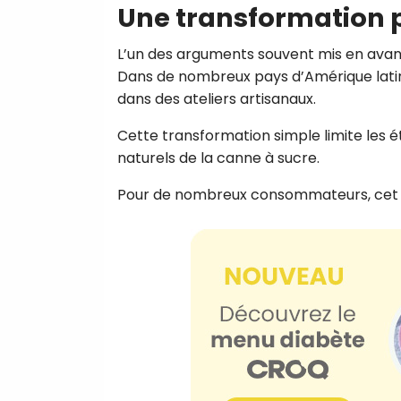
Une transformation p
L’un des arguments souvent mis en avant
Dans de nombreux pays d’Amérique latin
dans des ateliers artisanaux.
Cette transformation simple limite les 
naturels de la canne à sucre.
Pour de nombreux consommateurs, cet as