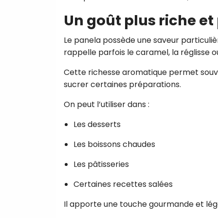
Un goût plus riche e
Le panela possède une saveur particuliè
rappelle parfois le caramel, la réglisse o
Cette richesse aromatique permet souve
sucrer certaines préparations.
On peut l’utiliser dans :
Les desserts
Les boissons chaudes
Les pâtisseries
Certaines recettes salées
Il apporte une touche gourmande et lég