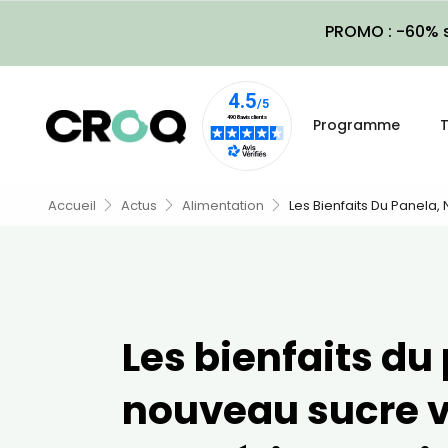
PROMO : -60% s
Programme
T
Accueil
Actus
Alimentation
Les Bienfaits Du Panela
Les bienfaits du
nouveau sucre 