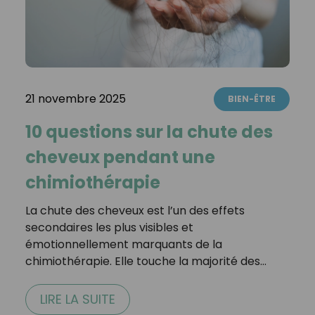
21 novembre 2025
BIEN-ÊTRE
10 questions sur la chute des
cheveux pendant une
chimiothérapie
La chute des cheveux est l’un des effets
secondaires les plus visibles et
émotionnellement marquants de la
chimiothérapie. Elle touche la majorité des…
LIRE LA SUITE