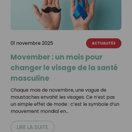
01 novembre 2025
ACTUALITÉS
Movember : un mois pour
changer le visage de la santé
masculine
Chaque mois de novembre, une vague de
moustaches envahit les visages. Ce n’est pas
un simple effet de mode : c’est le symbole d’un
mouvement mondial en…
LIRE LA SUITE