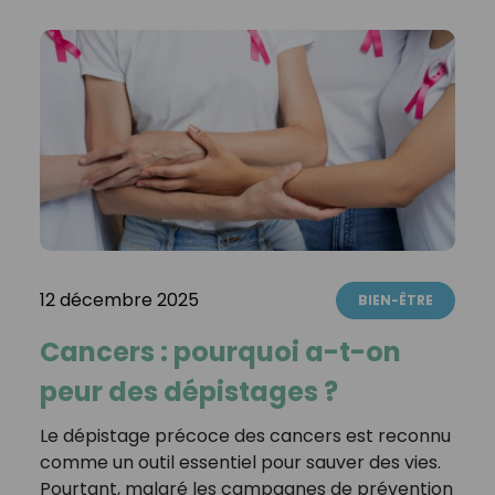
12 décembre 2025
BIEN-ÊTRE
Cancers : pourquoi a-t-on
peur des dépistages ?
Le dépistage précoce des cancers est reconnu
comme un outil essentiel pour sauver des vies.
Pourtant, malgré les campagnes de prévention