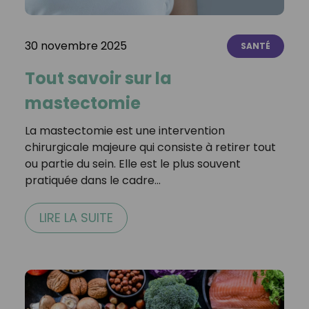
30 novembre 2025
SANTÉ
Tout savoir sur la
mastectomie
La mastectomie est une intervention
chirurgicale majeure qui consiste à retirer tout
ou partie du sein. Elle est le plus souvent
pratiquée dans le cadre…
LIRE LA SUITE