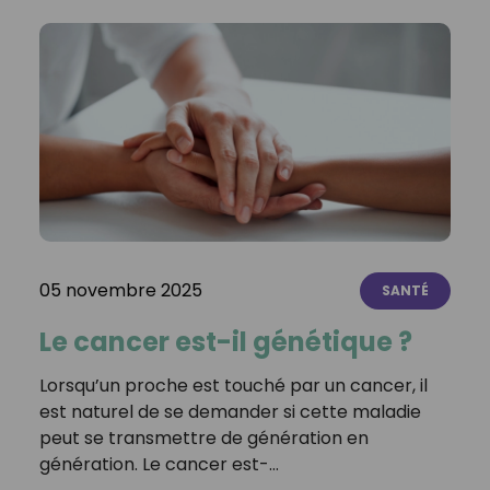
05 novembre 2025
SANTÉ
Le cancer est-il génétique ?
Lorsqu’un proche est touché par un cancer, il
est naturel de se demander si cette maladie
peut se transmettre de génération en
génération. Le cancer est-…