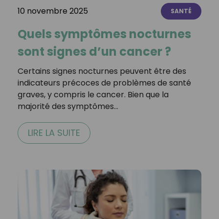
10 novembre 2025
SANTÉ
Quels symptômes nocturnes
sont signes d’un cancer ?
Certains signes nocturnes peuvent être des
indicateurs précoces de problèmes de santé
graves, y compris le cancer. Bien que la
majorité des symptômes…
LIRE LA SUITE