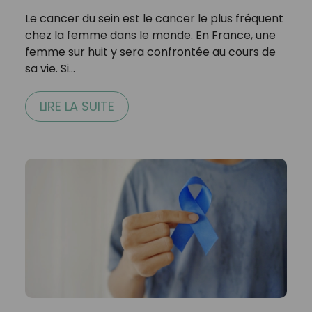
Le cancer du sein est le cancer le plus fréquent
chez la femme dans le monde. En France, une
femme sur huit y sera confrontée au cours de
sa vie. Si…
LIRE LA SUITE