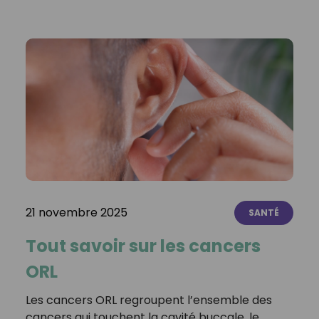
21 novembre 2025
SANTÉ
Tout savoir sur les cancers
ORL
Les cancers ORL regroupent l’ensemble des
cancers qui touchent la cavité buccale, le