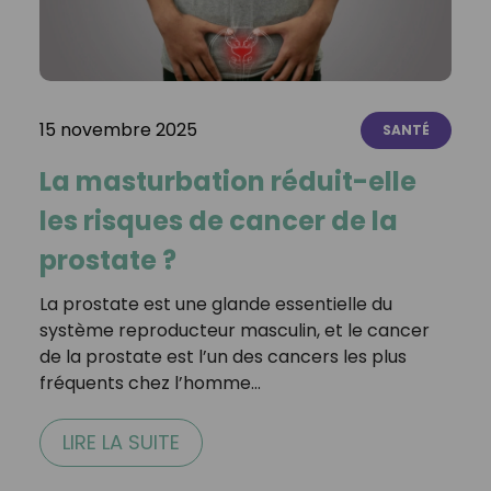
15 novembre 2025
SANTÉ
La masturbation réduit-elle
les risques de cancer de la
prostate ?
La prostate est une glande essentielle du
système reproducteur masculin, et le cancer
de la prostate est l’un des cancers les plus
fréquents chez l’homme…
LIRE LA SUITE