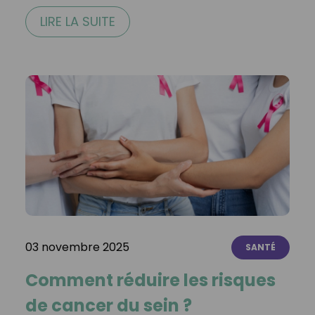
LIRE LA SUITE
03 novembre 2025
SANTÉ
Comment réduire les risques
de cancer du sein ?