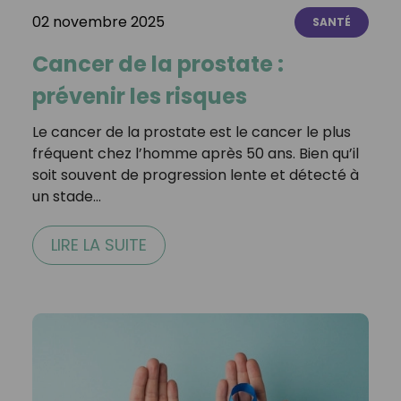
02 novembre 2025
SANTÉ
Cancer de la prostate :
prévenir les risques
Le cancer de la prostate est le cancer le plus
fréquent chez l’homme après 50 ans. Bien qu’il
soit souvent de progression lente et détecté à
un stade…
LIRE LA SUITE