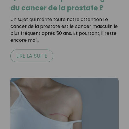
du cancer de la prostate ?
Un sujet qui mérite toute notre attention Le
cancer de la prostate est le cancer masculin le
plus fréquent après 50 ans. Et pourtant, il reste
encore mal…
LIRE LA SUITE