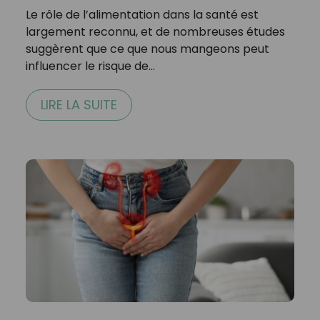
Le rôle de l’alimentation dans la santé est
largement reconnu, et de nombreuses études
suggèrent que ce que nous mangeons peut
influencer le risque de…
LIRE LA SUITE