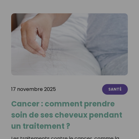
17 novembre 2025
SANTÉ
Cancer : comment prendre
soin de ses cheveux pendant
un traitement ?
Les traitements contre le cancer, comme la