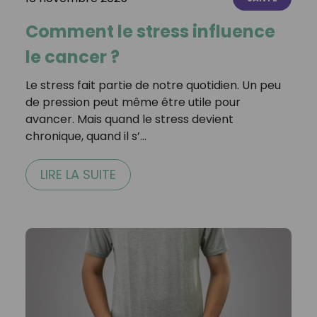
Comment le stress influence
le cancer ?
Le stress fait partie de notre quotidien. Un peu
de pression peut même être utile pour
avancer. Mais quand le stress devient
chronique, quand il s’…
LIRE LA SUITE