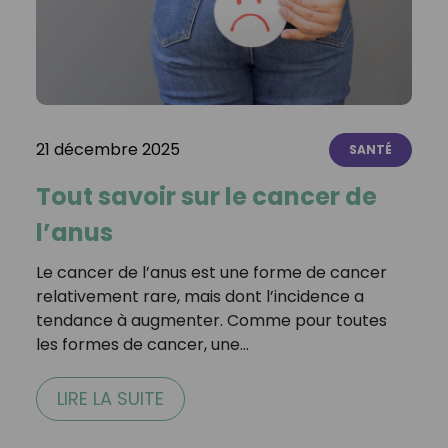
21 décembre 2025
SANTÉ
Tout savoir sur le cancer de
l’anus
Le cancer de l’anus est une forme de cancer
relativement rare, mais dont l’incidence a
tendance à augmenter. Comme pour toutes
les formes de cancer, une…
LIRE LA SUITE