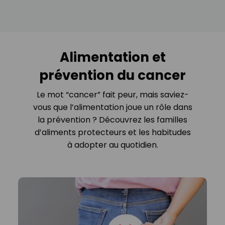
Alimentation et
prévention du cancer
Le mot “cancer” fait peur, mais saviez-
vous que l’alimentation joue un rôle dans
la prévention ? Découvrez les familles
d’aliments protecteurs et les habitudes
à adopter au quotidien.