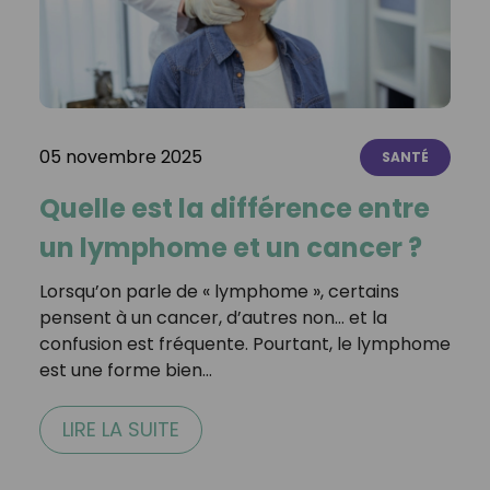
05 novembre 2025
SANTÉ
Quelle est la différence entre
un lymphome et un cancer ?
Lorsqu’on parle de « lymphome », certains
pensent à un cancer, d’autres non… et la
confusion est fréquente. Pourtant, le lymphome
est une forme bien…
LIRE LA SUITE