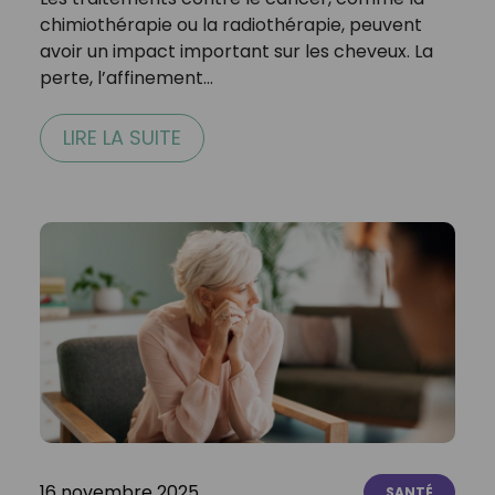
chimiothérapie ou la radiothérapie, peuvent
avoir un impact important sur les cheveux. La
perte, l’affinement…
LIRE LA SUITE
16 novembre 2025
SANTÉ