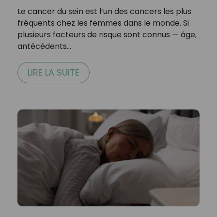
Le cancer du sein est l’un des cancers les plus
fréquents chez les femmes dans le monde. Si
plusieurs facteurs de risque sont connus — âge,
antécédents…
LIRE LA SUITE