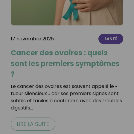
17 novembre 2025
SANTÉ
Cancer des ovaires : quels
sont les premiers symptômes
?
Le cancer des ovaires est souvent appelé le «
tueur silencieux » car ses premiers signes sont
subtils et faciles à confondre avec des troubles
digestifs…
LIRE LA SUITE