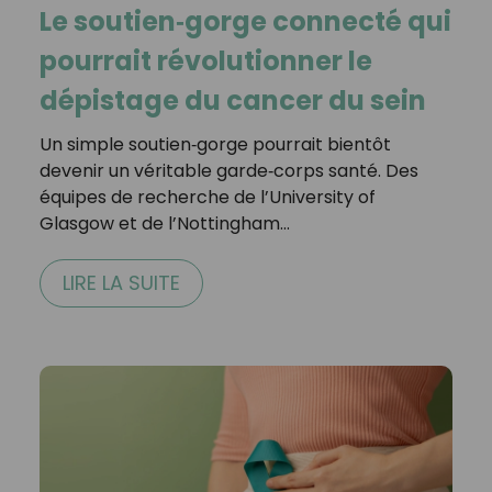
Le soutien‐gorge connecté qui
pourrait révolutionner le
dépistage du cancer du sein
Un simple soutien‐gorge pourrait bientôt
devenir un véritable garde‐corps santé. Des
équipes de recherche de l’University of
Glasgow et de l’Nottingham…
LIRE LA SUITE