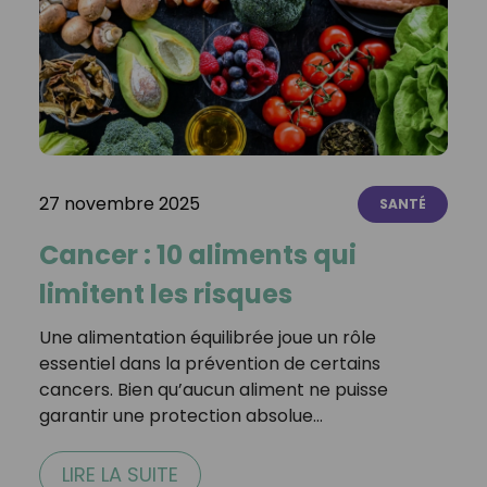
27 novembre 2025
SANTÉ
Cancer : 10 aliments qui
limitent les risques
Une alimentation équilibrée joue un rôle
essentiel dans la prévention de certains
cancers. Bien qu’aucun aliment ne puisse
garantir une protection absolue…
LIRE LA SUITE