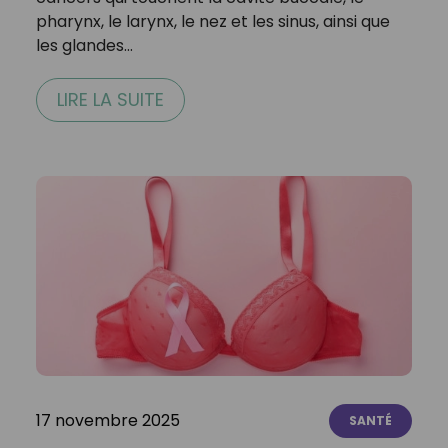
pharynx, le larynx, le nez et les sinus, ainsi que
les glandes…
LIRE LA SUITE
17 novembre 2025
SANTÉ