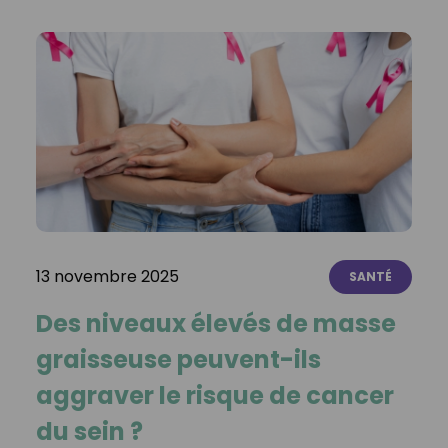
13 novembre 2025
SANTÉ
Des niveaux élevés de masse
graisseuse peuvent-ils
aggraver le risque de cancer
du sein ?