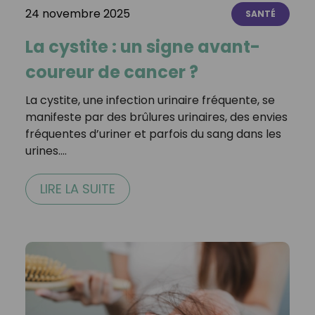
24 novembre 2025
SANTÉ
La cystite : un signe avant-
coureur de cancer ?
La cystite, une infection urinaire fréquente, se
manifeste par des brûlures urinaires, des envies
fréquentes d’uriner et parfois du sang dans les
urines.…
LIRE LA SUITE