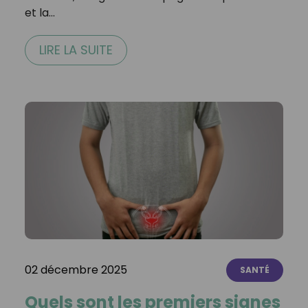
et la…
LIRE LA SUITE
02 décembre 2025
SANTÉ
Quels sont les premiers signes