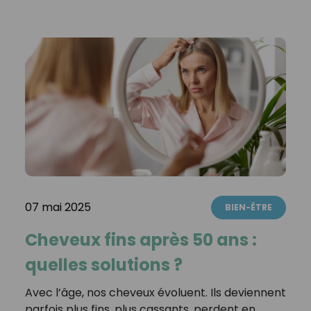
07 mai 2025
BIEN-ÊTRE
Cheveux fins après 50 ans :
quelles solutions ?
Avec l’âge, nos cheveux évoluent. Ils deviennent
parfois plus fins, plus cassants, perdent en