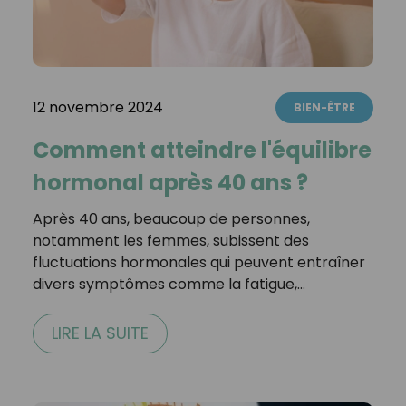
12 novembre 2024
BIEN-ÊTRE
Comment atteindre l'équilibre
hormonal après 40 ans ?
Après 40 ans, beaucoup de personnes,
notamment les femmes, subissent des
fluctuations hormonales qui peuvent entraîner
divers symptômes comme la fatigue,…
LIRE LA SUITE