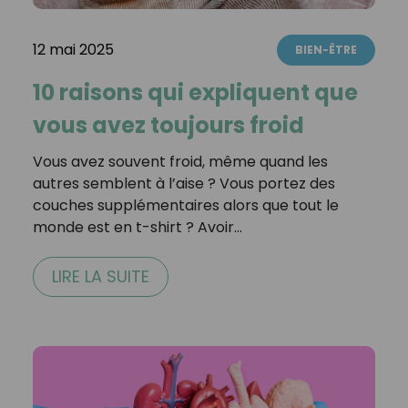
12 mai 2025
BIEN-ÊTRE
10 raisons qui expliquent que
vous avez toujours froid
Vous avez souvent froid, même quand les
autres semblent à l’aise ? Vous portez des
couches supplémentaires alors que tout le
monde est en t-shirt ? Avoir…
LIRE LA SUITE