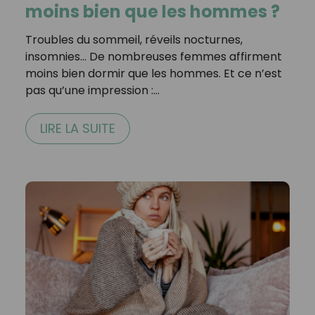
moins bien que les hommes ?
Troubles du sommeil, réveils nocturnes,
insomnies... De nombreuses femmes affirment
moins bien dormir que les hommes. Et ce n’est
pas qu’une impression :…
LIRE LA SUITE