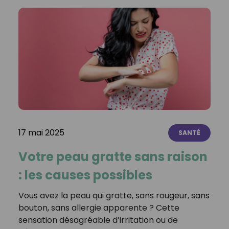
17 mai 2025
SANTÉ
Votre peau gratte sans raison
: les causes possibles
Vous avez la peau qui gratte, sans rougeur, sans
bouton, sans allergie apparente ? Cette
sensation désagréable d’irritation ou de