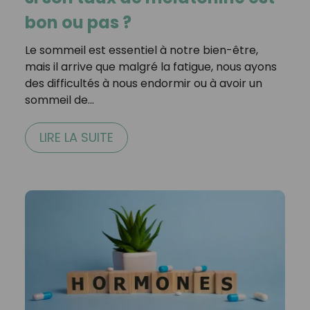
bon ou pas ?
Le sommeil est essentiel à notre bien-être,
mais il arrive que malgré la fatigue, nous ayons
des difficultés à nous endormir ou à avoir un
sommeil de…
LIRE LA SUITE