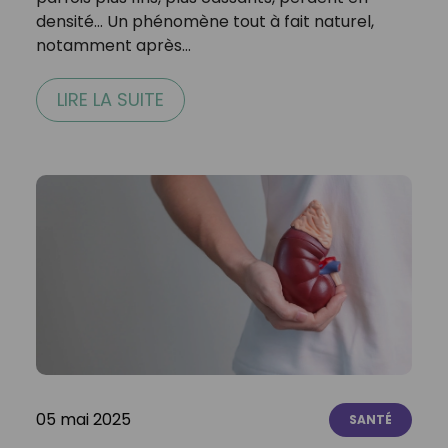
densité… Un phénomène tout à fait naturel,
notamment après…
LIRE LA SUITE
05 mai 2025
SANTÉ