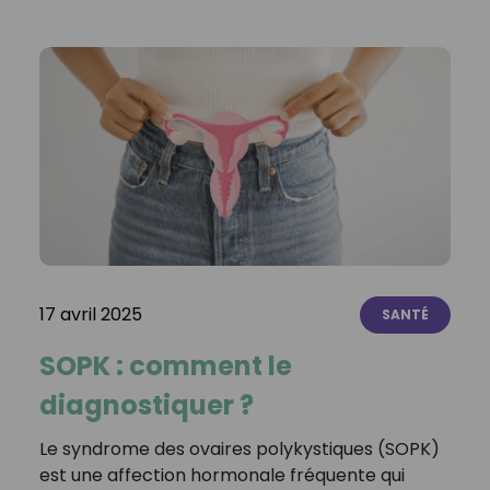
17 avril 2025
SANTÉ
SOPK : comment le
diagnostiquer ?
Le syndrome des ovaires polykystiques (SOPK)
est une affection hormonale fréquente qui