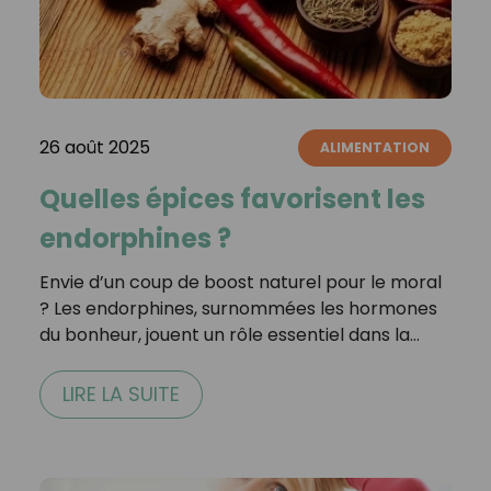
26 août 2025
ALIMENTATION
Quelles épices favorisent les
endorphines ?
Envie d’un coup de boost naturel pour le moral
? Les endorphines, surnommées les hormones
du bonheur, jouent un rôle essentiel dans la…
LIRE LA SUITE