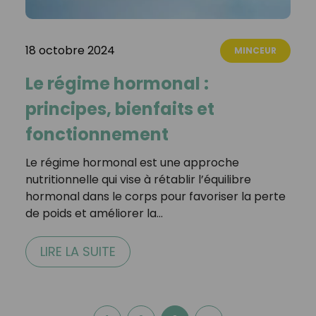
18 octobre 2024
MINCEUR
Le régime hormonal :
principes, bienfaits et
fonctionnement
Le régime hormonal est une approche
nutritionnelle qui vise à rétablir l’équilibre
hormonal dans le corps pour favoriser la perte
de poids et améliorer la…
LIRE LA SUITE