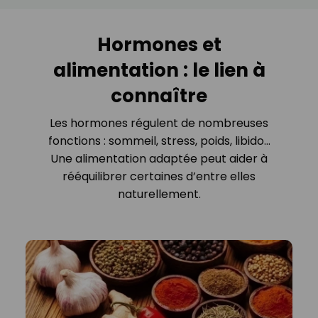
Hormones et
alimentation : le lien à
connaître
Les hormones régulent de nombreuses
fonctions : sommeil, stress, poids, libido…
Une alimentation adaptée peut aider à
rééquilibrer certaines d’entre elles
naturellement.