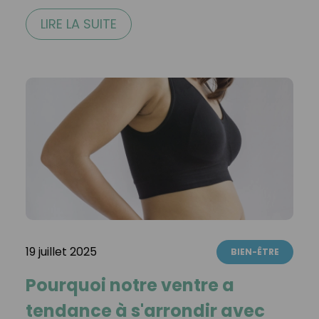
LIRE LA SUITE
19 juillet 2025
BIEN-ÊTRE
Pourquoi notre ventre a
tendance à s'arrondir avec