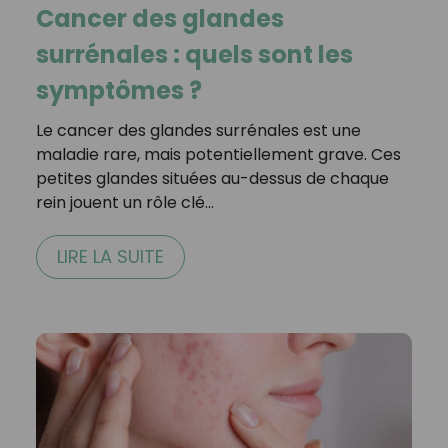
Cancer des glandes
surrénales : quels sont les
symptômes ?
Le cancer des glandes surrénales est une
maladie rare, mais potentiellement grave. Ces
petites glandes situées au-dessus de chaque
rein jouent un rôle clé…
LIRE LA SUITE