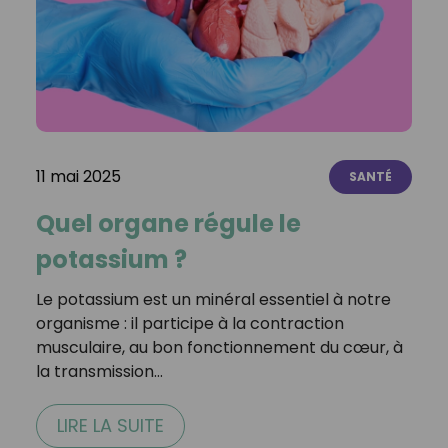
11 mai 2025
SANTÉ
Quel organe régule le
potassium ?
Le potassium est un minéral essentiel à notre
organisme : il participe à la contraction
musculaire, au bon fonctionnement du cœur, à
la transmission…
LIRE LA SUITE