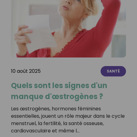
10 août 2025
SANTÉ
Quels sont les signes d'un
manque d'œstrogènes ?
Les œstrogènes, hormones féminines
essentielles, jouent un rôle majeur dans le cycle
menstruel, la fertilité, la santé osseuse,
cardiovasculaire et même l…