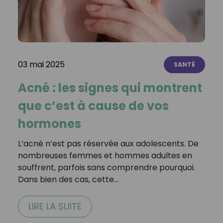
03 mai 2025
SANTÉ
Acné : les signes qui montrent
que c’est à cause de vos
hormones
L’acné n’est pas réservée aux adolescents. De
nombreuses femmes et hommes adultes en
souffrent, parfois sans comprendre pourquoi.
Dans bien des cas, cette…
LIRE LA SUITE