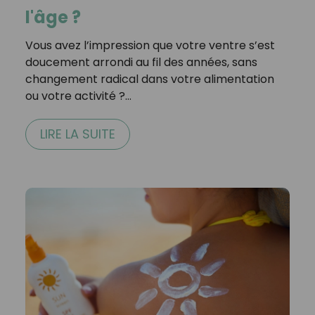
l'âge ?
Vous avez l’impression que votre ventre s’est
doucement arrondi au fil des années, sans
changement radical dans votre alimentation
ou votre activité ?…
LIRE LA SUITE