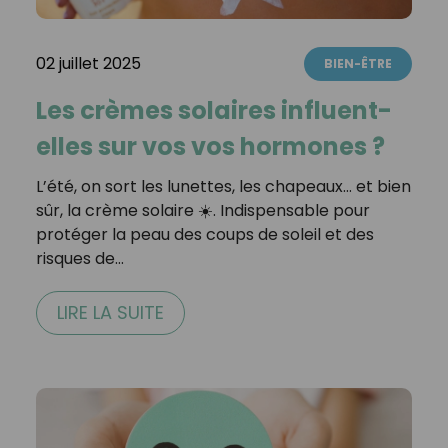
02 juillet 2025
BIEN-ÊTRE
Les crèmes solaires influent-
elles sur vos vos hormones ?
L’été, on sort les lunettes, les chapeaux… et bien
sûr, la crème solaire ☀️. Indispensable pour
protéger la peau des coups de soleil et des
risques de…
LIRE LA SUITE