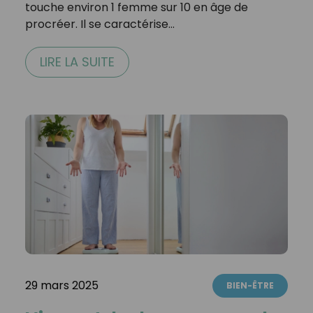
touche environ 1 femme sur 10 en âge de
procréer. Il se caractérise…
LIRE LA SUITE
29 mars 2025
BIEN-ÊTRE