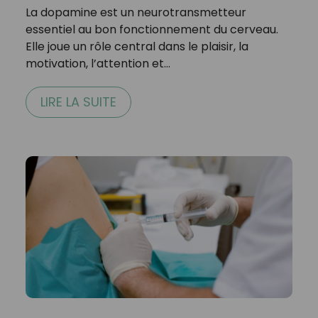
La dopamine est un neurotransmetteur
essentiel au bon fonctionnement du cerveau.
Elle joue un rôle central dans le plaisir, la
motivation, l’attention et…
LIRE LA SUITE