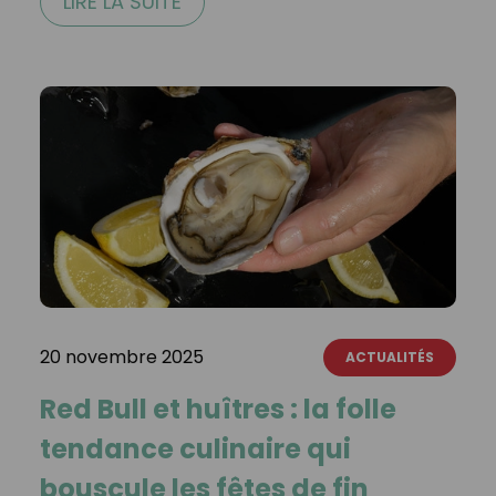
LIRE LA SUITE
20 novembre 2025
ACTUALITÉS
Red Bull et huîtres : la folle
tendance culinaire qui
bouscule les fêtes de fin