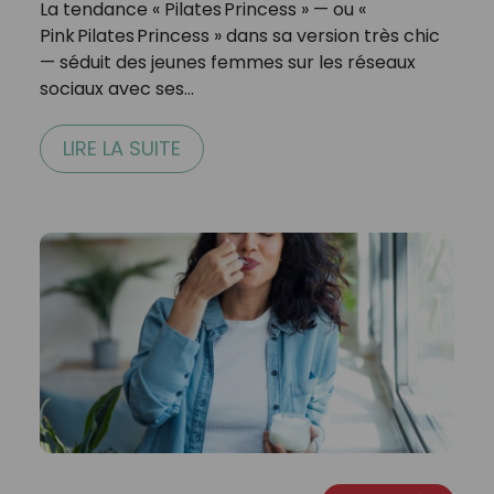
La tendance « Pilates Princess » — ou «
Pink Pilates Princess » dans sa version très chic
— séduit des jeunes femmes sur les réseaux
sociaux avec ses…
LIRE LA SUITE