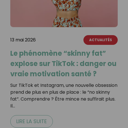
13 mai 2026
ACTUALITÉS
Le phénomène “skinny fat”
explose sur TikTok : danger ou
vraie motivation santé ?
Sur TikTok et Instagram, une nouvelle obsession
prend de plus en plus de place : le “no skinny
fat”. Comprendre ? Être mince ne suffirait plus.
Il…
LIRE LA SUITE