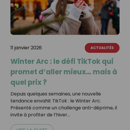
11 janvier 2026
ACTUALITÉS
Winter Arc : le défi TikTok qui
promet d’aller mieux… mais à
quel prix ?
Depuis quelques semaines, une nouvelle
tendance envahit TikTok : le Winter Arc.
Présenté comme un challenge anti-déprime, il
invite à profiter de l’hiver…