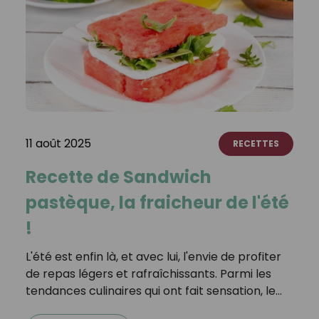
11 août 2025
RECETTES
Recette de Sandwich
pastèque, la fraicheur de l'été
!
L'été est enfin là, et avec lui, l'envie de profiter
de repas légers et rafraîchissants. Parmi les
tendances culinaires qui ont fait sensation, le…