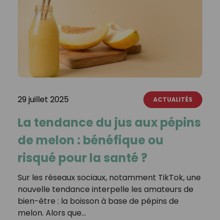
29 juillet 2025
ACTUALITÉS
La tendance du jus aux pépins
de melon : bénéfique ou
risqué pour la santé ?
Sur les réseaux sociaux, notamment TikTok, une
nouvelle tendance interpelle les amateurs de
bien-être : la boisson à base de pépins de
melon. Alors que…