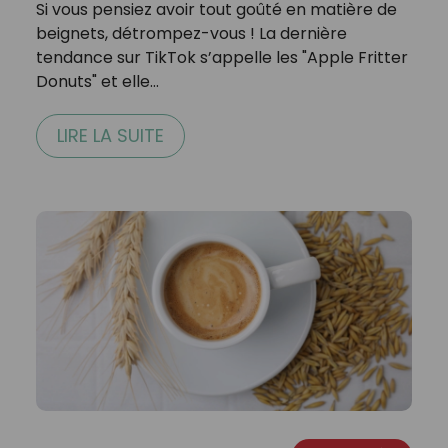
Si vous pensiez avoir tout goûté en matière de
beignets, détrompez-vous ! La dernière
tendance sur TikTok s’appelle les "Apple Fritter
Donuts" et elle…
LIRE LA SUITE