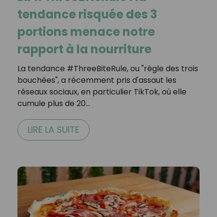
tendance risquée des 3
portions menace notre
rapport à la nourriture
La tendance #ThreeBiteRule, ou "règle des trois
bouchées", a récemment pris d'assaut les
réseaux sociaux, en particulier TikTok, où elle
cumule plus de 20…
LIRE LA SUITE