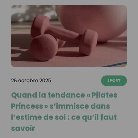
28 octobre 2025
SPORT
Quand la tendance « Pilates
Princess » s’immisce dans
l’estime de soi : ce qu’il faut
savoir