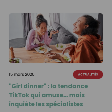
15 mars 2026
ACTUALITÉS
"Girl dinner" : la tendance
TikTok qui amuse… mais
inquiète les spécialistes