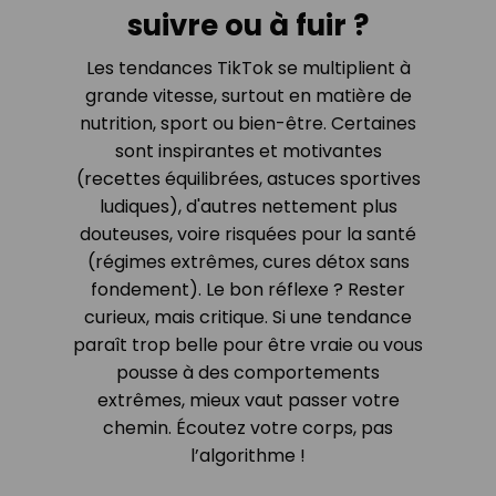
suivre ou à fuir ?
Les tendances TikTok se multiplient à
grande vitesse, surtout en matière de
nutrition, sport ou bien-être. Certaines
sont inspirantes et motivantes
(recettes équilibrées, astuces sportives
ludiques), d'autres nettement plus
douteuses, voire risquées pour la santé
(régimes extrêmes, cures détox sans
fondement). Le bon réflexe ? Rester
curieux, mais critique. Si une tendance
paraît trop belle pour être vraie ou vous
pousse à des comportements
extrêmes, mieux vaut passer votre
chemin. Écoutez votre corps, pas
l’algorithme !