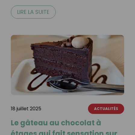
LIRE LA SUITE
18 juillet 2025
ACTUALITÉS
Le gâteau au chocolat à
étages qui fait sensation sur