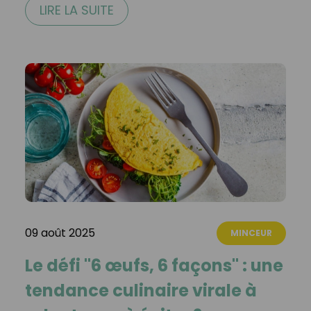
LIRE LA SUITE
09 août 2025
MINCEUR
Le défi "6 œufs, 6 façons" : une
tendance culinaire virale à