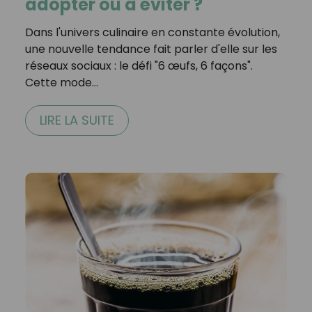
adopter ou à éviter ?
Dans l'univers culinaire en constante évolution,
une nouvelle tendance fait parler d'elle sur les
réseaux sociaux : le défi "6 œufs, 6 façons".
Cette mode…
LIRE LA SUITE