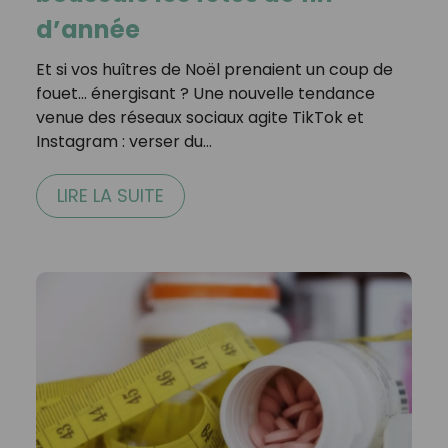
d’année
Et si vos huîtres de Noël prenaient un coup de
fouet… énergisant ? Une nouvelle tendance
venue des réseaux sociaux agite TikTok et
Instagram : verser du…
LIRE LA SUITE