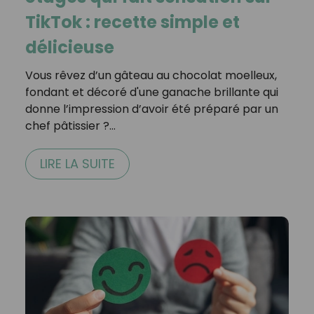
TikTok : recette simple et
délicieuse
Vous rêvez d’un gâteau au chocolat moelleux,
fondant et décoré d'une ganache brillante qui
donne l’impression d’avoir été préparé par un
chef pâtissier ?…
LIRE LA SUITE