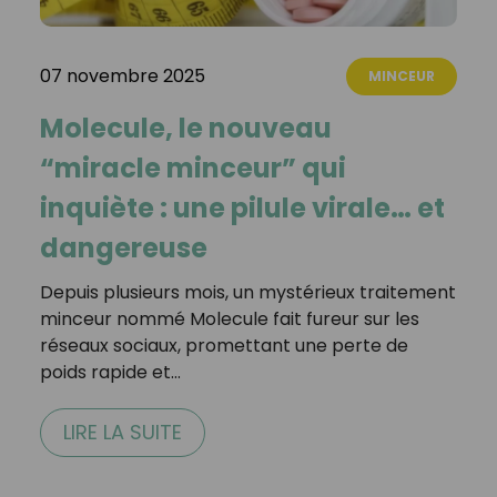
07 novembre 2025
MINCEUR
Molecule, le nouveau
“miracle minceur” qui
inquiète : une pilule virale… et
dangereuse
Depuis plusieurs mois, un mystérieux traitement
minceur nommé Molecule fait fureur sur les
réseaux sociaux, promettant une perte de
poids rapide et…
LIRE LA SUITE