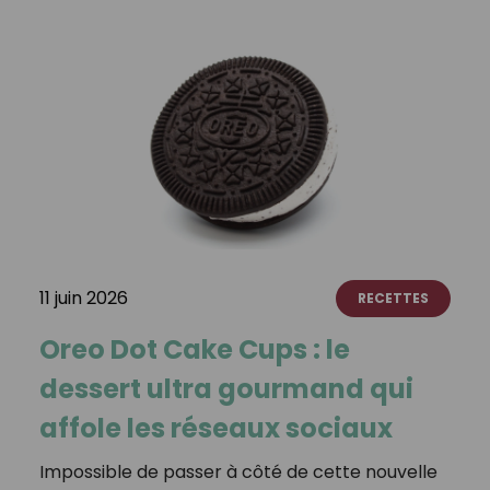
11 juin 2026
RECETTES
Oreo Dot Cake Cups : le
dessert ultra gourmand qui
affole les réseaux sociaux
Impossible de passer à côté de cette nouvelle