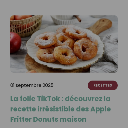
01 septembre 2025
RECETTES
La folie TikTok : découvrez la
recette irrésistible des Apple
Fritter Donuts maison