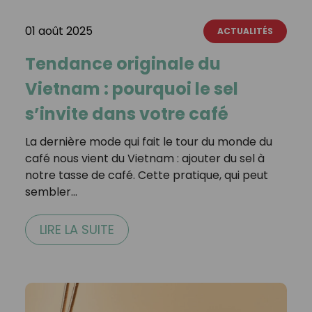
01 août 2025
ACTUALITÉS
Tendance originale du
Vietnam : pourquoi le sel
s’invite dans votre café
La dernière mode qui fait le tour du monde du
café nous vient du Vietnam : ajouter du sel à
notre tasse de café. Cette pratique, qui peut
sembler…
LIRE LA SUITE