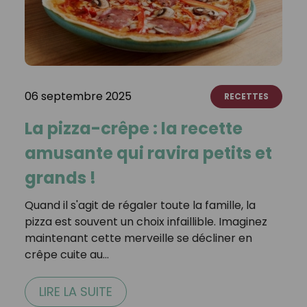
06 septembre 2025
RECETTES
La pizza-crêpe : la recette
amusante qui ravira petits et
grands !
Quand il s'agit de régaler toute la famille, la
pizza est souvent un choix infaillible. Imaginez
maintenant cette merveille se décliner en
crêpe cuite au…
LIRE LA SUITE