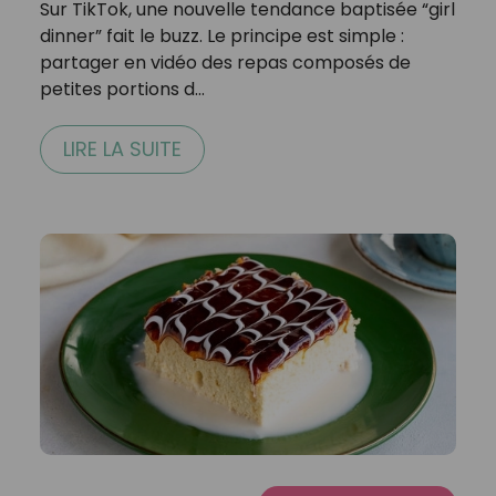
Sur TikTok, une nouvelle tendance baptisée “girl
dinner” fait le buzz. Le principe est simple :
partager en vidéo des repas composés de
petites portions d…
LIRE LA SUITE