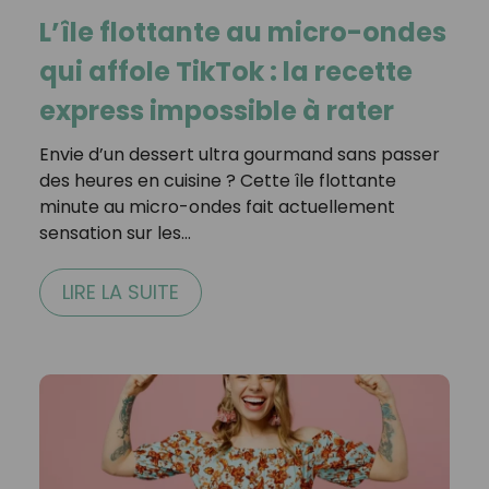
L’île flottante au micro-ondes
qui affole TikTok : la recette
express impossible à rater
Envie d’un dessert ultra gourmand sans passer
des heures en cuisine ? Cette île flottante
minute au micro-ondes fait actuellement
sensation sur les…
LIRE LA SUITE