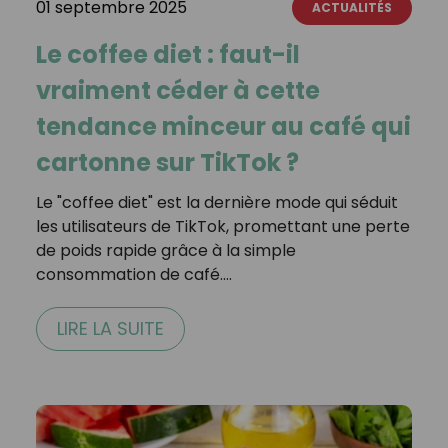
01 septembre 2025
ACTUALITÉS
Le coffee diet : faut-il
vraiment céder à cette
tendance minceur au café qui
cartonne sur TikTok ?
Le "coffee diet" est la dernière mode qui séduit
les utilisateurs de TikTok, promettant une perte
de poids rapide grâce à la simple
consommation de café.…
LIRE LA SUITE