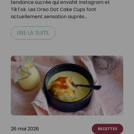
tendance sucrée qui envahit Instagram et
TikTok. Les Oreo Dot Cake Cups font
actuellement sensation auprès…
LIRE LA SUITE
26 mai 2026
RECETTES