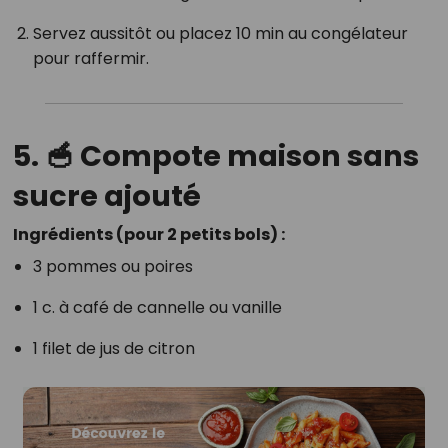
Servez aussitôt ou placez 10 min au congélateur
pour raffermir.
5. 🥣 Compote maison sans
sucre ajouté
Ingrédients (pour 2 petits bols) :
3 pommes ou poires
1 c. à café de cannelle ou vanille
1 filet de jus de citron