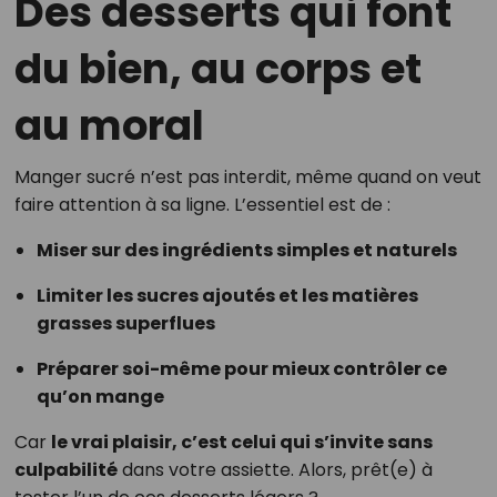
Des desserts qui font
du bien, au corps et
au moral
Manger sucré n’est pas interdit, même quand on veut
faire attention à sa ligne. L’essentiel est de :
Miser sur des ingrédients simples et naturels
Limiter les sucres ajoutés et les matières
grasses superflues
Préparer soi-même pour mieux contrôler ce
qu’on mange
Car
le vrai plaisir, c’est celui qui s’invite sans
culpabilité
dans votre assiette. Alors, prêt(e) à