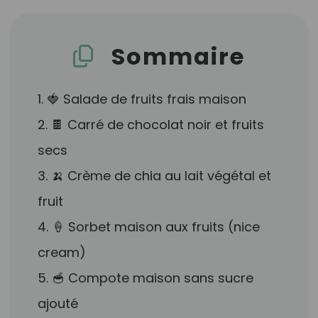
Sommaire
1. 🍓 Salade de fruits frais maison
2. 🍫 Carré de chocolat noir et fruits
secs
3. 🍌 Crème de chia au lait végétal et
fruit
4. 🍦 Sorbet maison aux fruits (nice
cream)
5. 🥣 Compote maison sans sucre
ajouté