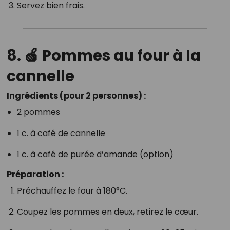
Servez bien frais.
8. 🍏 Pommes au four à la
cannelle
Ingrédients (pour 2 personnes) :
2 pommes
1 c. à café de cannelle
1 c. à café de purée d’amande (option)
Préparation :
Préchauffez le four à 180°C.
Coupez les pommes en deux, retirez le cœur.