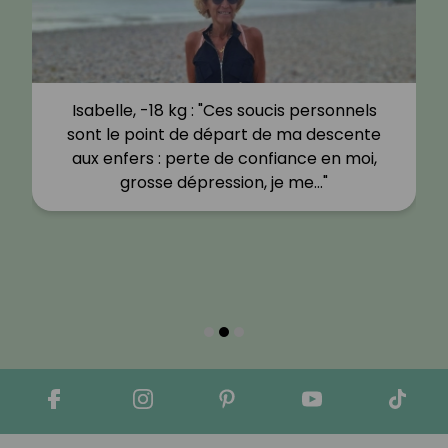
Isabelle, -18 kg : "Ces soucis personnels
sont le point de départ de ma descente
aux enfers : perte de confiance en moi,
grosse dépression, je me…"