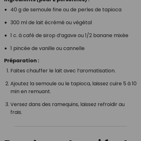
40 g de semoule fine ou de perles de tapioca
300 ml de lait écrémé ou végétal
1 c. à café de sirop d’agave ou 1/2 banane mixée
1 pincée de vanille ou cannelle
Préparation :
Faites chauffer le lait avec l’aromatisation.
Ajoutez la semoule ou le tapioca, laissez cuire 5 à 10
min en remuant.
Versez dans des ramequins, laissez refroidir au
frais.