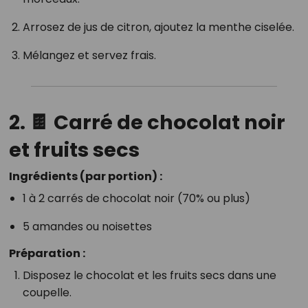
Arrosez de jus de citron, ajoutez la menthe ciselée.
Mélangez et servez frais.
2. 🍫 Carré de chocolat noir
et fruits secs
Ingrédients (par portion) :
1 à 2 carrés de chocolat noir (70% ou plus)
5 amandes ou noisettes
Préparation :
Disposez le chocolat et les fruits secs dans une
coupelle.