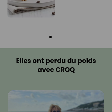
Elles ont perdu du poids
avec CROQ