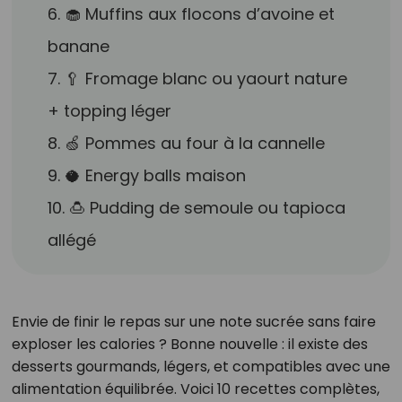
6. 🧁 Muffins aux flocons d’avoine et
banane
7. 🥄 Fromage blanc ou yaourt nature
+ topping léger
8. 🍏 Pommes au four à la cannelle
9. 🥥 Energy balls maison
10. 🍮 Pudding de semoule ou tapioca
allégé
Envie de finir le repas sur une note sucrée sans faire
exploser les calories ? Bonne nouvelle : il existe des
desserts gourmands, légers, et compatibles avec une
alimentation équilibrée. Voici 10 recettes complètes,