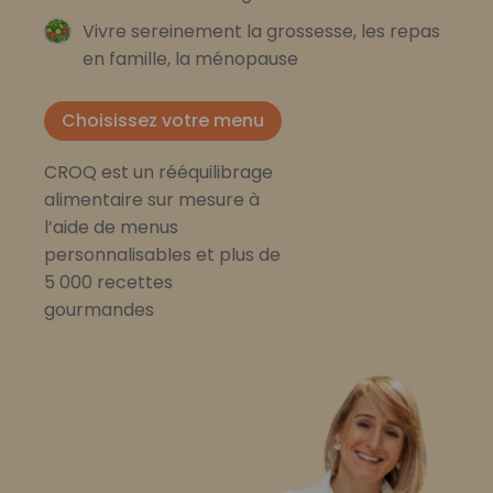
Vivre sereinement la grossesse, les repas
en famille, la ménopause
Choisissez votre menu
CROQ est un rééquilibrage
alimentaire sur mesure à
l’aide de menus
personnalisables et plus de
5 000 recettes
gourmandes