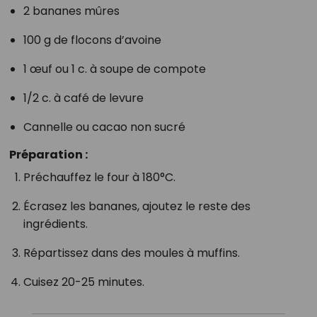
2 bananes mûres
100 g de flocons d’avoine
1 œuf ou 1 c. à soupe de compote
1/2 c. à café de levure
Cannelle ou cacao non sucré
Préparation :
Préchauffez le four à 180°C.
Écrasez les bananes, ajoutez le reste des
ingrédients.
Répartissez dans des moules à muffins.
Cuisez 20-25 minutes.