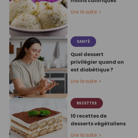
moins caloriques
Lire la suite
SANTÉ
Quel dessert
privilégier quand on
est diabétique ?
Lire la suite
RECETTES
10 recettes de
desserts végétaliens
Lire la suite