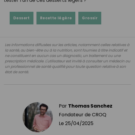
tester l’un de ces desserts légers ?
Dessert
Recette légère
Grossir
Les informations diffusées sur les articles, notamment celles relatives à
la santé, au bien-être ou à la nutrition, sont fournies à titre indicatif et
ne constituent en aucun cas un diagnostic, un traitement ou une
prescription médicale. L'utilisateur est invité à consulter un médecin ou
un professionnel de santé qualifié pour toute question relative à son
état de santé.
Par
Thomas Sanchez
Fondateur de CROQ
Le
25/04/2025