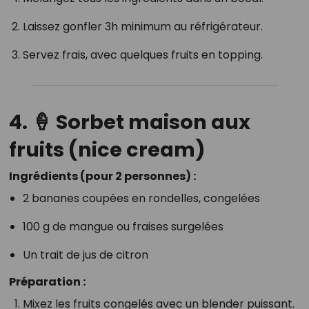
Laissez gonfler 3h minimum au réfrigérateur.
Servez frais, avec quelques fruits en topping.
4. 🍦 Sorbet maison aux
fruits (nice cream)
Ingrédients (pour 2 personnes) :
2 bananes coupées en rondelles, congelées
100 g de mangue ou fraises surgelées
Un trait de jus de citron
Préparation :
Mixez les fruits congelés avec un blender puissant.