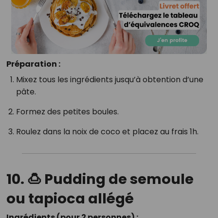
Préparation :
Mixez tous les ingrédients jusqu’à obtention d’une
pâte.
Formez des petites boules.
Roulez dans la noix de coco et placez au frais 1h.
10. 🍮 Pudding de semoule
ou tapioca allégé
Ingrédients (pour 2 personnes) :