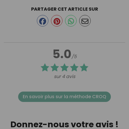
PARTAGER CET ARTICLE SUR
5.0
/5
sur 4 avis
En savoir plus sur la méthode CROQ
Donnez-nous votre avis !