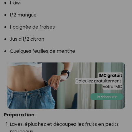
1 kiwi
1/2 mangue
1 poignée de fraises
Jus d’1/2 citron
Quelques feuilles de menthe
Préparation :
Lavez, épluchez et découpez les fruits en petits
morceaux.