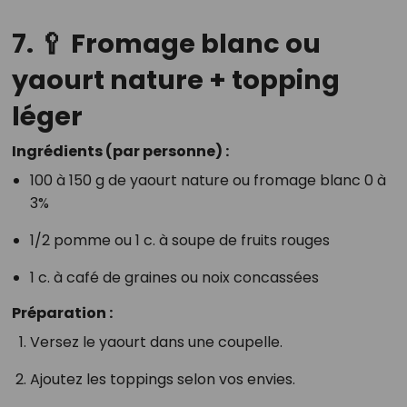
7. 🥄 Fromage blanc ou
yaourt nature + topping
léger
Ingrédients (par personne) :
100 à 150 g de yaourt nature ou fromage blanc 0 à
3%
1/2 pomme ou 1 c. à soupe de fruits rouges
1 c. à café de graines ou noix concassées
Préparation :
Versez le yaourt dans une coupelle.
Ajoutez les toppings selon vos envies.