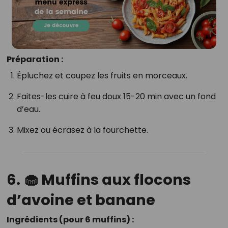
Préparation :
Épluchez et coupez les fruits en morceaux.
Faites-les cuire à feu doux 15-20 min avec un fond
d’eau.
Mixez ou écrasez à la fourchette.
6. 🧁 Muffins aux flocons
d’avoine et banane
Ingrédients (pour 6 muffins) :