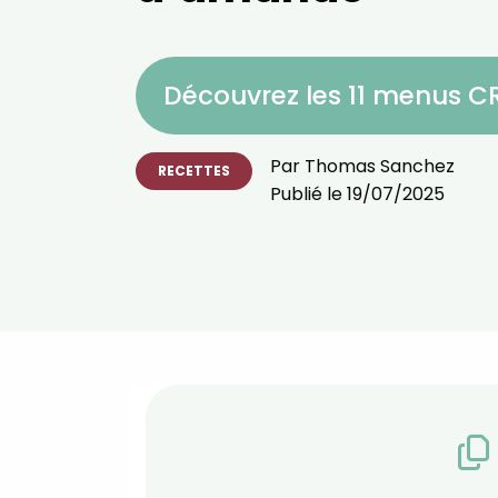
Découvrez les 11 menus 
Par
Thomas Sanchez
RECETTES
Publié le
19/07/2025