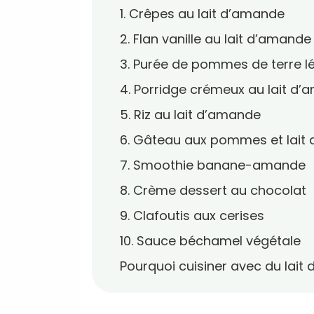
1. Crêpes au lait d’amande
2. Flan vanille au lait d’amande
3. Purée de pommes de terre l
4. Porridge crémeux au lait d
5. Riz au lait d’amande
6. Gâteau aux pommes et lait
7. Smoothie banane-amande
8. Crème dessert au chocolat
9. Clafoutis aux cerises
10. Sauce béchamel végétale
Pourquoi cuisiner avec du lait