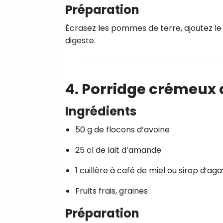
Préparation
Écrasez les pommes de terre, ajoutez le 
digeste.
4. Porridge crémeux 
Ingrédients
50 g de flocons d’avoine
25 cl de lait d’amande
1 cuillère à café de miel ou sirop d’ag
Fruits frais, graines
Préparation