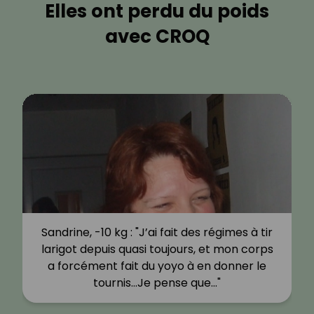
Elles ont perdu du poids
avec CROQ
Sandrine, -10 kg : "J’ai fait des régimes à tir
larigot depuis quasi toujours, et mon corps
a forcément fait du yoyo à en donner le
tournis…Je pense que…"