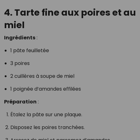
4. Tarte fine aux poires et au
miel
Ingrédients
:
1 pâte feuilletée
3 poires
2 cuillères à soupe de miel
1 poignée d’amandes effilées
Préparation
:
Étalez la pâte sur une plaque.
Disposez les poires tranchées.