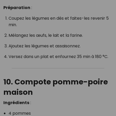
Préparation
:
Coupez les légumes en dés et faites-les revenir 5
min.
Mélangez les œufs, le lait et la farine.
Ajoutez les légumes et assaisonnez.
Versez dans un plat et enfournez 35 min à 180 °C.
10. Compote pomme-poire
maison
Ingrédients
:
4 pommes