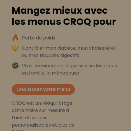
Mangez mieux avec
les menus CROQ pour
Perte de poids
Contrôler mon diabète, mon cholestérol
ou mes troubles digestifs
Vivre sereinement la grossesse, les repas
en famille, la ménopause
Choisissez votre menu
CROQ est un rééquilibrage
alimentaire sur mesure à
l’aide de menus
personnalisables et plus de