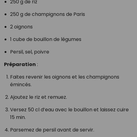
250 g de riz
250 g de champignons de Paris
2 oignons
1 cube de bouillon de légumes
Persil, sel, poivre
Préparation
:
Faites revenir les oignons et les champignons
émincés.
Ajoutez le riz et remuez.
Versez 50 cl d’eau avec le bouillon et laissez cuire
15 min.
Parsemez de persil avant de servir.