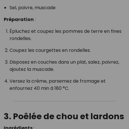
Sel, poivre, muscade
Préparation
:
Épluchez et coupez les pommes de terre en fines
rondelles.
Coupez les courgettes en rondelles.
Disposez en couches dans un plat, salez, poivrez,
ajoutez la muscade.
Versez la crème, parsemez de fromage et
enfournez 40 min à 180 °C.
3. Poêlée de chou et lardons
Ingrédients
: