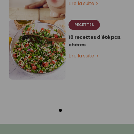
Lire la suite
RECETTES
10 recettes d'été pas
chères
Lire la suite