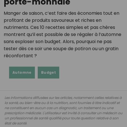
porte-monnaie
Manger de saison, c’est faire des économies tout en
profitant de produits savoureux et riches en
nutriments. Ces 10 recettes simples et pas chères
montrent qu’il est possible de se régaler à l’automne
sans exploser son budget. Alors, pourquoi ne pas
tester dès ce soir une soupe de potiron ou un gratin
réconfortant ?
Automne
Budget
Les informations diffusées sur les articles, notamment celles relatives à
la santé, au bien-être ou à la nutrition, sont fournies à titre indicatif et
ne constituent en aucun cas un diagnostic, un traitement ou une
prescription médicale. L'utilisateur est invité à consulter un médecin ou
un professionnel de santé qualifié pour toute question relative à son
état de santé.