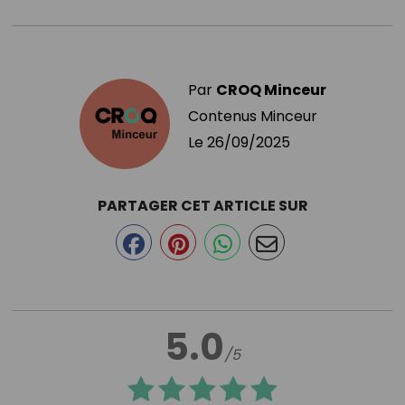
Par
CROQ Minceur
Contenus Minceur
Le
26/09/2025
PARTAGER CET ARTICLE SUR
5.0
/5