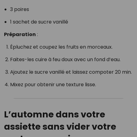
3 poires
1 sachet de sucre vanillé
Préparation
:
Épluchez et coupez les fruits en morceaux.
Faites-les cuire à feu doux avec un fond d’eau.
Ajoutez le sucre vanillé et laissez compoter 20 min.
Mixez pour obtenir une texture lisse.
L’automne dans votre
assiette sans vider votre