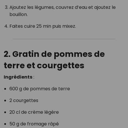
Ajoutez les légumes, couvrez d’eau et ajoutez le
bouillon.
Faites cuire 25 min puis mixez.
2. Gratin de pommes de
terre et courgettes
Ingrédients
:
600 g de pommes de terre
2 courgettes
20 cl de crème légère
50 g de fromage râpé