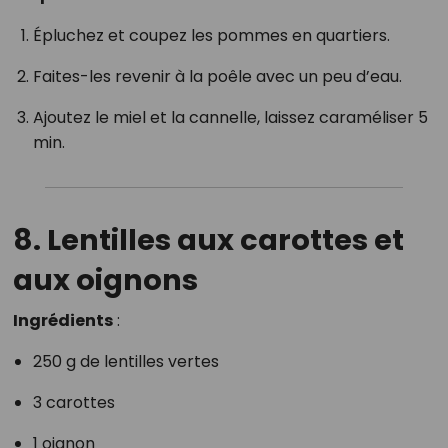
Épluchez et coupez les pommes en quartiers.
Faites-les revenir à la poêle avec un peu d’eau.
Ajoutez le miel et la cannelle, laissez caraméliser 5
min.
8. Lentilles aux carottes et
aux oignons
Ingrédients
:
250 g de lentilles vertes
3 carottes
1 oignon