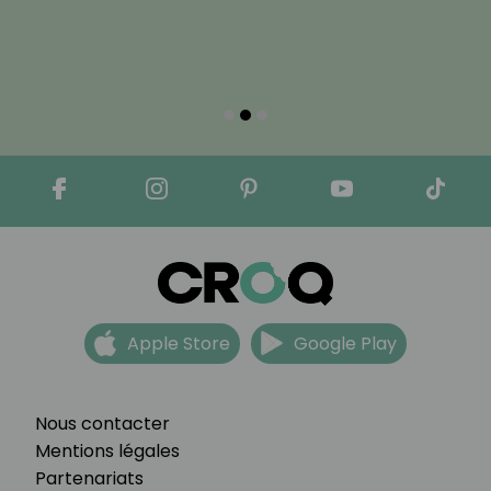
Apple Store
Google Play
Nous contacter
Mentions légales
Partenariats