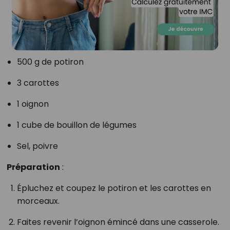
500 g de potiron
3 carottes
1 oignon
1 cube de bouillon de légumes
Sel, poivre
Préparation
:
Épluchez et coupez le potiron et les carottes en
morceaux.
Faites revenir l’oignon émincé dans une casserole.