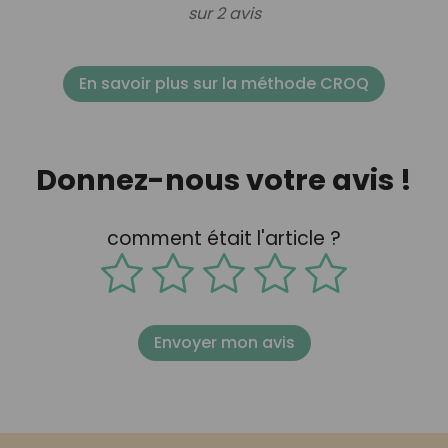
sur 2 avis
En savoir plus sur la méthode CROQ
Donnez-nous votre avis !
comment était l'article ?
Envoyer mon avis