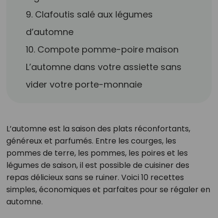
9. Clafoutis salé aux légumes
d’automne
10. Compote pomme-poire maison
L’automne dans votre assiette sans
vider votre porte-monnaie
L’automne est la saison des plats réconfortants,
généreux et parfumés. Entre les courges, les
pommes de terre, les pommes, les poires et les
légumes de saison, il est possible de cuisiner des
repas délicieux sans se ruiner. Voici 10 recettes
simples, économiques et parfaites pour se régaler en
automne.