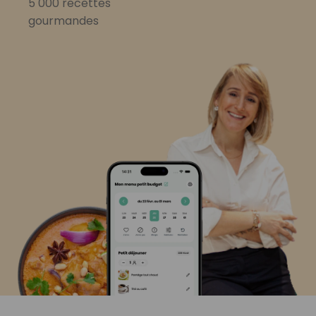
5 000 recettes
gourmandes