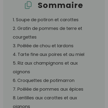
Sommaire
1. Soupe de potiron et carottes
2. Gratin de pommes de terre et
courgettes
3. Poêlée de chou et lardons
4. Tarte fine aux poires et au miel
5. Riz aux champignons et aux
oignons
6. Croquettes de potimarron
7. Poêlée de pommes aux épices
8. Lentilles aux carottes et aux
oignons