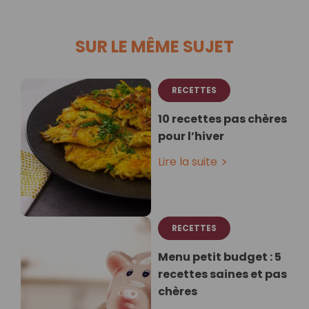
SUR LE MÊME SUJET
RECETTES
10 recettes pas chères
pour l’hiver
Lire la suite
RECETTES
Menu petit budget : 5
recettes saines et pas
chères