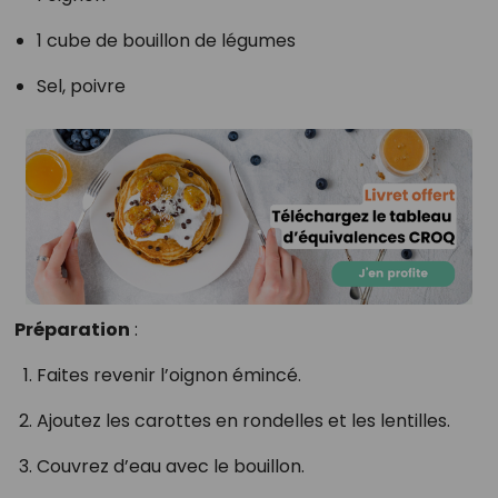
1 cube de bouillon de légumes
Sel, poivre
Préparation
:
Faites revenir l’oignon émincé.
Ajoutez les carottes en rondelles et les lentilles.
Couvrez d’eau avec le bouillon.