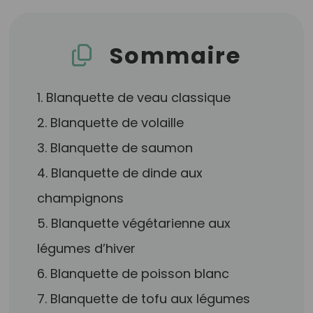
Sommaire
1. Blanquette de veau classique
2. Blanquette de volaille
3. Blanquette de saumon
4. Blanquette de dinde aux
champignons
5. Blanquette végétarienne aux
légumes d’hiver
6. Blanquette de poisson blanc
7. Blanquette de tofu aux légumes