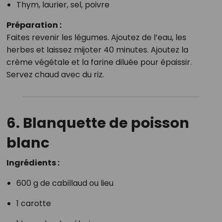
Thym, laurier, sel, poivre
Préparation :
Faites revenir les légumes. Ajoutez de l’eau, les
herbes et laissez mijoter 40 minutes. Ajoutez la
crème végétale et la farine diluée pour épaissir.
Servez chaud avec du riz.
6. Blanquette de poisson
blanc
Ingrédients :
600 g de cabillaud ou lieu
1 carotte