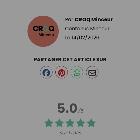
Par
CROQ Minceur
Contenus Minceur
Le
14/02/2026
PARTAGER CET ARTICLE SUR
5.0
/5
sur 1 avis