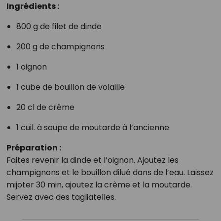
Ingrédients :
800 g de filet de dinde
200 g de champignons
1 oignon
1 cube de bouillon de volaille
20 cl de crème
1 cuil. à soupe de moutarde à l’ancienne
Préparation :
Faites revenir la dinde et l’oignon. Ajoutez les
champignons et le bouillon dilué dans de l’eau. Laissez
mijoter 30 min, ajoutez la crème et la moutarde.
Servez avec des tagliatelles.