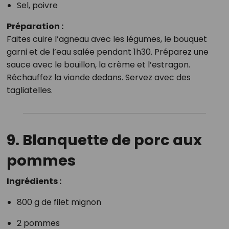
Sel, poivre
Préparation :
Faites cuire l’agneau avec les légumes, le bouquet
garni et de l’eau salée pendant 1h30. Préparez une
sauce avec le bouillon, la crème et l’estragon.
Réchauffez la viande dedans. Servez avec des
tagliatelles.
9. Blanquette de porc aux
pommes
Ingrédients :
800 g de filet mignon
2 pommes