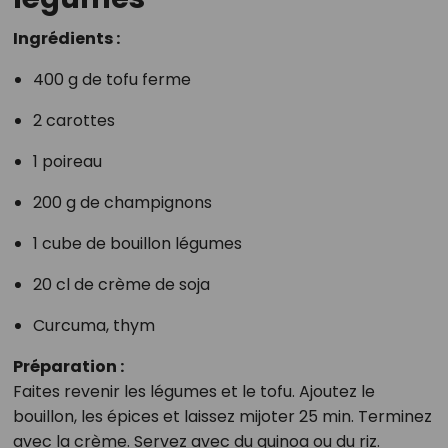
Ingrédients :
400 g de tofu ferme
2 carottes
1 poireau
200 g de champignons
1 cube de bouillon légumes
20 cl de crème de soja
Curcuma, thym
Préparation :
Faites revenir les légumes et le tofu. Ajoutez le
bouillon, les épices et laissez mijoter 25 min. Terminez
avec la crème. Servez avec du quinoa ou du riz.