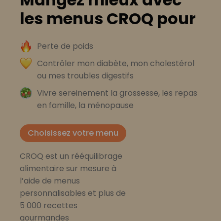
les menus CROQ pour
Perte de poids
Contrôler mon diabète, mon cholestérol
ou mes troubles digestifs
Vivre sereinement la grossesse, les repas
en famille, la ménopause
Choisissez votre menu
CROQ est un rééquilibrage
alimentaire sur mesure à
l’aide de menus
personnalisables et plus de
5 000 recettes
gourmandes