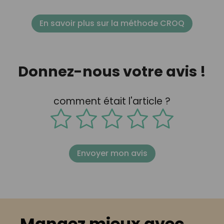
En savoir plus sur la méthode CROQ
Donnez-nous votre avis !
comment était l'article ?
Envoyer mon avis
Mangez mieux avec