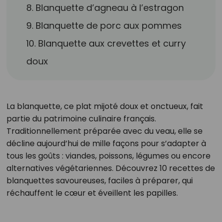
8. Blanquette d’agneau à l’estragon
9. Blanquette de porc aux pommes
10. Blanquette aux crevettes et curry
doux
La blanquette, ce plat mijoté doux et onctueux, fait
partie du patrimoine culinaire français.
Traditionnellement préparée avec du veau, elle se
décline aujourd’hui de mille façons pour s’adapter à
tous les goûts : viandes, poissons, légumes ou encore
alternatives végétariennes. Découvrez 10 recettes de
blanquettes savoureuses, faciles à préparer, qui
réchauffent le cœur et éveillent les papilles.