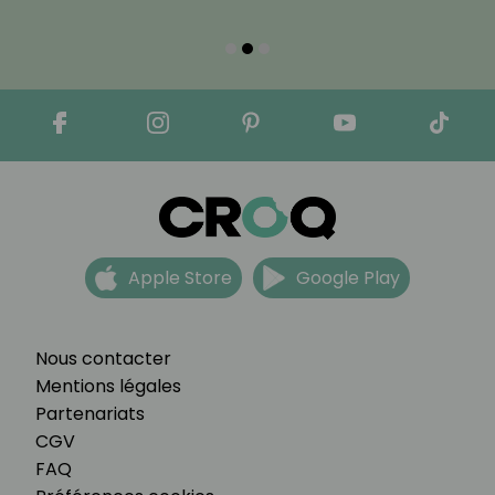
Apple Store
Google Play
Nous contacter
Mentions légales
Partenariats
CGV
FAQ