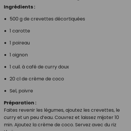
Ingrédients :
500 g de crevettes décortiquées
1 carotte
1 poireau
1 oignon
1 cuil. à café de curry doux
20 cl de crème de coco
Sel, poivre
Préparation :
Faites revenir les légumes, ajoutez les crevettes, le
curry et un peu d’eau. Couvrez et laissez mijoter 10
min. Ajoutez la crème de coco. Servez avec du riz