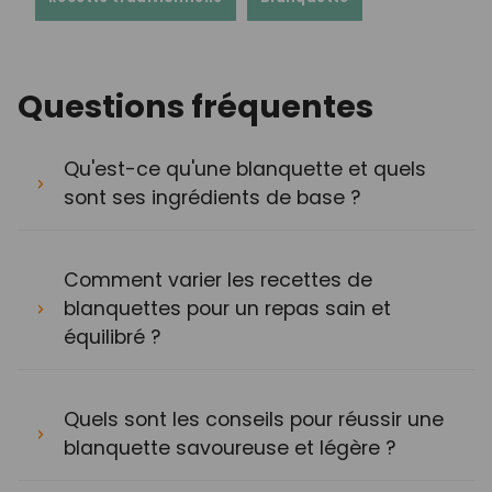
Questions fréquentes
Qu'est-ce qu'une blanquette et quels
sont ses ingrédients de base ?
Comment varier les recettes de
blanquettes pour un repas sain et
équilibré ?
Quels sont les conseils pour réussir une
blanquette savoureuse et légère ?