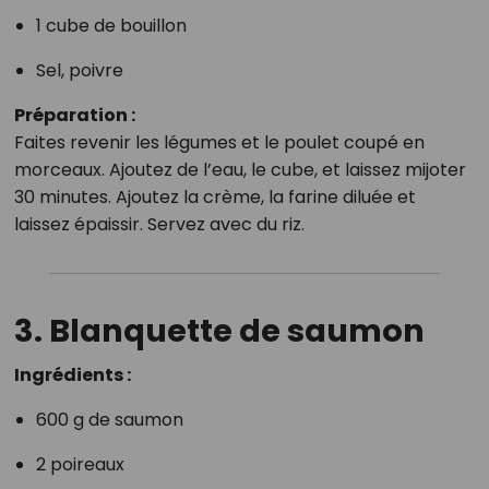
1 cube de bouillon
Sel, poivre
Préparation :
Faites revenir les légumes et le poulet coupé en
morceaux. Ajoutez de l’eau, le cube, et laissez mijoter
30 minutes. Ajoutez la crème, la farine diluée et
laissez épaissir. Servez avec du riz.
3. Blanquette de saumon
Ingrédients :
600 g de saumon
2 poireaux