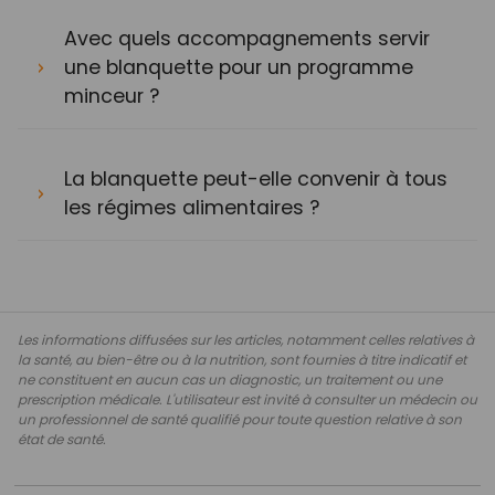
Avec quels accompagnements servir
une blanquette pour un programme
minceur ?
La blanquette peut-elle convenir à tous
les régimes alimentaires ?
Les informations diffusées sur les articles, notamment celles relatives à
la santé, au bien-être ou à la nutrition, sont fournies à titre indicatif et
ne constituent en aucun cas un diagnostic, un traitement ou une
prescription médicale. L'utilisateur est invité à consulter un médecin ou
un professionnel de santé qualifié pour toute question relative à son
état de santé.