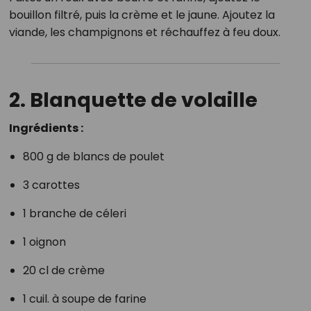
bouillon filtré, puis la crème et le jaune. Ajoutez la
viande, les champignons et réchauffez à feu doux.
2. Blanquette de volaille
Ingrédients :
800 g de blancs de poulet
3 carottes
1 branche de céleri
1 oignon
20 cl de crème
1 cuil. à soupe de farine