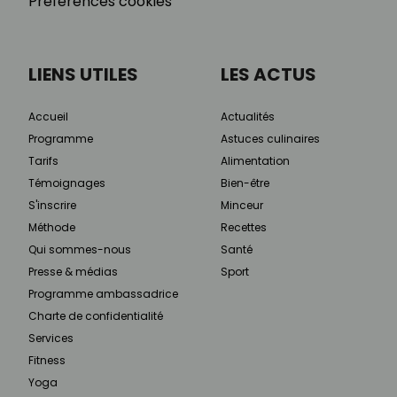
Préférences cookies
LIENS UTILES
LES ACTUS
Accueil
Actualités
Programme
Astuces culinaires
Tarifs
Alimentation
Témoignages
Bien-être
S'inscrire
Minceur
Méthode
Recettes
Qui sommes-nous
Santé
Presse & médias
Sport
Programme ambassadrice
Charte de confidentialité
Services
Fitness
Yoga