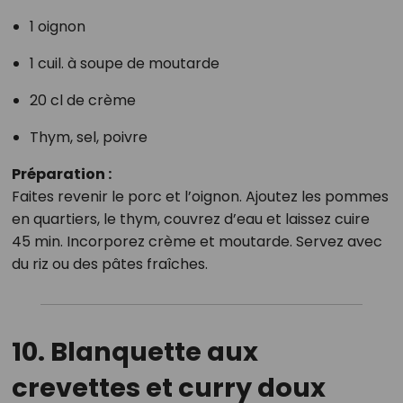
1 oignon
1 cuil. à soupe de moutarde
20 cl de crème
Thym, sel, poivre
Préparation :
Faites revenir le porc et l’oignon. Ajoutez les pommes
en quartiers, le thym, couvrez d’eau et laissez cuire
45 min. Incorporez crème et moutarde. Servez avec
du riz ou des pâtes fraîches.
10. Blanquette aux
crevettes et curry doux