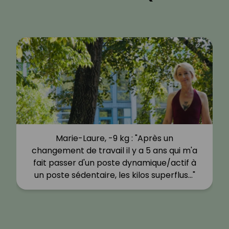
Marie-Laure, -9 kg : "Après un
changement de travail il y a 5 ans qui m'a
fait passer d'un poste dynamique/actif à
un poste sédentaire, les kilos superflus…"