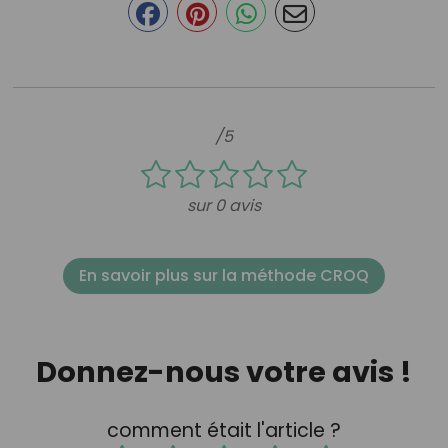
/5
sur 0 avis
En savoir plus sur la méthode CROQ
Donnez-nous votre avis !
comment était l'article ?