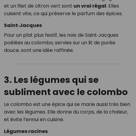
et un filet de citron vert sont
un vrai régal
. Elles
cuisent vite, ce qui préserve le parfum des épices.
Saint‑Jacques
Pour un plat plus festif, les noix de Saint‑Jacques
poêlées au colombo, servies sur un lit de purée
douce, sont une idée raffinée.
3. Les légumes qui se
subliment avec le colombo
Le colombo est une épice qui se marie aussi très bien
avec les légumes. Elle donne du corps, de la chaleur,
et évite l’ennui en cuisine.
Légumes racines