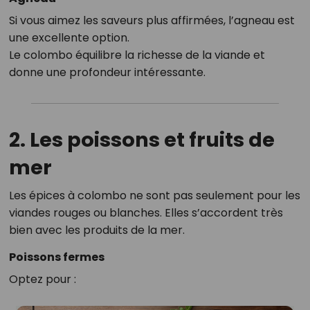
Si vous aimez les saveurs plus affirmées, l’agneau est
une excellente option.
Le colombo équilibre la richesse de la viande et
donne une profondeur intéressante.
2. Les poissons et fruits de
mer
Les épices à colombo ne sont pas seulement pour les
viandes rouges ou blanches. Elles s’accordent très
bien avec les produits de la mer.
Poissons fermes
Optez pour :