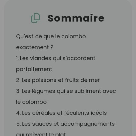
Sommaire
Qu’est‑ce que le colombo
exactement ?
1. Les viandes qui s’accordent
parfaitement
2. Les poissons et fruits de mer
3. Les légumes qui se subliment avec
le colombo
4. Les céréales et féculents idéals
5. Les sauces et accompagnements
qui relèvent le plat