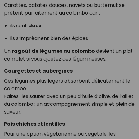
Carottes, patates douces, navets ou butternut se
prêtent parfaitement au colombo car :
ils sont
doux
ils s’imprègnent bien des épices
Un
ragoût de légumes au colombo
devient un plat
complet si vous ajoutez des légumineuses.
Courgettes et aubergines
Ces légumes plus légers absorbent délicatement le
colombo.
Faites-les sauter avec un peu d’huile d’olive, de l’ail et
du colombo : un accompagnement simple et plein de
saveur.
Pois chiches et lentilles
Pour une option végétarienne ou végétale, les