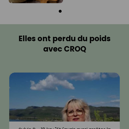
Elles ont perdu du poids
avec CROQ