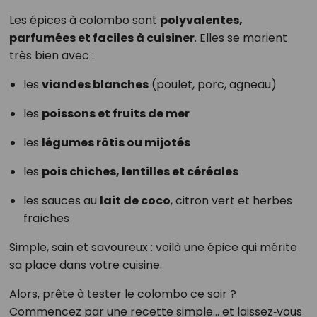
Les épices à colombo sont
polyvalentes,
parfumées et faciles à cuisiner
. Elles se marient
très bien avec :
les
viandes blanches
(poulet, porc, agneau)
les
poissons et fruits de mer
les
légumes rôtis ou mijotés
les
pois chiches, lentilles et céréales
les sauces au
lait de coco
, citron vert et herbes
fraîches
Simple, sain et savoureux : voilà une épice qui mérite
sa place dans votre cuisine.
Alors, prête à tester le colombo ce soir ?
Commencez par une recette simple… et laissez‑vous