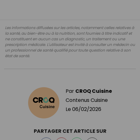
Les informations diffusées sur les articles, notamment celles relatives à
la santé, au bien-être ou à la nutrition, sont fournies à titre indicatif et
ne constituent en aucun cas un diagnostic, un traitement ou une
prescription médicale. L'utilisateur est invité à consulter un médecin ou
un professionnel de santé qualifié pour toute question relative à son
état de santé.
Par
CROQ Cuisine
Contenus Cuisine
Le
06/02/2026
PARTAGER CET ARTICLE SUR