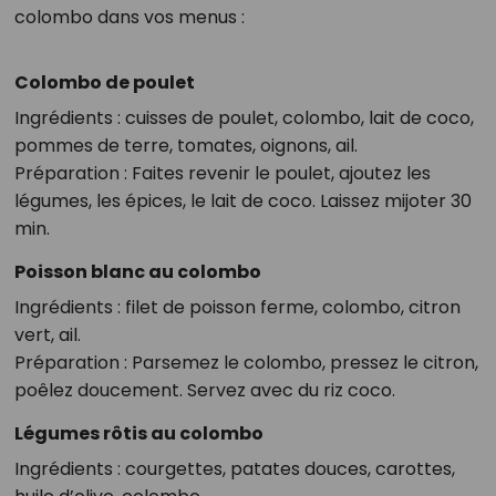
colombo dans vos menus :
Colombo de poulet
Ingrédients : cuisses de poulet, colombo, lait de coco,
pommes de terre, tomates, oignons, ail.
Préparation : Faites revenir le poulet, ajoutez les
légumes, les épices, le lait de coco. Laissez mijoter 30
min.
Poisson blanc au colombo
Ingrédients : filet de poisson ferme, colombo, citron
vert, ail.
Préparation : Parsemez le colombo, pressez le citron,
poêlez doucement. Servez avec du riz coco.
Légumes rôtis au colombo
Ingrédients : courgettes, patates douces, carottes,