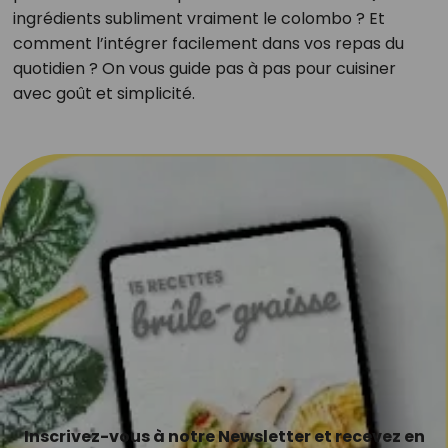
ingrédients subliment vraiment le colombo ? Et
comment l’intégrer facilement dans vos repas du
quotidien ? On vous guide pas à pas pour cuisiner
avec goût et simplicité.
Inscrivez-vous à notre Newsletter et recevez en