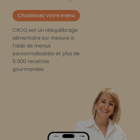
Choisissez votre menu
CROQ est un rééquilibrage
alimentaire sur mesure à
l’aide de menus
personnalisables et plus de
5 000 recettes
gourmandes