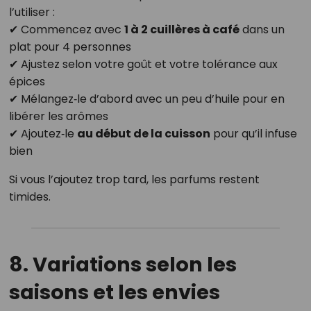
l’utiliser :
✔ Commencez avec
1 à 2 cuillères à café
dans un
plat pour 4 personnes
✔ Ajustez selon votre goût et votre tolérance aux
épices
✔ Mélangez‑le d’abord avec un peu d’huile pour en
libérer les arômes
✔ Ajoutez‑le
au début de la cuisson
pour qu’il infuse
bien
Si vous l’ajoutez trop tard, les parfums restent
timides.
8. Variations selon les
saisons et les envies