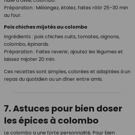
huile d’olive, colombo.
Préparation : Mélangez, étalez, faites rôtir 25–30 min
au four.
Pois chiches mijotés au colombo
Ingrédients : pois chiches cuits, tomates, oignons,
colombo, épinards.
Préparation : Faites revenir, ajoutez les légumes et
laissez mijoter 20 min.
Ces recettes sont simples, colorées et adaptées à un
repas du quotidien ou un dîner entre amis.
7. Astuces pour bien doser
les épices à colombo
Le colombo a une forte personnalité. Pour bien