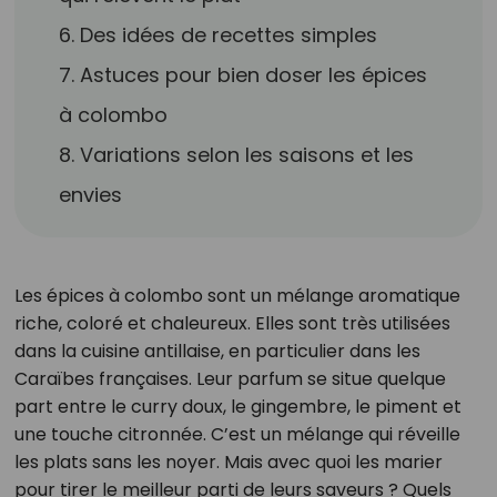
6. Des idées de recettes simples
7. Astuces pour bien doser les épices
à colombo
8. Variations selon les saisons et les
envies
Les épices à colombo sont un mélange aromatique
riche, coloré et chaleureux. Elles sont très utilisées
dans la cuisine antillaise, en particulier dans les
Caraïbes françaises. Leur parfum se situe quelque
part entre le curry doux, le gingembre, le piment et
une touche citronnée. C’est un mélange qui réveille
les plats sans les noyer. Mais avec quoi les marier
pour tirer le meilleur parti de leurs saveurs ? Quels