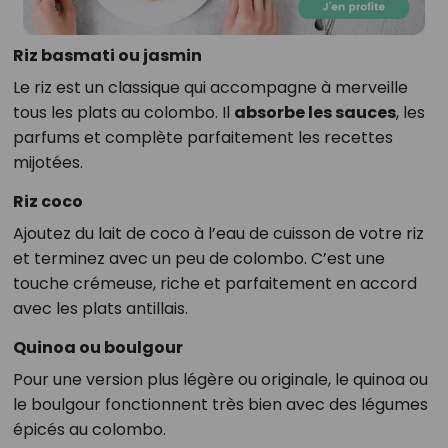
Riz basmati ou jasmin
Le riz est un classique qui accompagne à merveille
tous les plats au colombo. Il
absorbe les sauces
, les
parfums et complète parfaitement les recettes
mijotées.
Riz coco
Ajoutez du lait de coco à l’eau de cuisson de votre riz
et terminez avec un peu de colombo. C’est une
touche crémeuse, riche et parfaitement en accord
avec les plats antillais.
Quinoa ou boulgour
Pour une version plus légère ou originale, le quinoa ou
le boulgour fonctionnent très bien avec des légumes
épicés au colombo.