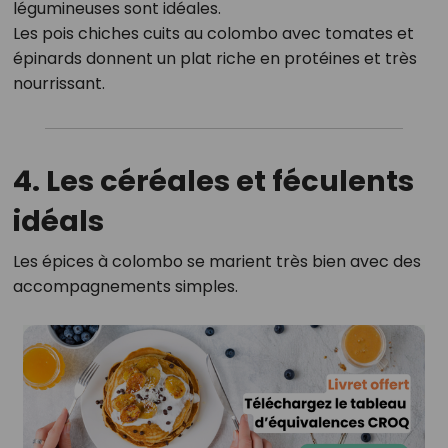
légumineuses sont idéales.
Les pois chiches cuits au colombo avec tomates et
épinards donnent un plat riche en protéines et très
nourrissant.
4. Les céréales et féculents
idéals
Les épices à colombo se marient très bien avec des
accompagnements simples.