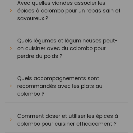
Avec quelles viandes associer les
épices à colombo pour un repas sain et
savoureux ?
Quels légumes et légumineuses peut-
on cuisiner avec du colombo pour
perdre du poids ?
Quels accompagnements sont
recommandés avec les plats au
colombo ?
Comment doser et utiliser les épices à
colombo pour cuisiner efficacement ?