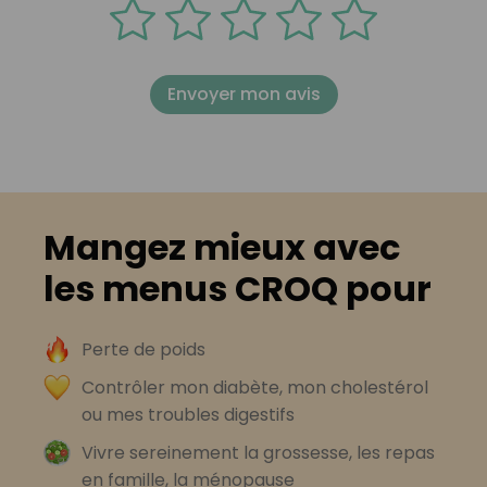
Envoyer mon avis
Mangez mieux avec
les menus CROQ pour
Perte de poids
Contrôler mon diabète, mon cholestérol
ou mes troubles digestifs
Vivre sereinement la grossesse, les repas
en famille, la ménopause