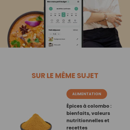
SUR LE MÊME SUJET
ALIMENTATION
Épices à colombo :
bienfaits, valeurs
nutritionnelles et
recettes