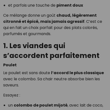
et parfois une touche de
piment doux
Ce mélange donne un goût
chaud, légèrement
citronné et épicé, mais jamais agressif
. C’est ce
qui en fait un choix parfait pour des plats colorés,
parfumés et gourmands.
1. Les viandes qui
s’accordent parfaitement
Poulet
Le poulet est sans doute
l’accord le plus classique
avec le colombo. Sa chair neutre absorbe bien les
saveurs.
Essayez :
un
colombo de poulet mijoté
, avec lait de coco,