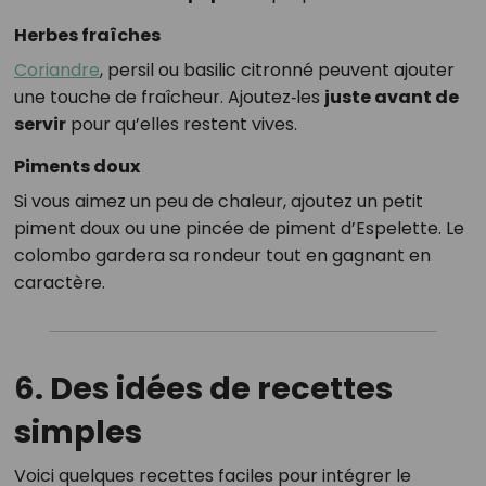
Herbes fraîches
Coriandre
, persil ou basilic citronné peuvent ajouter
une touche de fraîcheur. Ajoutez‑les
juste avant de
servir
pour qu’elles restent vives.
Piments doux
Si vous aimez un peu de chaleur, ajoutez un petit
piment doux ou une pincée de piment d’Espelette. Le
colombo gardera sa rondeur tout en gagnant en
caractère.
6. Des idées de recettes
simples
Voici quelques recettes faciles pour intégrer le