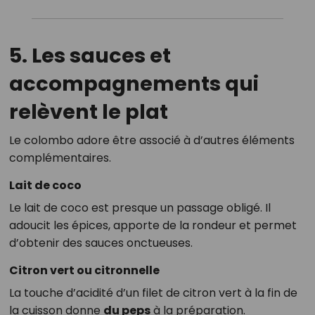
5. Les sauces et
accompagnements qui
relèvent le plat
Le colombo adore être associé à d’autres éléments
complémentaires.
Lait de coco
Le lait de coco est presque un passage obligé. Il
adoucit les épices, apporte de la rondeur et permet
d’obtenir des sauces onctueuses.
Citron vert ou citronnelle
La touche d’acidité d’un filet de citron vert à la fin de
la cuisson donne
du peps
à la préparation.