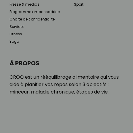
Presse & médias
Sport
Programme ambassadrice
Charte de confidentialité
Services
Fitness
Yoga
À PROPOS
CROQ est un rééquilibrage alimentaire qui vous
aide à planifier vos repas selon 3 objectifs :
minceur, maladie chronique, étapes de vie.