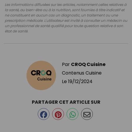
Les informations diffusées sur les articles, notamment celles relatives à
la santé, au bien-être ou à la nutrition, sont fournies à titre indicatif et
ne constituent en aucun cas un diagnostic, un traitement ou une
prescription médicale. L'utilisateur est invité à consulter un médecin ou
un professionnel de santé qualifié pour toute question relative à son
état de santé.
Par
CROQ Cuisine
Contenus Cuisine
Le
19/12/2024
PARTAGER CET ARTICLE SUR