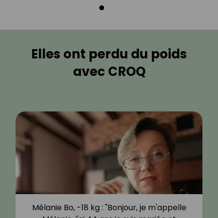
Elles ont perdu du poids
avec CROQ
Mélanie Bo, -18 kg : "Bonjour, je m'appelle