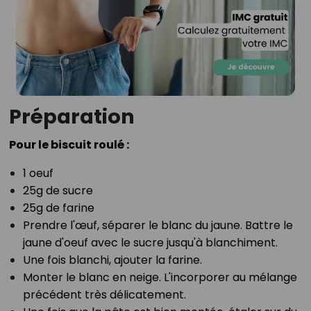
Préparation
Pour le biscuit roulé :⁣
1 oeuf⁣
25g de sucre⁣
25g de farine⁣
Prendre l'œuf, séparer le blanc du jaune. Battre le
jaune d'oeuf avec le sucre jusqu'à blanchiment.⁣
Une fois blanchi, ajouter la farine.⁣
Monter le blanc en neige. L'incorporer au mélange
précédent très délicatement.⁣