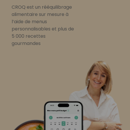
CROQ est un rééquilibrage
alimentaire sur mesure à
l’aide de menus
personnalisables et plus de
5 000 recettes
gourmandes