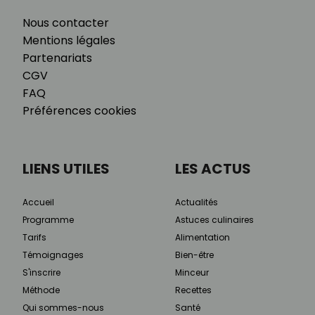
Nous contacter
Mentions légales
Partenariats
CGV
FAQ
Préférences cookies
LIENS UTILES
LES ACTUS
Accueil
Actualités
Programme
Astuces culinaires
Tarifs
Alimentation
Témoignages
Bien-être
S'inscrire
Minceur
Méthode
Recettes
Qui sommes-nous
Santé