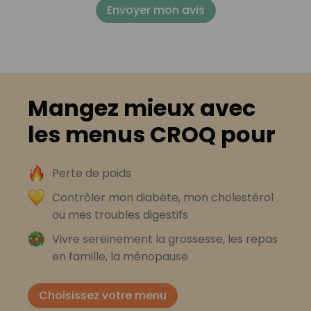
Envoyer mon avis
Mangez mieux avec
les menus CROQ pour
Perte de poids
Contrôler mon diabète, mon cholestérol
ou mes troubles digestifs
Vivre sereinement la grossesse, les repas
en famille, la ménopause
Choisissez votre menu