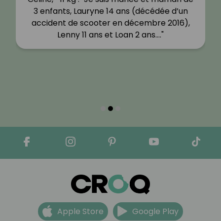
3 enfants, Lauryne 14 ans (décédée d’un
accident de scooter en décembre 2016),
Lenny 11 ans et Loan 2 ans.…"
Apple Store
Google Play