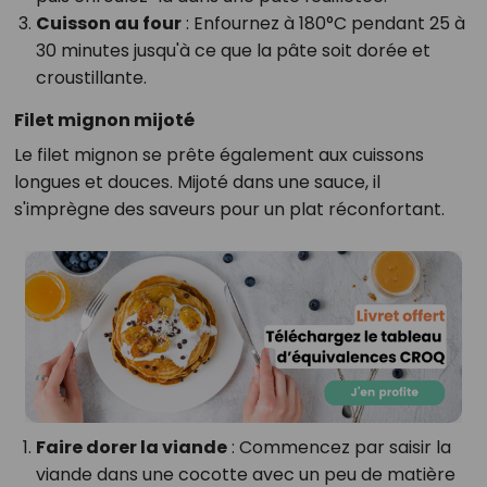
Cuisson au four
: Enfournez à 180°C pendant 25 à
30 minutes jusqu'à ce que la pâte soit dorée et
croustillante.
Filet mignon mijoté
Le filet mignon se prête également aux cuissons
longues et douces. Mijoté dans une sauce, il
s'imprègne des saveurs pour un plat réconfortant.
Faire dorer la viande
: Commencez par saisir la
viande dans une cocotte avec un peu de matière