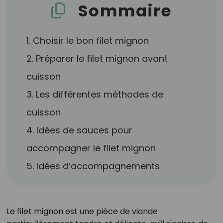
Sommaire
1. Choisir le bon filet mignon
2. Préparer le filet mignon avant
cuisson
3. Les différentes méthodes de
cuisson
4. Idées de sauces pour
accompagner le filet mignon
5. Idées d’accompagnements
Le filet mignon est une pièce de viande