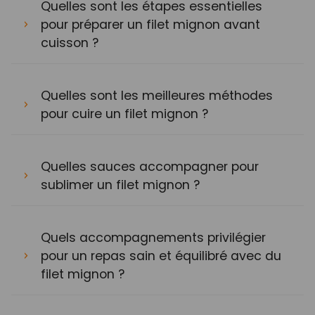
Quelles sont les étapes essentielles
pour préparer un filet mignon avant
cuisson ?
Quelles sont les meilleures méthodes
pour cuire un filet mignon ?
Quelles sauces accompagner pour
sublimer un filet mignon ?
Quels accompagnements privilégier
pour un repas sain et équilibré avec du
filet mignon ?