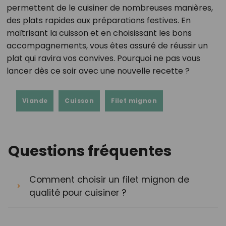
permettent de le cuisiner de nombreuses manières,
des plats rapides aux préparations festives. En
maîtrisant la cuisson et en choisissant les bons
accompagnements, vous êtes assuré de réussir un
plat qui ravira vos convives. Pourquoi ne pas vous
lancer dès ce soir avec une nouvelle recette ?
Viande
Cuisson
Filet mignon
Questions fréquentes
Comment choisir un filet mignon de
qualité pour cuisiner ?