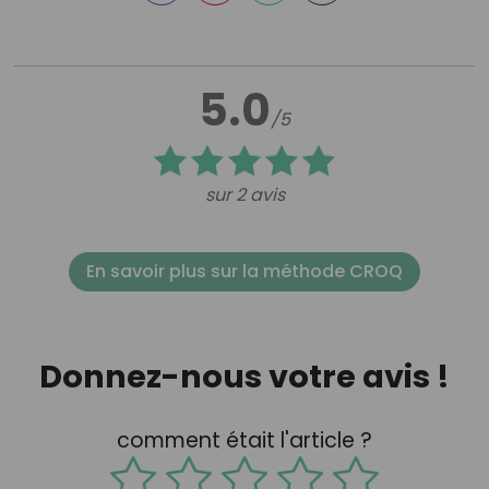
5.0
/5
sur 2 avis
En savoir plus sur la méthode CROQ
Donnez-nous votre avis !
comment était l'article ?