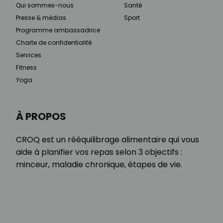
Qui sommes-nous
Santé
Presse & médias
Sport
Programme ambassadrice
Charte de confidentialité
Services
Fitness
Yoga
À PROPOS
CROQ est un rééquilibrage alimentaire qui vous
aide à planifier vos repas selon 3 objectifs :
minceur, maladie chronique, étapes de vie.