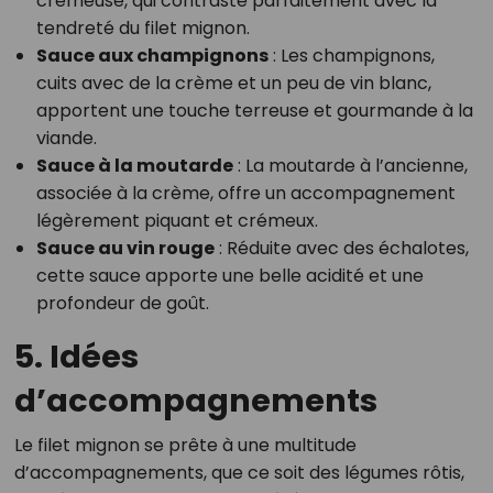
crémeuse, qui contraste parfaitement avec la
tendreté du filet mignon.
Sauce aux champignons
: Les champignons,
cuits avec de la crème et un peu de vin blanc,
apportent une touche terreuse et gourmande à la
viande.
Sauce à la moutarde
: La moutarde à l’ancienne,
associée à la crème, offre un accompagnement
légèrement piquant et crémeux.
Sauce au vin rouge
: Réduite avec des échalotes,
cette sauce apporte une belle acidité et une
profondeur de goût.
5. Idées
d’accompagnements
Le filet mignon se prête à une multitude
d’accompagnements, que ce soit des légumes rôtis,