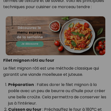
termes de texture et de saveur. Voici les principales
techniques pour cuisiner ce morceau tendre :
Filet mignon rôti au four
Le filet mignon rôti est une méthode classique qui
garantit une viande moelleuse et juteuse.
Préparation
: Faites dorer le filet mignon à la
poêle avec un peu de beurre ou d'huile pour créer
une belle croûte. Cela permettra de conserver les
jus à l’intérieur.
Cuisson au four
: Préchauffez le four à 180°C et