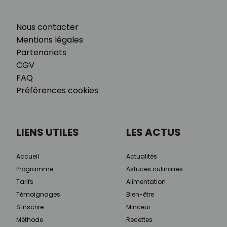
Nous contacter
Mentions légales
Partenariats
CGV
FAQ
Préférences cookies
LIENS UTILES
LES ACTUS
Accueil
Actualités
Programme
Astuces culinaires
Tarifs
Alimentation
Témoignages
Bien-être
S'inscrire
Minceur
Méthode
Recettes