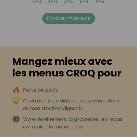
Envoyer mon avis
Mangez mieux avec
les menus CROQ pour
Perte de poids
Contrôler mon diabète, mon cholestérol
ou mes troubles digestifs
Vivre sereinement la grossesse, les repas
en famille, la ménopause