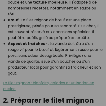
douce et une texture moelleuse. Il s'adapte à de
nombreuses recettes, notamment en sauce ou
rôti.
Bœuf
: Le filet mignon de bœuf est une pièce
prestigieuse, prisée pour sa tendreté. Plus cher, il
est souvent réservé aux occasions spéciales. Il
peut être poêlé, grillé ou préparé en croûte.
Aspect et fraîcheur
: La viande doit être d’un
rouge vif pour le bœuf et légèrement rosée pour le
porc, sans odeur désagréable. Privilégiez une
viande de qualité, issue d’un boucher ou d’un
producteur local pour garantir sa fraîcheur et son
goût.
Le filet mignon : bienfaits, calories et utilisation en
cuisine
2. Préparer le filet mignon