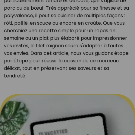
particulièrement tendre et délicate, qu'il s'agisse de
porc ou de bœuf. Très apprécié pour sa finesse et sa
polyvalence, il peut se cuisiner de multiples façons :
rôti, poêlé, en sauce ou encore en croûte. Que vous
cherchiez une recette simple pour un repas en
semaine ou un plat plus élaboré pour impressionner
vos invités, le filet mignon saura s'adapter à toutes
vos envies. Dans cet article, nous vous guidons étape
par étape pour réussir la cuisson de ce morceau
délicat, tout en préservant ses saveurs et sa
tendreté.