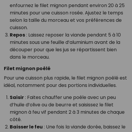
enfournez le filet mignon pendant environ 20 à 25
minutes pour une cuisson rosée. Ajustez le temps
selon la taille du morceau et vos préférences de
cuisson.
Repos
: Laissez reposer la viande pendant 5 à 10
minutes sous une feuille d’aluminium avant de la
découper pour que les jus se répartissent bien
dans le morceau.
Filet mignon poêlé
Pour une cuisson plus rapide, le filet mignon poêlé est
idéal, notamment pour des portions individuelles.
Saisir
: Faites chauffer une poêle avec un peu
d’huile d’olive ou de beurre et saisissez le filet
mignon à feu vif pendant 2 à 3 minutes de chaque
côté.
Baisser le feu
: Une fois la viande dorée, baissez le