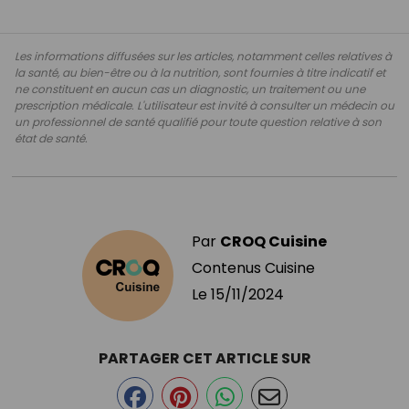
Les informations diffusées sur les articles, notamment celles relatives à
la santé, au bien-être ou à la nutrition, sont fournies à titre indicatif et
ne constituent en aucun cas un diagnostic, un traitement ou une
prescription médicale. L'utilisateur est invité à consulter un médecin ou
un professionnel de santé qualifié pour toute question relative à son
état de santé.
Par
CROQ Cuisine
Contenus Cuisine
Le
15/11/2024
PARTAGER CET ARTICLE SUR