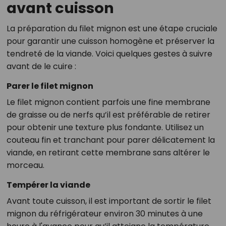
avant cuisson
La préparation du filet mignon est une étape cruciale
pour garantir une cuisson homogène et préserver la
tendreté de la viande. Voici quelques gestes à suivre
avant de le cuire :
Parer le filet mignon
Le filet mignon contient parfois une fine membrane
de graisse ou de nerfs qu’il est préférable de retirer
pour obtenir une texture plus fondante. Utilisez un
couteau fin et tranchant pour parer délicatement la
viande, en retirant cette membrane sans altérer le
morceau.
Tempérer la viande
Avant toute cuisson, il est important de sortir le filet
mignon du réfrigérateur environ 30 minutes à une