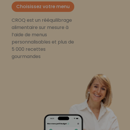
Choisissez votre menu
CROQ est un rééquilibrage
alimentaire sur mesure à
l’aide de menus
personnalisables et plus de
5 000 recettes
gourmandes