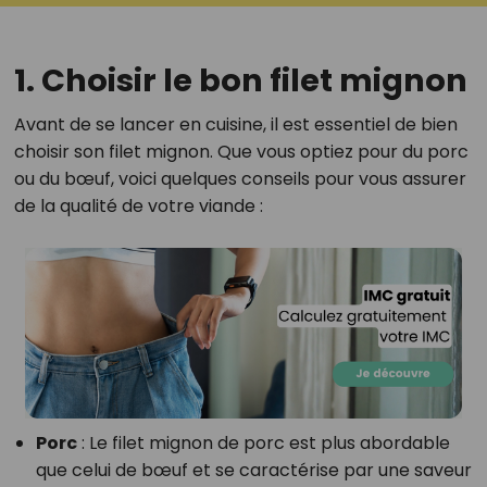
1. Choisir le bon filet mignon
Avant de se lancer en cuisine, il est essentiel de bien
choisir son filet mignon. Que vous optiez pour du porc
ou du bœuf, voici quelques conseils pour vous assurer
de la qualité de votre viande :
Porc
: Le filet mignon de porc est plus abordable
que celui de bœuf et se caractérise par une saveur