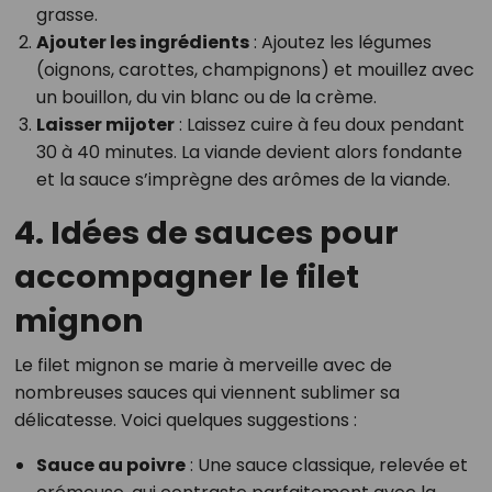
grasse.
Ajouter les ingrédients
: Ajoutez les légumes
(oignons, carottes, champignons) et mouillez avec
un bouillon, du vin blanc ou de la crème.
Laisser mijoter
: Laissez cuire à feu doux pendant
30 à 40 minutes. La viande devient alors fondante
et la sauce s’imprègne des arômes de la viande.
4. Idées de sauces pour
accompagner le filet
mignon
Le filet mignon se marie à merveille avec de
nombreuses sauces qui viennent sublimer sa
délicatesse. Voici quelques suggestions :
Sauce au poivre
: Une sauce classique, relevée et