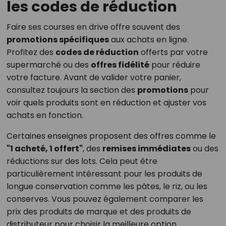
les codes de réduction
Faire ses courses en drive offre souvent des
promotions spécifiques
aux achats en ligne.
Profitez des
codes de réduction
offerts par votre
supermarché ou des
offres fidélité
pour réduire
votre facture. Avant de valider votre panier,
consultez toujours la section des
promotions
pour
voir quels produits sont en réduction et ajuster vos
achats en fonction.
Certaines enseignes proposent des offres comme le
"1 acheté, 1 offert"
, des
remises immédiates
ou des
réductions sur des lots. Cela peut être
particulièrement intéressant pour les produits de
longue conservation comme les pâtes, le riz, ou les
conserves. Vous pouvez également comparer les
prix des produits de marque et des produits de
distributeur pour choisir la meilleure option.