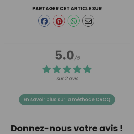
PARTAGER CET ARTICLE SUR
5.0
/5
sur 2 avis
En savoir plus sur la méthode CROQ
Donnez-nous votre avis !