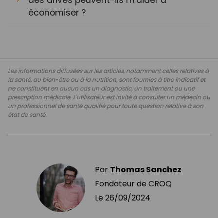
économiser ?
Les informations diffusées sur les articles, notamment celles relatives à
la santé, au bien-être ou à la nutrition, sont fournies à titre indicatif et
ne constituent en aucun cas un diagnostic, un traitement ou une
prescription médicale. L'utilisateur est invité à consulter un médecin ou
un professionnel de santé qualifié pour toute question relative à son
état de santé.
Par
Thomas Sanchez
Fondateur de CROQ
Le
26/09/2024