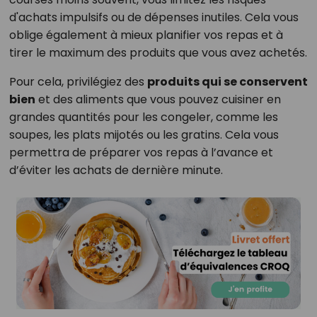
d'achats impulsifs ou de dépenses inutiles. Cela vous
oblige également à mieux planifier vos repas et à
tirer le maximum des produits que vous avez achetés.
Pour cela, privilégiez des
produits qui se conservent
bien
et des aliments que vous pouvez cuisiner en
grandes quantités pour les congeler, comme les
soupes, les plats mijotés ou les gratins. Cela vous
permettra de préparer vos repas à l’avance et
d’éviter les achats de dernière minute.