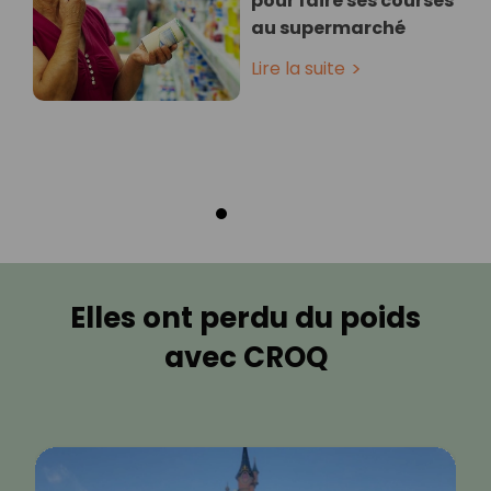
pour faire ses courses
au supermarché
Lire la suite
Elles ont perdu du poids
avec CROQ