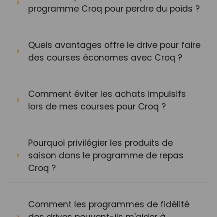
programme Croq pour perdre du poids ?
Quels avantages offre le drive pour faire
des courses économes avec Croq ?
Comment éviter les achats impulsifs
lors de mes courses pour Croq ?
Pourquoi privilégier les produits de
saison dans le programme de repas
Croq ?
Comment les programmes de fidélité
des drives peuvent-ils m'aider à