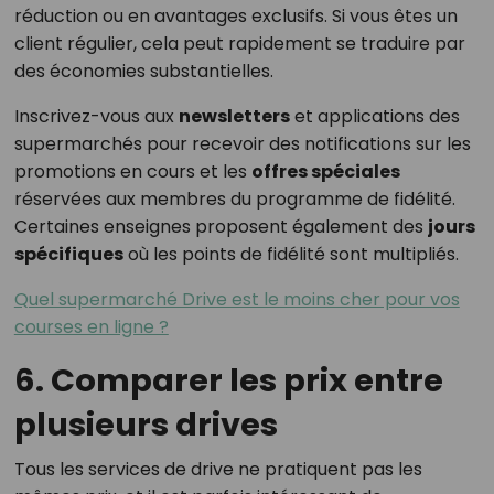
réduction ou en avantages exclusifs. Si vous êtes un
client régulier, cela peut rapidement se traduire par
des économies substantielles.
Inscrivez-vous aux
newsletters
et applications des
supermarchés pour recevoir des notifications sur les
promotions en cours et les
offres spéciales
réservées aux membres du programme de fidélité.
Certaines enseignes proposent également des
jours
spécifiques
où les points de fidélité sont multipliés.
Quel supermarché Drive est le moins cher pour vos
courses en ligne ?
6. Comparer les prix entre
plusieurs drives
Tous les services de drive ne pratiquent pas les