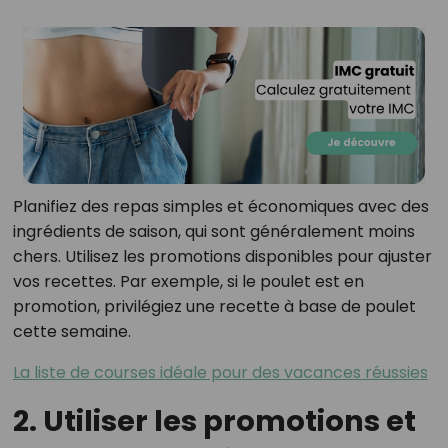
Planifiez des repas simples et économiques avec des
ingrédients de saison, qui sont généralement moins
chers. Utilisez les promotions disponibles pour ajuster
vos recettes. Par exemple, si le poulet est en
promotion, privilégiez une recette à base de poulet
cette semaine.
La liste de courses idéale pour des vacances réussies
2. Utiliser les promotions et