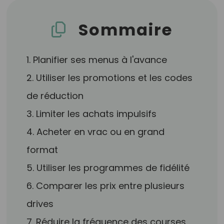
Sommaire
1. Planifier ses menus à l'avance
2. Utiliser les promotions et les codes
de réduction
3. Limiter les achats impulsifs
4. Acheter en vrac ou en grand
format
5. Utiliser les programmes de fidélité
6. Comparer les prix entre plusieurs
drives
7. Réduire la fréquence des courses