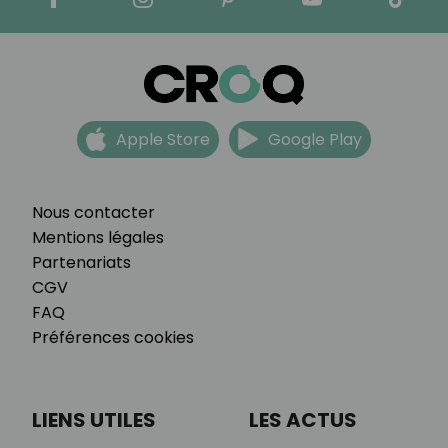
Apple Store
Google Play
Nous contacter
Mentions légales
Partenariats
CGV
FAQ
Préférences cookies
LIENS UTILES
LES ACTUS