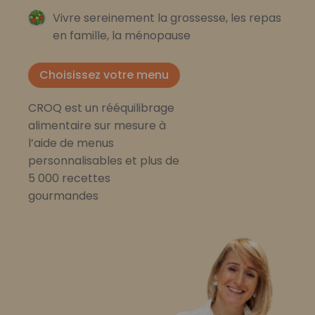
Vivre sereinement la grossesse, les repas
en famille, la ménopause
Choisissez votre menu
CROQ est un rééquilibrage
alimentaire sur mesure à
l’aide de menus
personnalisables et plus de
5 000 recettes
gourmandes