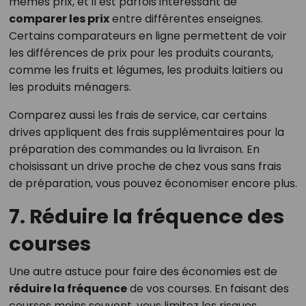
mêmes prix, et il est parfois intéressant de
comparer les prix
entre différentes enseignes.
Certains comparateurs en ligne permettent de voir
les différences de prix pour les produits courants,
comme les fruits et légumes, les produits laitiers ou
les produits ménagers.
Comparez aussi les frais de service, car certains
drives appliquent des frais supplémentaires pour la
préparation des commandes ou la livraison. En
choisissant un drive proche de chez vous sans frais
de préparation, vous pouvez économiser encore plus.
7. Réduire la fréquence des
courses
Une autre astuce pour faire des économies est de
réduire la fréquence
de vos courses. En faisant des
courses moins souvent, vous limitez les risques