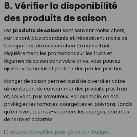
8. Vérifier la disponibilité
des produits de saison
Les
produits de saison
sont souvent moins chers,
car ils sont plus abondants et nécessitent moins de
transport ou de conservation. En consultant
régulièrement les promotions sur les fruits et
légumes de saison dans votre drive, vous pouvez
ajuster vos menus et profiter des prix les plus bas.
Manger de saison permet aussi de diversifier votre
alimentation, de consommer des produits plus frais
et, souvent, plus savoureux. Par exemple, en été,
privilégiez les tomates, courgettes et poivrons, tandis
qu’en hiver, tournez-vous vers les courges, pommes
de terre et carottes.
1
0 astuces Croq'Kilos pour gérer son budget