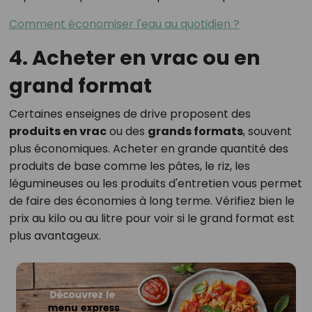
Comment économiser l'eau au quotidien ?
4. Acheter en vrac ou en
grand format
Certaines enseignes de drive proposent des
produits en vrac
ou des
grands formats
, souvent
plus économiques. Acheter en grande quantité des
produits de base comme les pâtes, le riz, les
légumineuses ou les produits d'entretien vous permet
de faire des économies à long terme. Vérifiez bien le
prix au kilo ou au litre pour voir si le grand format est
plus avantageux.