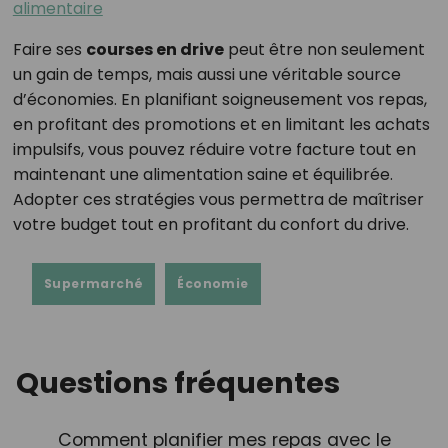
alimentaire
Faire ses
courses en drive
peut être non seulement
un gain de temps, mais aussi une véritable source
d’économies. En planifiant soigneusement vos repas,
en profitant des promotions et en limitant les achats
impulsifs, vous pouvez réduire votre facture tout en
maintenant une alimentation saine et équilibrée.
Adopter ces stratégies vous permettra de maîtriser
votre budget tout en profitant du confort du drive.
Supermarché
Économie
Questions fréquentes
Comment planifier mes repas avec le