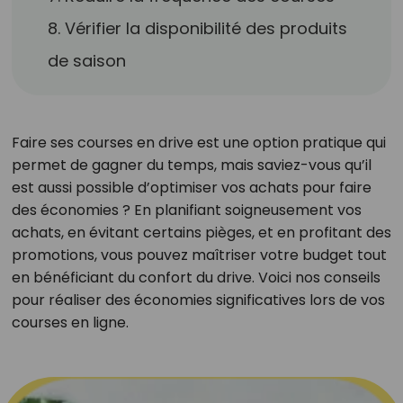
8. Vérifier la disponibilité des produits
de saison
Faire ses courses en drive est une option pratique qui
permet de gagner du temps, mais saviez-vous qu’il
est aussi possible d’optimiser vos achats pour faire
des économies ? En planifiant soigneusement vos
achats, en évitant certains pièges, et en profitant des
promotions, vous pouvez maîtriser votre budget tout
en bénéficiant du confort du drive. Voici nos conseils
pour réaliser des économies significatives lors de vos
courses en ligne.