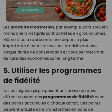
Les
produits d’entretien
, par exemple, sont souvent
moins chers lorsqu’ils sont achetés en gros volumes.
Même si cela représente une dépense plus
importante à court terme, ces produits ont une
longue durée de conservation et vous permettront
de faire des économies sur le long terme.
5. Utiliser les programmes
de fidélité
Les enseignes qui proposent un service de drive
offrent souvent des
programmes de fidélité
avec
des points accumulés à chaque achat. Ces points
peuvent ensuite être transformés en bons de