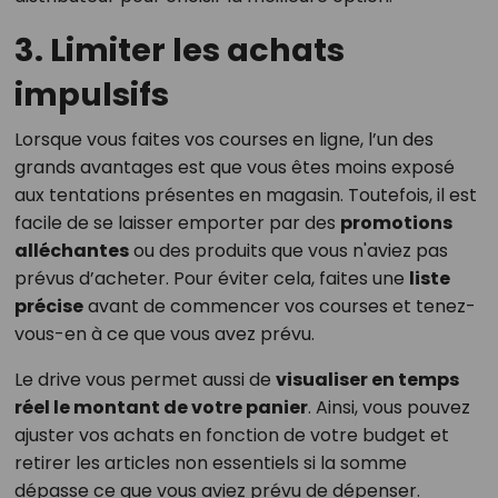
3. Limiter les achats
impulsifs
Lorsque vous faites vos courses en ligne, l’un des
grands avantages est que vous êtes moins exposé
aux tentations présentes en magasin. Toutefois, il est
facile de se laisser emporter par des
promotions
alléchantes
ou des produits que vous n'aviez pas
prévus d’acheter. Pour éviter cela, faites une
liste
précise
avant de commencer vos courses et tenez-
vous-en à ce que vous avez prévu.
Le drive vous permet aussi de
visualiser en temps
réel le montant de votre panier
. Ainsi, vous pouvez
ajuster vos achats en fonction de votre budget et
retirer les articles non essentiels si la somme
dépasse ce que vous aviez prévu de dépenser.