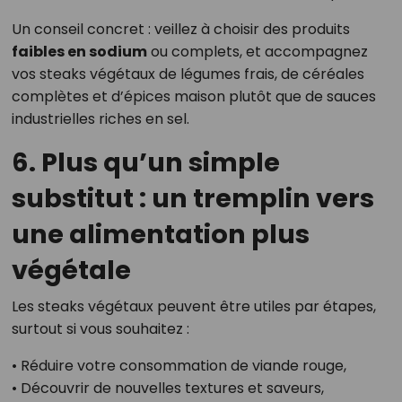
Un conseil concret : veillez à choisir des produits
faibles en sodium
ou complets, et accompagnez
vos steaks végétaux de légumes frais, de céréales
complètes et d’épices maison plutôt que de sauces
industrielles riches en sel.
6. Plus qu’un simple
substitut : un tremplin vers
une alimentation plus
végétale
Les steaks végétaux peuvent être utiles par étapes,
surtout si vous souhaitez :
• Réduire votre consommation de viande rouge,
• Découvrir de nouvelles textures et saveurs,