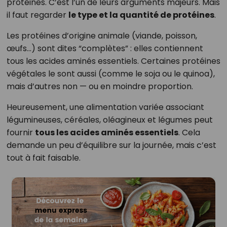
protéines. C’est l’un de leurs arguments majeurs. Mais
il faut regarder
le type et la quantité de protéines
.
Les protéines d’origine animale (viande, poisson,
œufs…) sont dites “complètes” : elles contiennent
tous les acides aminés essentiels. Certaines protéines
végétales le sont aussi (comme le soja ou le quinoa),
mais d’autres non — ou en moindre proportion.
Heureusement, une alimentation variée associant
légumineuses, céréales, oléagineux et légumes peut
fournir
tous les acides aminés essentiels
. Cela
demande un peu d’équilibre sur la journée, mais c’est
tout à fait faisable.