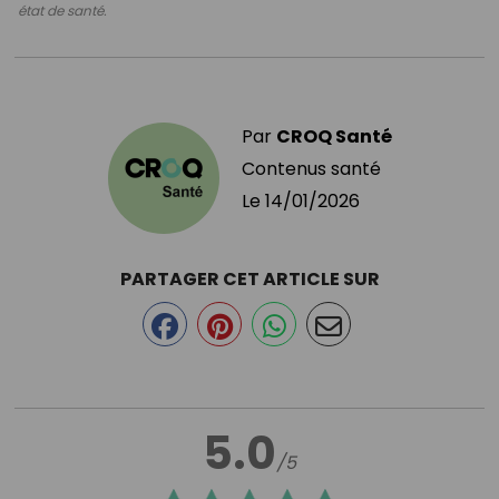
état de santé.
Par
CROQ Santé
Contenus santé
Le
14/01/2026
PARTAGER CET ARTICLE SUR
5.0
/5