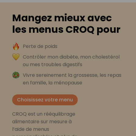
Mangez mieux avec
les menus CROQ pour
Perte de poids
Contrôler mon diabète, mon cholestérol
ou mes troubles digestifs
Vivre sereinement la grossesse, les repas
en famille, la ménopause
Choisissez votre menu
CROQ est un rééquilibrage
alimentaire sur mesure à
l’aide de menus