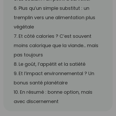
6. Plus qu’un simple substitut : un
tremplin vers une alimentation plus
végétale
7. Et côté calories ? C’est souvent
moins calorique que la viande… mais
pas toujours
8. Le goût, l’appétit et la satiété
9. Et l’impact environnemental ? Un
bonus santé planétaire
10. En résumé : bonne option, mais
avec discernement