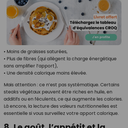
• Moins de graisses saturées,
• Plus de fibres (qui allègent la charge énergétique
sans amplifier l’apport),
• Une densité calorique moins élevée.
Mais attention : ce n’est pas systématique. Certains
steaks végétaux peuvent être riches en huile, en
additifs ou en féculents, ce qui augmente les calories.
Là encore, la lecture des valeurs nutritionnelles est
essentielle si vous surveillez votre apport calorique.
8. Le goût, l’appétit et la