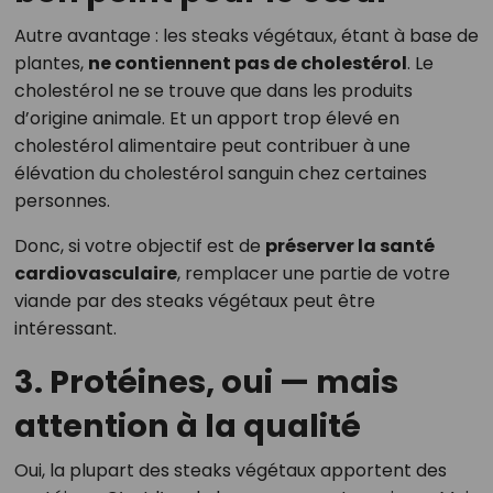
Autre avantage : les steaks végétaux, étant à base de
plantes,
ne contiennent pas de cholestérol
. Le
cholestérol ne se trouve que dans les produits
d’origine animale. Et un apport trop élevé en
cholestérol alimentaire peut contribuer à une
élévation du cholestérol sanguin chez certaines
personnes.
Donc, si votre objectif est de
préserver la santé
cardiovasculaire
, remplacer une partie de votre
viande par des steaks végétaux peut être
intéressant.
3. Protéines, oui — mais
attention à la qualité
Oui, la plupart des steaks végétaux apportent des