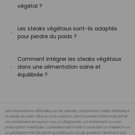
végétal ?
Les steaks végétaux sont-ils adaptés
pour perdre du poids ?
Comment intégrer les steaks végétaux
dans une alimentation saine et
équilibrée ?
Les informations diffusées sur les articles, notamment celles relatives à
la santé, au bien-être ou à la nutrition, sont fournies à titre indicatif et
ne constituent en aucun cas un diagnostic, un traitement ou une
prescription médicale. L'utilisateur est invité à consulter un médecin ou
un professionnel de santé qualifié pour toute question relative à son