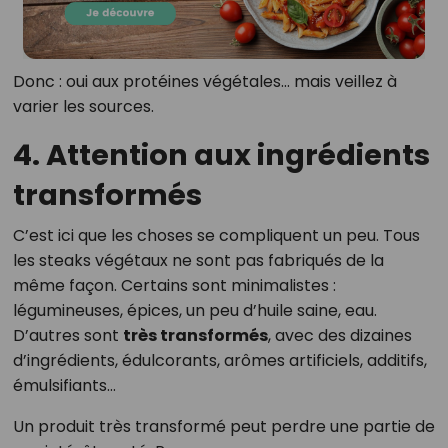
Donc : oui aux protéines végétales… mais veillez à
varier les sources.
4. Attention aux ingrédients
transformés
C’est ici que les choses se compliquent un peu. Tous
les steaks végétaux ne sont pas fabriqués de la
même façon. Certains sont minimalistes :
légumineuses, épices, un peu d’huile saine, eau.
D’autres sont
très transformés
, avec des dizaines
d’ingrédients, édulcorants, arômes artificiels, additifs,
émulsifiants…
Un produit très transformé peut perdre une partie de