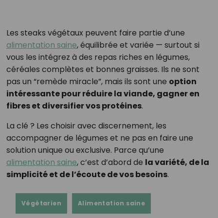
Les steaks végétaux peuvent faire partie d’une
alimentation saine
, équilibrée et variée — surtout si
vous les intégrez à des repas riches en légumes,
céréales complètes et bonnes graisses. Ils ne sont
pas un “remède miracle”, mais ils sont une
option
intéressante pour réduire la viande, gagner en
fibres et diversifier vos protéines
.
La clé ? Les choisir avec discernement, les
accompagner de légumes et ne pas en faire une
solution unique ou exclusive. Parce qu’une
alimentation saine
, c’est d’abord de
la variété, de la
simplicité et de l’écoute de vos besoins
.
Végétarien
Alimentation saine