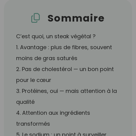
Sommaire
C’est quoi, un steak végétal ?
1. Avantage : plus de fibres, souvent
moins de gras saturés
2. Pas de cholestérol — un bon point
pour le cœur
3. Protéines, oui — mais attention à la
qualité
4. Attention aux ingrédients
transformés
5. Le sodium : un point à surveiller