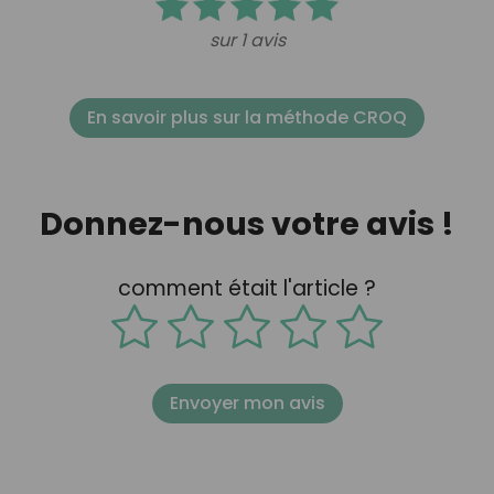
sur 1 avis
En savoir plus sur la méthode CROQ
Donnez-nous votre avis !
comment était l'article ?
Envoyer mon avis