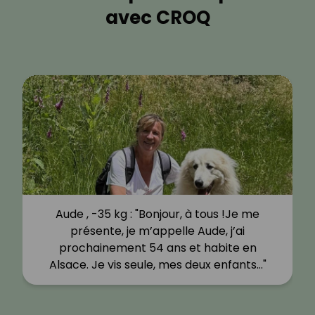
avec CROQ
Aude , -35 kg : "Bonjour, à tous !Je me
présente, je m’appelle Aude, j’ai
prochainement 54 ans et habite en
Alsace. Je vis seule, mes deux enfants…"