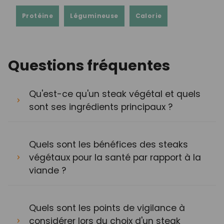
Protéine
Légumineuse
Calorie
Questions fréquentes
Qu'est-ce qu'un steak végétal et quels
sont ses ingrédients principaux ?
Quels sont les bénéfices des steaks
végétaux pour la santé par rapport à la
viande ?
Quels sont les points de vigilance à
considérer lors du choix d'un steak