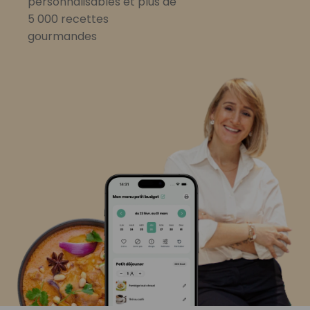
personnalisables et plus de
5 000 recettes
gourmandes