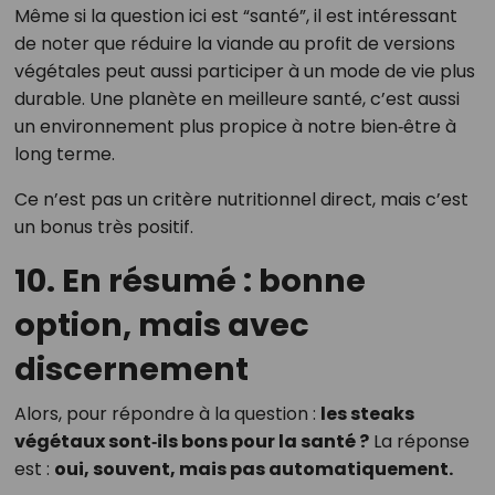
Même si la question ici est “santé”, il est intéressant
de noter que réduire la viande au profit de versions
végétales peut aussi participer à un mode de vie plus
durable. Une planète en meilleure santé, c’est aussi
un environnement plus propice à notre bien‑être à
long terme.
Ce n’est pas un critère nutritionnel direct, mais c’est
un bonus très positif.
10. En résumé : bonne
option, mais avec
discernement
Alors, pour répondre à la question :
les steaks
végétaux sont‑ils bons pour la santé ?
La réponse
est :
oui, souvent, mais pas automatiquement.