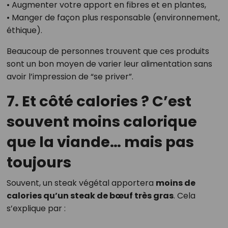
• Augmenter votre apport en fibres et en plantes,
• Manger de façon plus responsable (environnement,
éthique).
Beaucoup de personnes trouvent que ces produits
sont un bon moyen de varier leur alimentation sans
avoir l’impression de “se priver”.
7. Et côté calories ? C’est
souvent moins calorique
que la viande… mais pas
toujours
Souvent, un steak végétal apportera
moins de
calories qu’un steak de bœuf très gras
. Cela
s’explique par :