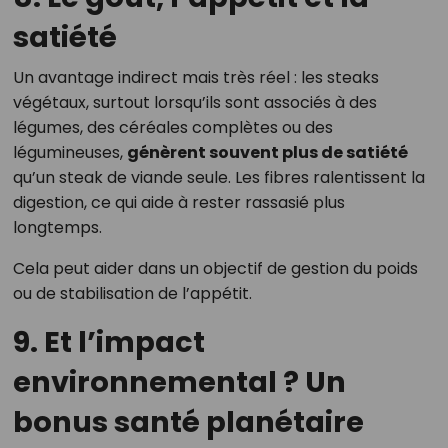
satiété
Un avantage indirect mais très réel : les steaks
végétaux, surtout lorsqu’ils sont associés à des
légumes, des céréales complètes ou des
légumineuses,
génèrent souvent plus de satiété
qu’un steak de viande seule. Les fibres ralentissent la
digestion, ce qui aide à rester rassasié plus
longtemps.
Cela peut aider dans un objectif de gestion du poids
ou de stabilisation de l’appétit.
9. Et l’impact
environnemental ? Un
bonus santé planétaire