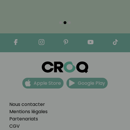
Apple Store
Google Play
Nous contacter
Mentions légales
Partenariats
CGV