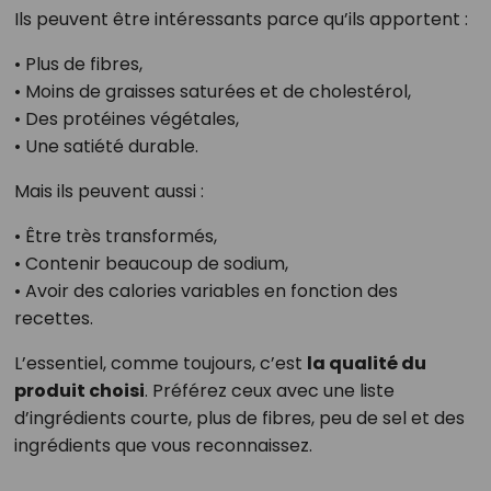
Ils peuvent être intéressants parce qu’ils apportent :
• Plus de fibres,
• Moins de graisses saturées et de cholestérol,
• Des protéines végétales,
• Une satiété durable.
Mais ils peuvent aussi :
• Être très transformés,
• Contenir beaucoup de sodium,
• Avoir des calories variables en fonction des
recettes.
L’essentiel, comme toujours, c’est
la qualité du
produit choisi
. Préférez ceux avec une liste
d’ingrédients courte, plus de fibres, peu de sel et des
ingrédients que vous reconnaissez.