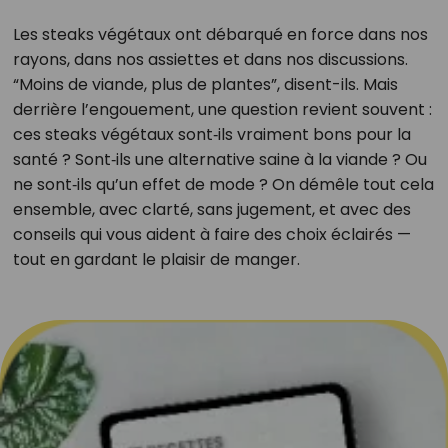
Les steaks végétaux ont débarqué en force dans nos
rayons, dans nos assiettes et dans nos discussions.
“Moins de viande, plus de plantes”, disent-ils. Mais
derrière l’engouement, une question revient souvent :
ces steaks végétaux sont‑ils vraiment bons pour la
santé ? Sont‑ils une alternative saine à la viande ? Ou
ne sont‑ils qu’un effet de mode ? On démêle tout cela
ensemble, avec clarté, sans jugement, et avec des
conseils qui vous aident à faire des choix éclairés —
tout en gardant le plaisir de manger.