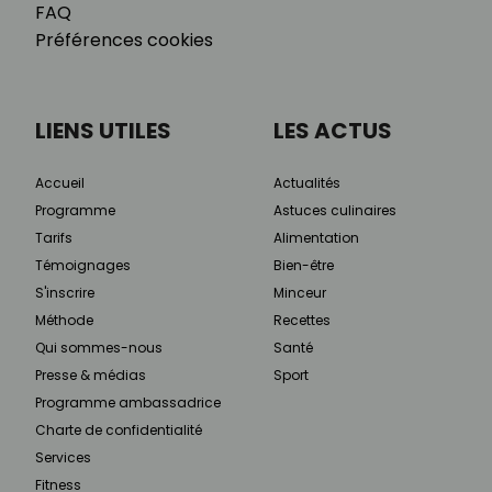
FAQ
Préférences cookies
LIENS UTILES
LES ACTUS
Accueil
Actualités
Programme
Astuces culinaires
Tarifs
Alimentation
Témoignages
Bien-être
S'inscrire
Minceur
Méthode
Recettes
Qui sommes-nous
Santé
Presse & médias
Sport
Programme ambassadrice
Charte de confidentialité
Services
Fitness