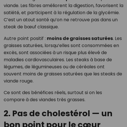
viande. Les fibres améliorent la digestion, favorisent la
satiété, et participent à la régulation de la glycémie.
C’est un atout santé qu’on ne retrouve pas dans un
steak de bœuf classique.
Autre point positif :
moins de graisses saturées
. Les
graisses saturées, lorsqu’elles sont consommées en
excès, sont associées à un risque plus élevé de
maladies cardiovasculaires. Les steaks à base de
légumes, de légumineuses ou de céréales ont
souvent moins de graisses saturées que les steaks de
viande rouge.
Ce sont des bénéfices réels, surtout si on les
compare à des viandes très grasses.
2. Pas de cholestérol — un
bon point pour le cœur