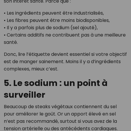
son intérêt santé. Parce que :
• Les ingrédients peuvent être industrialisés,
• Les fibres peuvent être moins biodisponibles,
• Il y a parfois plus de sodium (sel ajouté),
• Certains additifs ne contribuent pas à une meilleure
santé.
Donc, lire l’étiquette devient essentiel si votre objectif
est de manger sainement. Moins il y a d’ingrédients
complexes, mieux c’est.
5. Le sodium : un point à
surveiller
Beaucoup de steaks végétaux contiennent du sel
pour améliorer le goût. Or un apport élevé en sel
n’est pas recommandé, surtout si vous avez de la
tension artérielle ou des antécédents cardiaques.