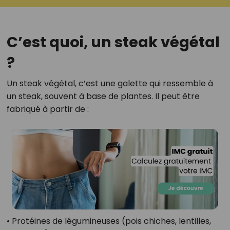
C’est quoi, un steak végétal
?
Un steak végétal, c’est une galette qui ressemble à
un steak, souvent à base de plantes. Il peut être
fabriqué à partir de :
• Protéines de légumineuses (pois chiches, lentilles,