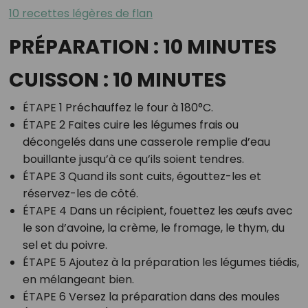
10 recettes légères de flan
PRÉPARATION : 10 MINUTES
CUISSON : 10 MINUTES
ÉTAPE 1 Préchauffez le four à 180°C.
ÉTAPE 2 Faites cuire les légumes frais ou
décongelés dans une casserole remplie d’eau
bouillante jusqu’à ce qu’ils soient tendres.
ÉTAPE 3 Quand ils sont cuits, égouttez-les et
réservez-les de côté.
ÉTAPE 4 Dans un récipient, fouettez les œufs avec
le son d’avoine, la crème, le fromage, le thym, du
sel et du poivre.
ÉTAPE 5 Ajoutez à la préparation les légumes tiédis,
en mélangeant bien.
ÉTAPE 6 Versez la préparation dans des moules