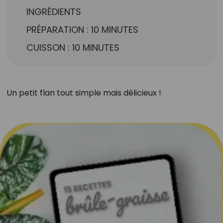
INGRÉDIENTS
PRÉPARATION : 10 MINUTES
CUISSON : 10 MINUTES
Un petit flan tout simple mais délicieux !