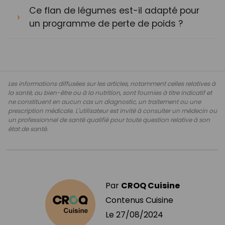
Ce flan de légumes est-il adapté pour
un programme de perte de poids ?
Les informations diffusées sur les articles, notamment celles relatives à
la santé, au bien-être ou à la nutrition, sont fournies à titre indicatif et
ne constituent en aucun cas un diagnostic, un traitement ou une
prescription médicale. L'utilisateur est invité à consulter un médecin ou
un professionnel de santé qualifié pour toute question relative à son
état de santé.
Par
CROQ Cuisine
Contenus Cuisine
Le
27/08/2024