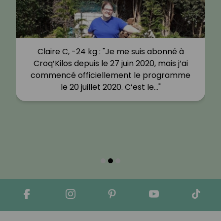
Claire C, -24 kg : "Je me suis abonné à
Croq’Kilos depuis le 27 juin 2020, mais j’ai
commencé officiellement le programme
le 20 juillet 2020. C’est le…"