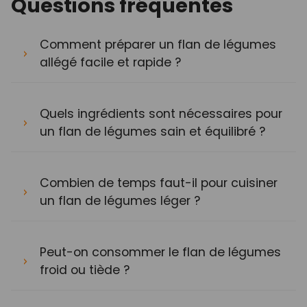
Questions fréquentes
Comment préparer un flan de légumes
allégé facile et rapide ?
Quels ingrédients sont nécessaires pour
un flan de légumes sain et équilibré ?
Combien de temps faut-il pour cuisiner
un flan de légumes léger ?
Peut-on consommer le flan de légumes
froid ou tiède ?