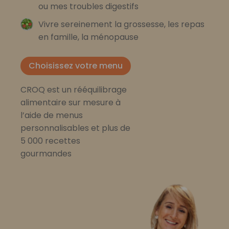
ou mes troubles digestifs
Vivre sereinement la grossesse, les repas
en famille, la ménopause
Choisissez votre menu
CROQ est un rééquilibrage
alimentaire sur mesure à
l’aide de menus
personnalisables et plus de
5 000 recettes
gourmandes