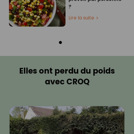
?
Lire la suite
Elles ont perdu du poids
avec CROQ