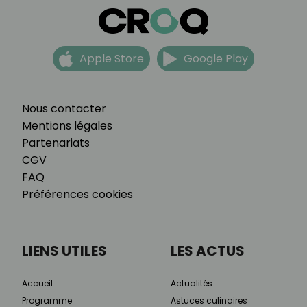
Apple Store
Google Play
Nous contacter
Mentions légales
Partenariats
CGV
FAQ
Préférences cookies
LIENS UTILES
LES ACTUS
Accueil
Actualités
Programme
Astuces culinaires