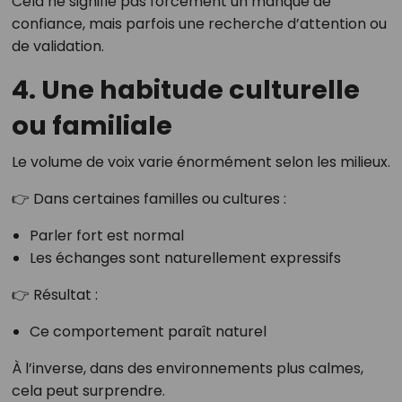
Cela ne signifie pas forcément un manque de
confiance, mais parfois une recherche d’attention ou
de validation.
4. Une habitude culturelle
ou familiale
Le volume de voix varie énormément selon les milieux.
👉 Dans certaines familles ou cultures :
Parler fort est normal
Les échanges sont naturellement expressifs
👉 Résultat :
Ce comportement paraît naturel
À l’inverse, dans des environnements plus calmes,
cela peut surprendre.