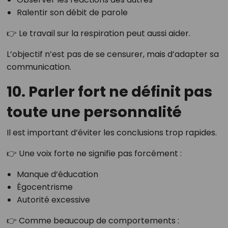
Ralentir son débit de parole
👉 Le travail sur la respiration peut aussi aider.
L’objectif n’est pas de se censurer, mais d’adapter sa
communication.
10. Parler fort ne définit pas
toute une personnalité
Il est important d’éviter les conclusions trop rapides.
👉 Une voix forte ne signifie pas forcément :
Manque d’éducation
Égocentrisme
Autorité excessive
👉 Comme beaucoup de comportements :