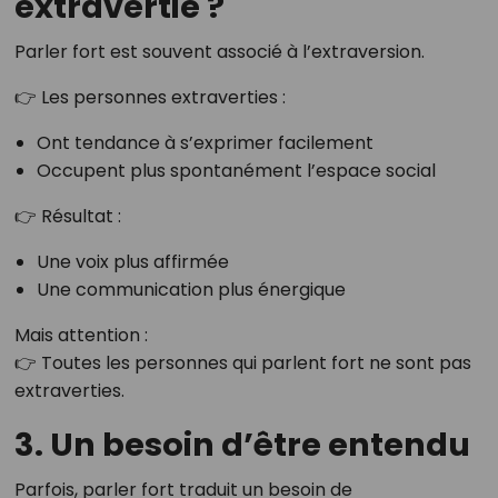
extravertie ?
Parler fort est souvent associé à l’extraversion.
👉 Les personnes extraverties :
Ont tendance à s’exprimer facilement
Occupent plus spontanément l’espace social
👉 Résultat :
Une voix plus affirmée
Une communication plus énergique
Mais attention :
👉 Toutes les personnes qui parlent fort ne sont pas
extraverties.
3. Un besoin d’être entendu
Parfois, parler fort traduit un besoin de