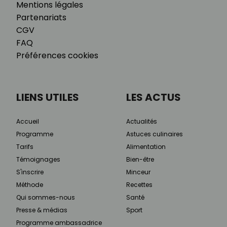
Mentions légales
Partenariats
CGV
FAQ
Préférences cookies
LIENS UTILES
LES ACTUS
Accueil
Actualités
Programme
Astuces culinaires
Tarifs
Alimentation
Témoignages
Bien-être
S'inscrire
Minceur
Méthode
Recettes
Qui sommes-nous
Santé
Presse & médias
Sport
Programme ambassadrice