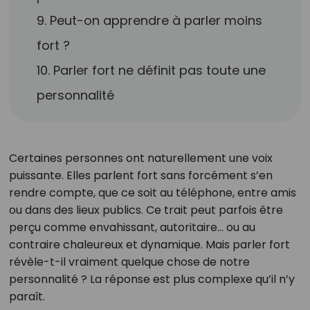
9. Peut-on apprendre à parler moins
fort ?
10. Parler fort ne définit pas toute une
personnalité
Certaines personnes ont naturellement une voix
puissante. Elles parlent fort sans forcément s’en
rendre compte, que ce soit au téléphone, entre amis
ou dans des lieux publics. Ce trait peut parfois être
perçu comme envahissant, autoritaire… ou au
contraire chaleureux et dynamique. Mais parler fort
révèle-t-il vraiment quelque chose de notre
personnalité ? La réponse est plus complexe qu’il n’y
paraît.