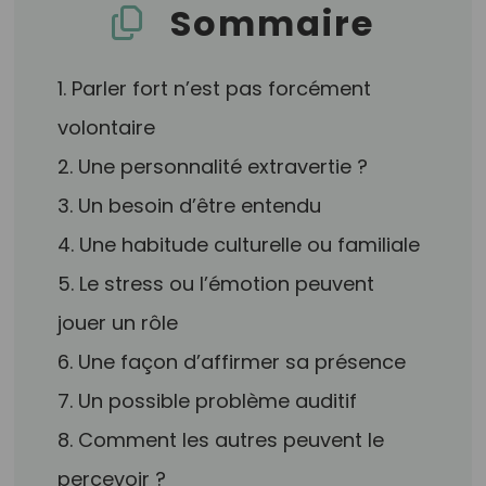
Sommaire
1. Parler fort n’est pas forcément
volontaire
2. Une personnalité extravertie ?
3. Un besoin d’être entendu
4. Une habitude culturelle ou familiale
5. Le stress ou l’émotion peuvent
jouer un rôle
6. Une façon d’affirmer sa présence
7. Un possible problème auditif
8. Comment les autres peuvent le
percevoir ?