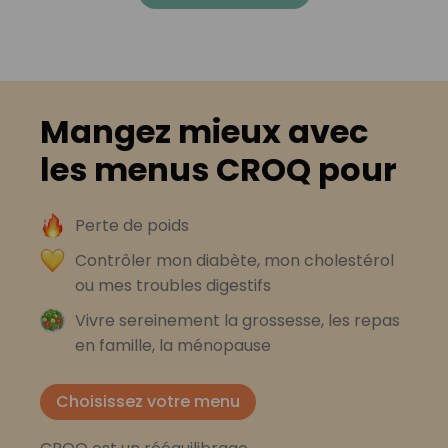
Mangez mieux avec
les menus CROQ pour
Perte de poids
Contrôler mon diabète, mon cholestérol
ou mes troubles digestifs
Vivre sereinement la grossesse, les repas
en famille, la ménopause
Choisissez votre menu