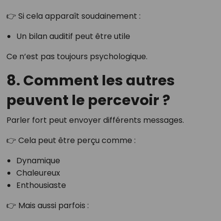
👉 Si cela apparaît soudainement :
Un bilan auditif peut être utile
Ce n’est pas toujours psychologique.
8. Comment les autres
peuvent le percevoir ?
Parler fort peut envoyer différents messages.
👉 Cela peut être perçu comme :
Dynamique
Chaleureux
Enthousiaste
👉 Mais aussi parfois :