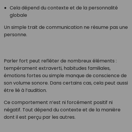
Cela dépend du contexte et de la personnalité
globale
Un simple trait de communication ne résume pas une
personne.
Parler fort peut refléter de nombreux éléments :
tempérament extraverti, habitudes familiales,
émotions fortes ou simple manque de conscience de
son volume sonore. Dans certains cas, cela peut aussi
être lié à l’audition.
Ce comportement n’est ni forcément positif ni
négatif. Tout dépend du contexte et de la manière
dont il est perçu par les autres.