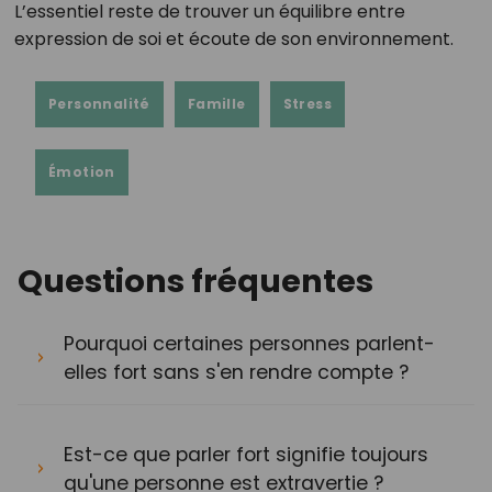
L’essentiel reste de trouver un équilibre entre
expression de soi et écoute de son environnement.
Personnalité
Famille
Stress
Émotion
Questions fréquentes
Pourquoi certaines personnes parlent-
elles fort sans s'en rendre compte ?
Est-ce que parler fort signifie toujours
qu'une personne est extravertie ?