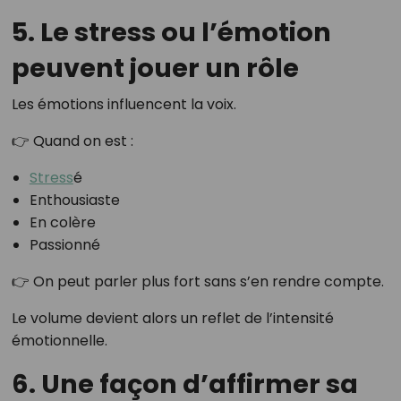
5. Le stress ou l’émotion
peuvent jouer un rôle
Les émotions influencent la voix.
👉 Quand on est :
Stress
é
Enthousiaste
En colère
Passionné
👉 On peut parler plus fort sans s’en rendre compte.
Le volume devient alors un reflet de l’intensité
émotionnelle.
6. Une façon d’affirmer sa