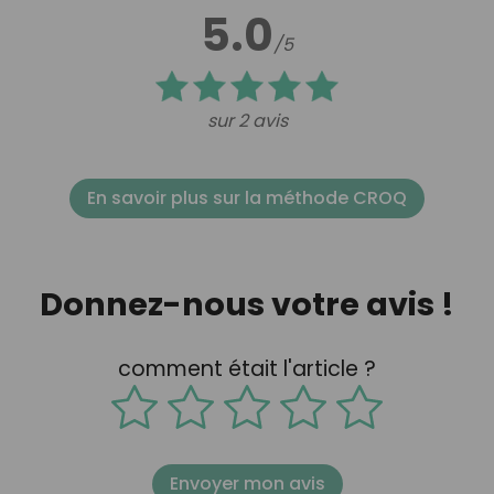
5.0
/5
sur 2 avis
En savoir plus sur la méthode CROQ
Donnez-nous votre avis !
comment était l'article ?
Envoyer mon avis