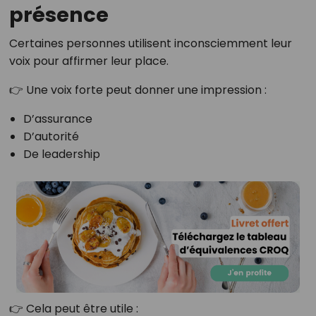
présence
Certaines personnes utilisent inconsciemment leur
voix pour affirmer leur place.
👉 Une voix forte peut donner une impression :
D’assurance
D’autorité
De leadership
👉 Cela peut être utile :