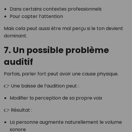
Dans certains contextes professionnels
Pour capter l’attention
Mais cela peut aussi être mal perçu si le ton devient
dominant.
7. Un possible problème
auditif
Parfois, parler fort peut avoir une cause physique.
👉 Une baisse de l’audition peut :
Modifier la perception de sa propre voix
👉 Résultat :
La personne augmente naturellement le volume
sonore