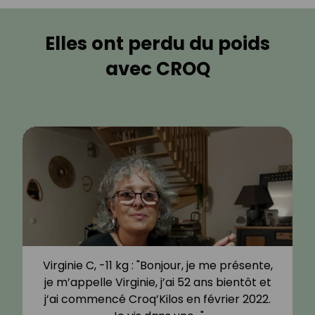
Elles ont perdu du poids
avec CROQ
Virginie C, -11 kg : "Bonjour, je me présente,
je m’appelle Virginie, j’ai 52 ans bientôt et
j’ai commencé Croq’Kilos en février 2022.