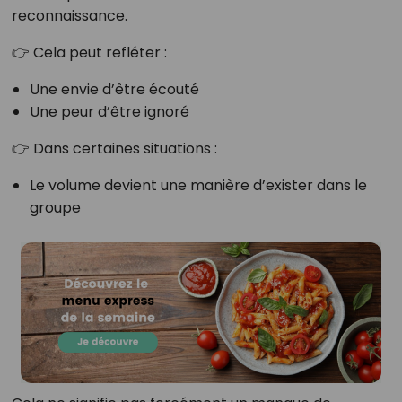
reconnaissance.
👉 Cela peut refléter :
Une envie d’être écouté
Une peur d’être ignoré
👉 Dans certaines situations :
Le volume devient une manière d’exister dans le
groupe