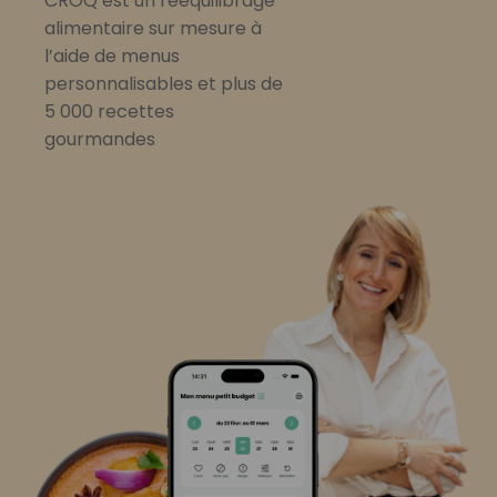
CROQ est un rééquilibrage
alimentaire sur mesure à
l’aide de menus
personnalisables et plus de
5 000 recettes
gourmandes