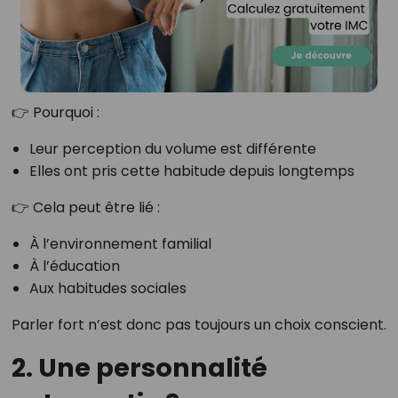
👉 Pourquoi :
Leur perception du volume est différente
Elles ont pris cette habitude depuis longtemps
👉 Cela peut être lié :
À l’environnement familial
À l’éducation
Aux habitudes sociales
Parler fort n’est donc pas toujours un choix conscient.
2. Une personnalité