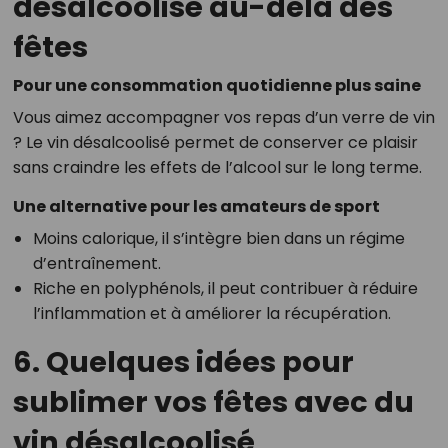
désalcoolisé au-delà des
fêtes
Pour une consommation quotidienne plus saine
Vous aimez accompagner vos repas d’un verre de vin
? Le vin désalcoolisé permet de conserver ce plaisir
sans craindre les effets de l’alcool sur le long terme.
Une alternative pour les amateurs de sport
Moins calorique, il s’intègre bien dans un régime
d’entraînement.
Riche en polyphénols, il peut contribuer à réduire
l’inflammation et à améliorer la récupération.
6. Quelques idées pour
sublimer vos fêtes avec du
vin désalcoolisé