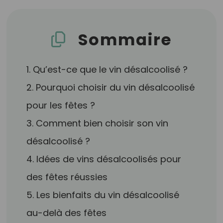
Sommaire
1. Qu’est-ce que le vin désalcoolisé ?
2. Pourquoi choisir du vin désalcoolisé
pour les fêtes ?
3. Comment bien choisir son vin
désalcoolisé ?
4. Idées de vins désalcoolisés pour
des fêtes réussies
5. Les bienfaits du vin désalcoolisé
au-delà des fêtes