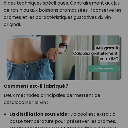
à des techniques spécifiques. Contrairement aux jus
de raisin ou aux boissons aromatisées, il conserve les
arômes et les caractéristiques gustatives du vin
original.
Comment est-il fabriqué ?
Deux méthodes principales permettent de
désalcooliser le vin :
La distillation sous vide
: L’alcool est extrait à
basse température pour préserver les arômes.