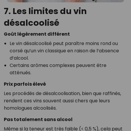
7. Les limites du vin
désalcoolisé
Goût légèrement différent
Le vin désalcoolisé peut paraître moins rond ou
corsé qu’un vin classique en raison de l’absence
d’alcool.
Certains arômes complexes peuvent être
atténués.
Prix parfois élevé
Les procédés de désalcoolisation, bien que raffinés,
rendent ces vins souvent aussi chers que leurs
homologues alcoolisés.
Pas totalement sans alcool
Même si la teneur est très faible (< 0,5 %), cela peut