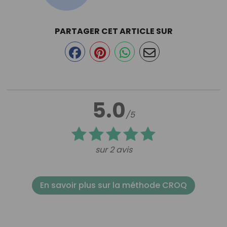
PARTAGER CET ARTICLE SUR
5.0
/5
sur 2 avis
En savoir plus sur la méthode CROQ