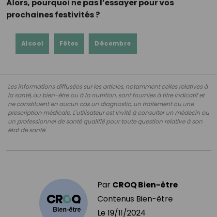
Alors, pourquoi ne pas l’essayer pour vos
prochaines festivités ?
Alcool
Fêtes
Décembre
Les informations diffusées sur les articles, notamment celles relatives à
la santé, au bien-être ou à la nutrition, sont fournies à titre indicatif et
ne constituent en aucun cas un diagnostic, un traitement ou une
prescription médicale. L'utilisateur est invité à consulter un médecin ou
un professionnel de santé qualifié pour toute question relative à son
état de santé.
Par
CROQ Bien-être
Contenus Bien-être
Le
19/11/2024