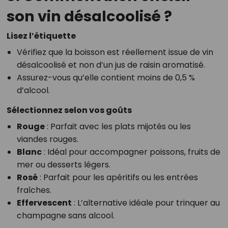
son vin désalcoolisé ?
Lisez l’étiquette
Vérifiez que la boisson est réellement issue de vin
désalcoolisé et non d’un jus de raisin aromatisé.
Assurez-vous qu’elle contient moins de 0,5 %
d’alcool.
Sélectionnez selon vos goûts
Rouge
: Parfait avec les plats mijotés ou les
viandes rouges.
Blanc
: Idéal pour accompagner poissons, fruits de
mer ou desserts légers.
Rosé
: Parfait pour les apéritifs ou les entrées
fraîches.
Effervescent
: L’alternative idéale pour trinquer au
champagne sans alcool.