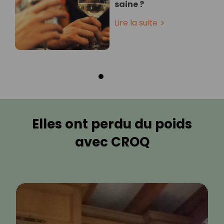
saine ?
Lire la suite
Elles ont perdu du poids
avec CROQ