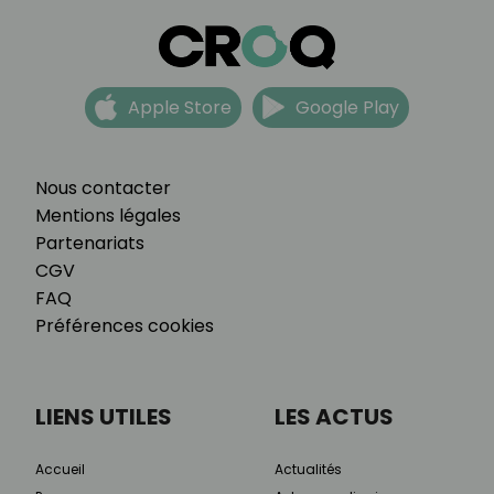
Apple Store
Google Play
Nous contacter
Mentions légales
Partenariats
CGV
FAQ
Préférences cookies
LIENS UTILES
LES ACTUS
Accueil
Actualités