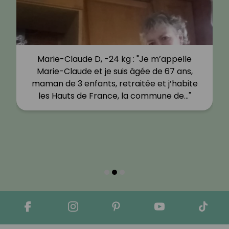
Marie-Claude D, -24 kg : "Je m’appelle
Marie-Claude et je suis âgée de 67 ans,
maman de 3 enfants, retraitée et j’habite
les Hauts de France, la commune de…"