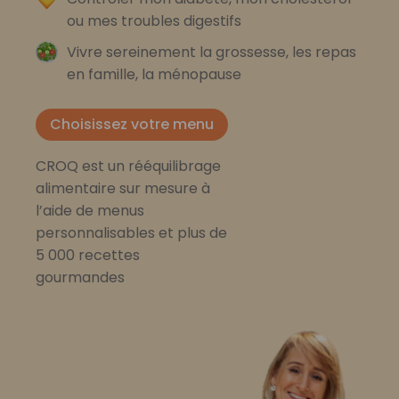
ou mes troubles digestifs
Vivre sereinement la grossesse, les repas
en famille, la ménopause
Choisissez votre menu
CROQ est un rééquilibrage
alimentaire sur mesure à
l’aide de menus
personnalisables et plus de
5 000 recettes
gourmandes