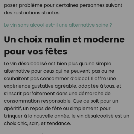
poser problème pour certaines personnes suivant
des restrictions strictes.
Le vin sans alcool est-il une alternative saine ?
Un choix malin et moderne
pour vos fêtes
Le vin désalcoolisé est bien plus qu’une simple
alternative pour ceux qui ne peuvent pas ou ne
souhaitent pas consommer d’alcool. Il offre une
expérience gustative agréable, adaptée à tous, et
s’inscrit parfaitement dans une démarche de
consommation responsable. Que ce soit pour un
apéritif, un repas de fête ou simplement pour
trinquer à la nouvelle année, le vin désalcoolisé est un
choix chic, sain, et tendance.