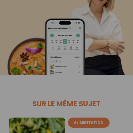
SUR LE MÊME SUJET
ALIMENTATION