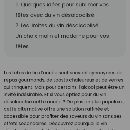
6. Quelques idées pour sublimer vos
fêtes avec du vin désalcoolisé
7. Les limites du vin désalcoolisé
Un choix malin et moderne pour vos
fêtes
Les fêtes de fin d’année sont souvent synonymes de
repas gourmands, de toasts chaleureux et de verres
qui trinquent. Mais pour certains, l’alcool peut être un
invité indésirable. Et si vous optiez pour du vin
désalcoolisé cette année ? De plus en plus populaire,
cette alternative offre une solution raffinée et
accessible pour profiter des saveurs du vin sans ses
effets secondaires. Découvrez pourquoi le vin