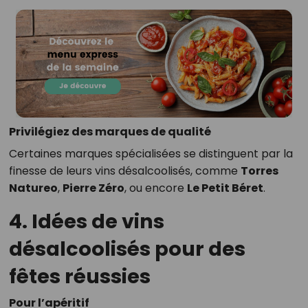
Privilégiez des marques de qualité
Certaines marques spécialisées se distinguent par la
finesse de leurs vins désalcoolisés, comme
Torres
Natureo
,
Pierre Zéro
, ou encore
Le Petit Béret
.
4. Idées de vins
désalcoolisés pour des
fêtes réussies
Pour l’apéritif