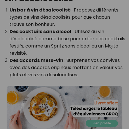
Un bar à vin désalcoolisé
: Proposez différents
types de vins désalcoolisés pour que chacun
trouve son bonheur.
Des cocktails sans alcool
: Utilisez du vin
désalcoolisé comme base pour créer des cocktails
festifs, comme un Spritz sans alcool ou un Mojito
revisité.
Des accords mets-vin
: Surprenez vos convives
avec des accords originaux mettant en valeur vos
plats et vos vins désalcoolisés.