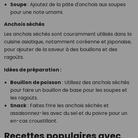
Soupe
: Ajoutez de la pâte d'anchois aux soupes
pour une note umami.
Anchois séchés
Les anchois séchés sont couramment utilisés dans la
cuisine asiatique, notamment coréenne et japonaise,
pour ajouter de la saveur à des bouillons et des
ragoûts.
Idées de préparation :
Bouillon de poisson
: Utilisez des anchois séchés
pour faire un bouillon de base pour les soupes et
les ragoûts.
Snack
: Faites frire les anchois séchés et
assaisonnez-les avec du sel et du poivre pour un
en-cas croustillant.
Recettes populaires avec