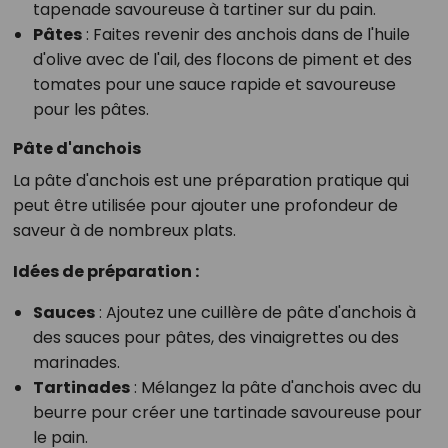
tapenade savoureuse à tartiner sur du pain.
Pâtes
: Faites revenir des anchois dans de l'huile
d'olive avec de l'ail, des flocons de piment et des
tomates pour une sauce rapide et savoureuse
pour les pâtes.
Pâte d'anchois
La pâte d'anchois est une préparation pratique qui
peut être utilisée pour ajouter une profondeur de
saveur à de nombreux plats.
Idées de préparation :
Sauces
: Ajoutez une cuillère de pâte d'anchois à
des sauces pour pâtes, des vinaigrettes ou des
marinades.
Tartinades
: Mélangez la pâte d'anchois avec du
beurre pour créer une tartinade savoureuse pour
le pain.