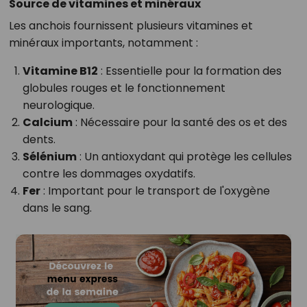
Source de vitamines et minéraux
Les anchois fournissent plusieurs vitamines et
minéraux importants, notamment :
Vitamine B12
: Essentielle pour la formation des
globules rouges et le fonctionnement
neurologique.
Calcium
: Nécessaire pour la santé des os et des
dents.
Sélénium
: Un antioxydant qui protège les cellules
contre les dommages oxydatifs.
Fer
: Important pour le transport de l'oxygène
dans le sang.