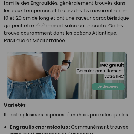
famille des Engraulidés, généralement trouvés dans
les eaux tempérées et tropicales. Ils mesurent entre
10 et 20 cm de long et ont une saveur caractéristique
qui peut être légèrement salée ou piquante. On les
trouve couramment dans les océans Atlantique,
Pacifique et Méditerranée.
Variétés
Il existe plusieurs espèces d'anchois, parmi lesquelles :
Engraulis encrasicolus
: Communément trouvée