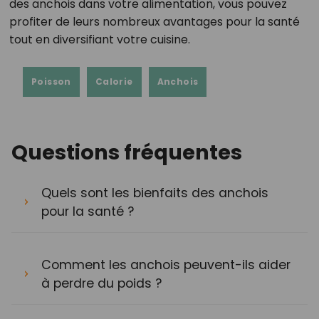
des anchois dans votre alimentation, vous pouvez
profiter de leurs nombreux avantages pour la santé
tout en diversifiant votre cuisine.
Poisson
Calorie
Anchois
Questions fréquentes
Quels sont les bienfaits des anchois
pour la santé ?
Comment les anchois peuvent-ils aider
à perdre du poids ?