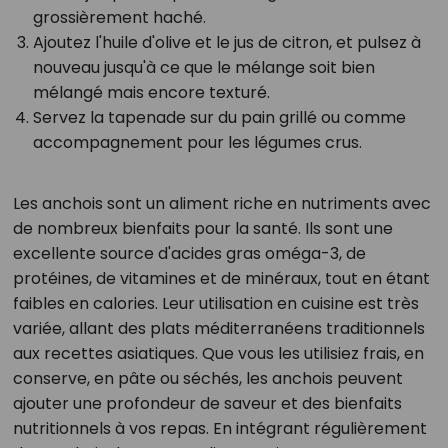
grossièrement haché.
Ajoutez l'huile d'olive et le jus de citron, et pulsez à
nouveau jusqu'à ce que le mélange soit bien
mélangé mais encore texturé.
Servez la tapenade sur du pain grillé ou comme
accompagnement pour les légumes crus.
Les anchois sont un aliment riche en nutriments avec
de nombreux bienfaits pour la santé. Ils sont une
excellente source d'acides gras oméga-3, de
protéines, de vitamines et de minéraux, tout en étant
faibles en calories. Leur utilisation en cuisine est très
variée, allant des plats méditerranéens traditionnels
aux recettes asiatiques. Que vous les utilisiez frais, en
conserve, en pâte ou séchés, les anchois peuvent
ajouter une profondeur de saveur et des bienfaits
nutritionnels à vos repas. En intégrant régulièrement