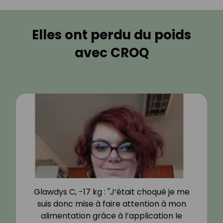
Elles ont perdu du poids
avec CROQ
Glawdys C, -17 kg : "J’était choqué je me
suis donc mise à faire attention à mon
alimentation grâce à l’application le