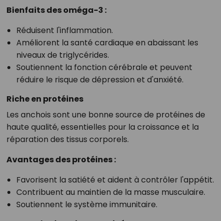
Bienfaits des oméga-3 :
Réduisent l'inflammation.
Améliorent la santé cardiaque en abaissant les
niveaux de triglycérides.
Soutiennent la fonction cérébrale et peuvent
réduire le risque de dépression et d'anxiété.
Riche en protéines
Les anchois sont une bonne source de protéines de
haute qualité, essentielles pour la croissance et la
réparation des tissus corporels.
Avantages des protéines :
Favorisent la satiété et aident à contrôler l'appétit.
Contribuent au maintien de la masse musculaire.
Soutiennent le système immunitaire.