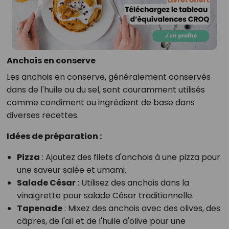
Anchois en conserve
Les anchois en conserve, généralement conservés
dans de l'huile ou du sel, sont couramment utilisés
comme condiment ou ingrédient de base dans
diverses recettes.
Idées de préparation :
Pizza
: Ajoutez des filets d'anchois à une pizza pour
une saveur salée et umami.
Salade César
: Utilisez des anchois dans la
vinaigrette pour salade César traditionnelle.
Tapenade
: Mixez des anchois avec des olives, des
câpres, de l'ail et de l'huile d'olive pour une