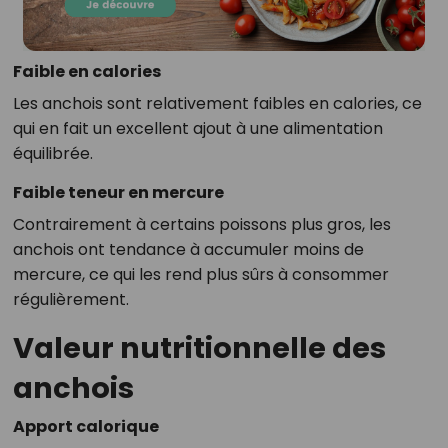
Faible en calories
Les anchois sont relativement faibles en calories, ce
qui en fait un excellent ajout à une alimentation
équilibrée.
Faible teneur en mercure
Contrairement à certains poissons plus gros, les
anchois ont tendance à accumuler moins de
mercure, ce qui les rend plus sûrs à consommer
régulièrement.
Valeur nutritionnelle des
anchois
Apport calorique