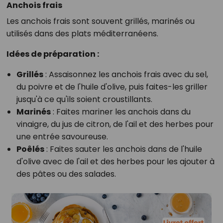
Anchois frais
Les anchois frais sont souvent grillés, marinés ou
utilisés dans des plats méditerranéens.
Idées de préparation :
Grillés
: Assaisonnez les anchois frais avec du sel,
du poivre et de l'huile d'olive, puis faites-les griller
jusqu'à ce qu'ils soient croustillants.
Marinés
: Faites mariner les anchois dans du
vinaigre, du jus de citron, de l'ail et des herbes pour
une entrée savoureuse.
Poêlés
: Faites sauter les anchois dans de l'huile
d'olive avec de l'ail et des herbes pour les ajouter à
des pâtes ou des salades.