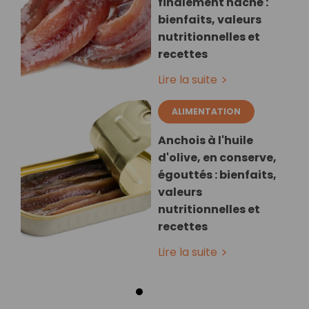
finalement haché :
bienfaits, valeurs
nutritionnelles et
recettes
Lire la suite
ALIMENTATION
Anchois à l'huile
d'olive, en conserve,
égouttés : bienfaits,
valeurs
nutritionnelles et
recettes
Lire la suite