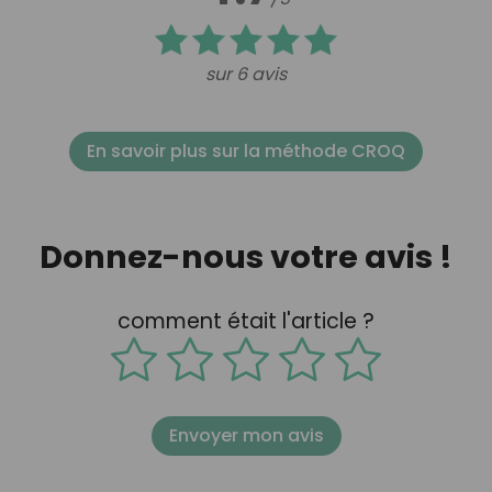
sur 6 avis
En savoir plus sur la méthode CROQ
Donnez-nous votre avis !
comment était l'article ?
Envoyer mon avis