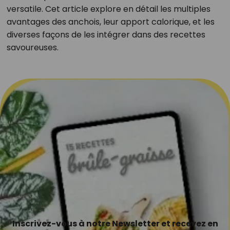
versatile. Cet article explore en détail les multiples
avantages des anchois, leur apport calorique, et les
diverses façons de les intégrer dans des recettes
savoureuses.
Inscrivez-vous à notre Newsletter et recevez en