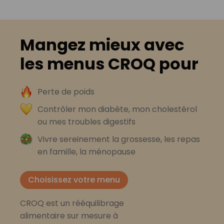
Mangez mieux avec
les menus CROQ pour
Perte de poids
Contrôler mon diabète, mon cholestérol
ou mes troubles digestifs
Vivre sereinement la grossesse, les repas
en famille, la ménopause
Choisissez votre menu
CROQ est un rééquilibrage
alimentaire sur mesure à