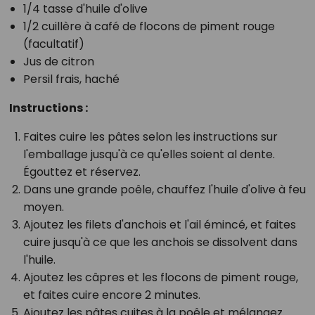
1/4 tasse d'huile d'olive
1/2 cuillère à café de flocons de piment rouge
(facultatif)
Jus de citron
Persil frais, haché
Instructions :
Faites cuire les pâtes selon les instructions sur
l'emballage jusqu'à ce qu'elles soient al dente.
Égouttez et réservez.
Dans une grande poêle, chauffez l'huile d'olive à feu
moyen.
Ajoutez les filets d'anchois et l'ail émincé, et faites
cuire jusqu'à ce que les anchois se dissolvent dans
l'huile.
Ajoutez les câpres et les flocons de piment rouge,
et faites cuire encore 2 minutes.
Ajoutez les pâtes cuites à la poêle et mélangez