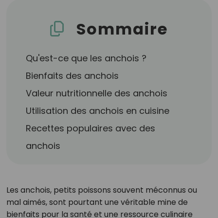
Sommaire
Qu'est-ce que les anchois ?
Bienfaits des anchois
Valeur nutritionnelle des anchois
Utilisation des anchois en cuisine
Recettes populaires avec des
anchois
Les anchois, petits poissons souvent méconnus ou
mal aimés, sont pourtant une véritable mine de
bienfaits pour la santé et une ressource culinaire