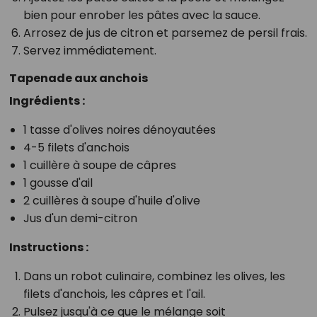
bien pour enrober les pâtes avec la sauce.
Arrosez de jus de citron et parsemez de persil frais.
Servez immédiatement.
Tapenade aux anchois
Ingrédients :
1 tasse d'olives noires dénoyautées
4-5 filets d'anchois
1 cuillère à soupe de câpres
1 gousse d'ail
2 cuillères à soupe d'huile d'olive
Jus d'un demi-citron
Instructions :
Dans un robot culinaire, combinez les olives, les
filets d'anchois, les câpres et l'ail.
Pulsez jusqu'à ce que le mélange soit