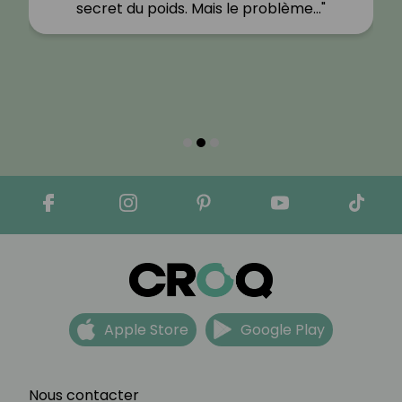
secret du poids. Mais le problème…"
Apple Store
Google Play
Nous contacter