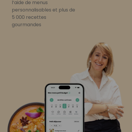
l’aide de menus
personnalisables et plus de
5 000 recettes
gourmandes