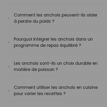
Comment les anchois peuvent-ils aider
à perdre du poids ?
Pourquoi intégrer les anchois dans un
programme de repas équilibré ?
Les anchois sont-ils un choix durable en
matière de poisson ?
Comment utiliser les anchois en cuisine
pour varier les recettes ?