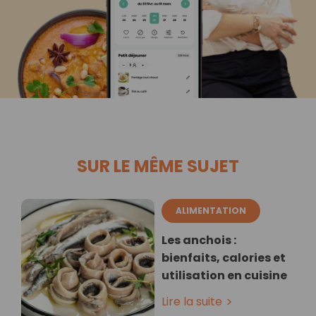
SUR LE MÊME SUJET
ALIMENTATION
Les anchois :
bienfaits, calories et
utilisation en cuisine
Lire la suite