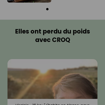
Elles ont perdu du poids
avec CROQ