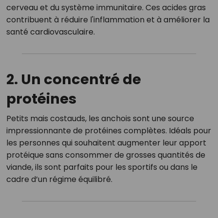
cerveau et du système immunitaire. Ces acides gras
contribuent à réduire l'inflammation et à améliorer la
santé cardiovasculaire.
2. Un concentré de
protéines
Petits mais costauds, les anchois sont une source
impressionnante de protéines complètes. Idéals pour
les personnes qui souhaitent augmenter leur apport
protéique sans consommer de grosses quantités de
viande, ils sont parfaits pour les sportifs ou dans le
cadre d’un régime équilibré.