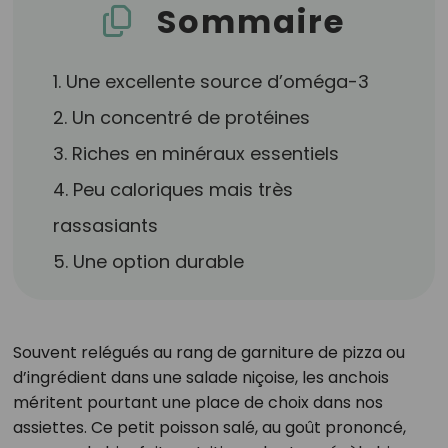
Sommaire
1. Une excellente source d’oméga-3
2. Un concentré de protéines
3. Riches en minéraux essentiels
4. Peu caloriques mais très
rassasiants
5. Une option durable
Souvent relégués au rang de garniture de pizza ou
d’ingrédient dans une salade niçoise, les anchois
méritent pourtant une place de choix dans nos
assiettes. Ce petit poisson salé, au goût prononcé,