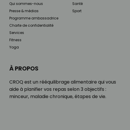
Qui sommes-nous
Santé
Presse & médias
Sport
Programme ambassadrice
Charte de confidentialité
Services
Fitness
Yoga
À PROPOS
CROQ est un rééquilibrage alimentaire qui vous
aide à planifier vos repas selon 3 objectifs :
minceur, maladie chronique, étapes de vie.