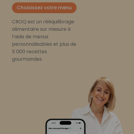
Choisissez votre menu
CROQ est un rééquilibrage
alimentaire sur mesure à
l’aide de menus
personnalisables et plus de
5 000 recettes
gourmandes