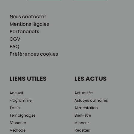
Nous contacter
Mentions légales
Partenariats
CGV
FAQ
Préférences cookies
LIENS UTILES
LES ACTUS
Accueil
Actualités
Programme
Astuces culinaires
Tarifs
Alimentation
Témoignages
Bien-être
S'inscrire
Minceur
Méthode
Recettes