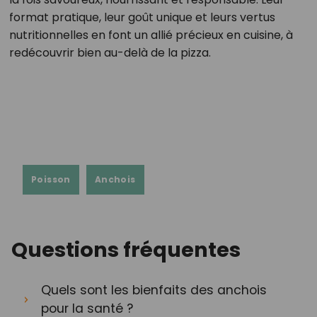
format pratique, leur goût unique et leurs vertus
nutritionnelles en font un allié précieux en cuisine, à
redécouvrir bien au-delà de la pizza.
Poisson
Anchois
Questions fréquentes
Quels sont les bienfaits des anchois
pour la santé ?