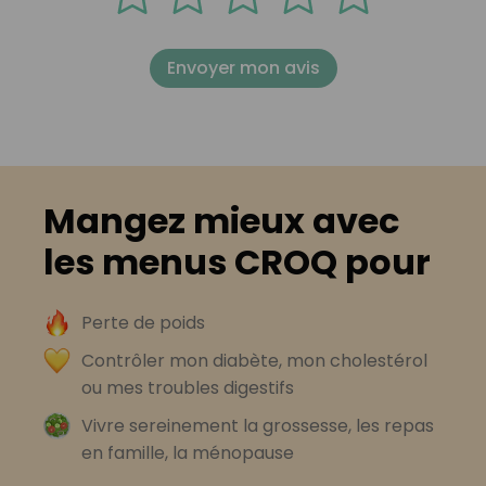
Envoyer mon avis
Mangez mieux avec
les menus CROQ pour
Perte de poids
Contrôler mon diabète, mon cholestérol
ou mes troubles digestifs
Vivre sereinement la grossesse, les repas
en famille, la ménopause