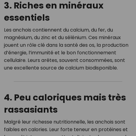
3. Riches en minéraux
essentiels
Les anchois contiennent du calcium, du fer, du
magnésium, du zinc et du sélénium. Ces minéraux
jouent un rôle clé dans la santé des os, la production
d’énergie, l’immunité et le bon fonctionnement
cellulaire. Leurs arêtes, souvent consommées, sont
une excellente source de calcium biodisponible.
4. Peu caloriques mais très
rassasiants
Malgré leur richesse nutritionnelle, les anchois sont
faibles en calories. Leur forte teneur en protéines et