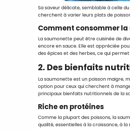
Sa saveur délicate, semblable à celle du
cherchent à varier leurs plats de poisso
Comment consommer la 
La saumonette peut être cuisinée de diver
encore en sauce. Elle est appréciée pour
des épices et des herbes, ce qui permet
2. Des bienfaits nutr
La saumonette est un poisson maigre, mai
option pour ceux qui cherchent à manger 
principaux bienfaits nutritionnels de la 
Riche en protéines
Comme la plupart des poissons, la saum
qualité, essentielles à la croissance, à 