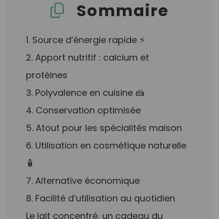
Sommaire
1. Source d’énergie rapide ⚡
2. Apport nutritif : calcium et
protéines
3. Polyvalence en cuisine 🍰
4. Conservation optimisée
5. Atout pour les spécialités maison
6. Utilisation en cosmétique naturelle
🧴
7. Alternative économique
8. Facilité d’utilisation au quotidien
Le lait concentré, un cadeau du