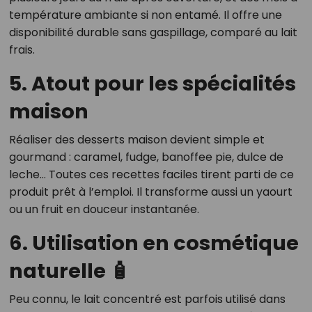
température ambiante si non entamé. Il offre une
disponibilité durable sans gaspillage, comparé au lait
frais.
5. Atout pour les spécialités
maison
Réaliser des desserts maison devient simple et
gourmand : caramel, fudge, banoffee pie, dulce de
leche… Toutes ces recettes faciles tirent parti de ce
produit prêt à l’emploi. Il transforme aussi un yaourt
ou un fruit en douceur instantanée.
6. Utilisation en cosmétique
naturelle 🧴
Peu connu, le lait concentré est parfois utilisé dans