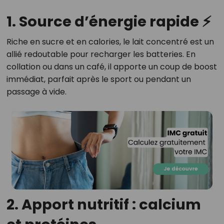
1. Source d’énergie rapide ⚡
Riche en sucre et en calories, le lait concentré est un
allié redoutable pour recharger les batteries. En
collation ou dans un café, il apporte un coup de boost
immédiat, parfait après le sport ou pendant un
passage à vide.
2. Apport nutritif : calcium