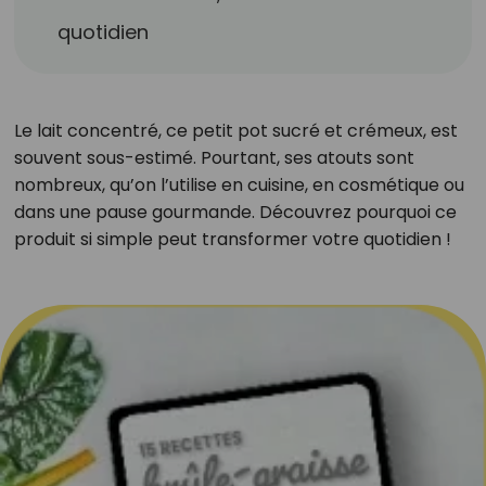
quotidien
Le lait concentré, ce petit pot sucré et crémeux, est
souvent sous-estimé. Pourtant, ses atouts sont
nombreux, qu’on l’utilise en cuisine, en cosmétique ou
dans une pause gourmande. Découvrez pourquoi ce
produit si simple peut transformer votre quotidien !