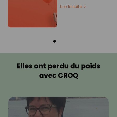
Lire la suite
Elles ont perdu du poids
avec CROQ