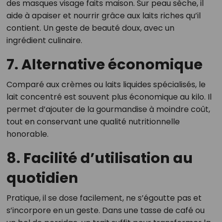
des masques visage faits maison. Sur peau sèche, il
aide à apaiser et nourrir grâce aux laits riches qu’il
contient. Un geste de beauté doux, avec un
ingrédient culinaire.
7. Alternative économique
Comparé aux crèmes ou laits liquides spécialisés, le
lait concentré est souvent plus économique au kilo. Il
permet d’ajouter de la gourmandise à moindre coût,
tout en conservant une qualité nutritionnelle
honorable.
8. Facilité d’utilisation au
quotidien
Pratique, il se dose facilement, ne s’égoutte pas et
s’incorpore en un geste. Dans une tasse de café ou