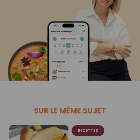
SUR LE MÊME SUJET
RECETTES