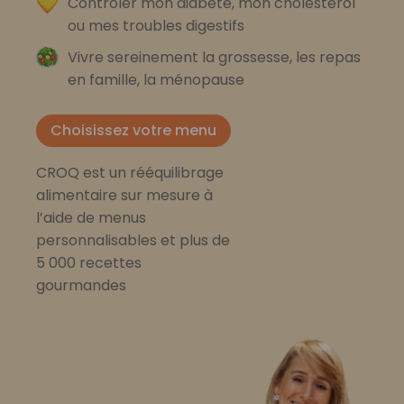
Contrôler mon diabète, mon cholestérol
ou mes troubles digestifs
Vivre sereinement la grossesse, les repas
en famille, la ménopause
Choisissez votre menu
CROQ est un rééquilibrage
alimentaire sur mesure à
l’aide de menus
personnalisables et plus de
5 000 recettes
gourmandes