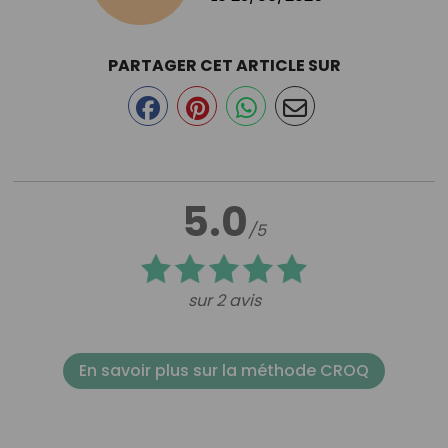
PARTAGER CET ARTICLE SUR
5.0
/5
sur 2 avis
En savoir plus sur la méthode CROQ