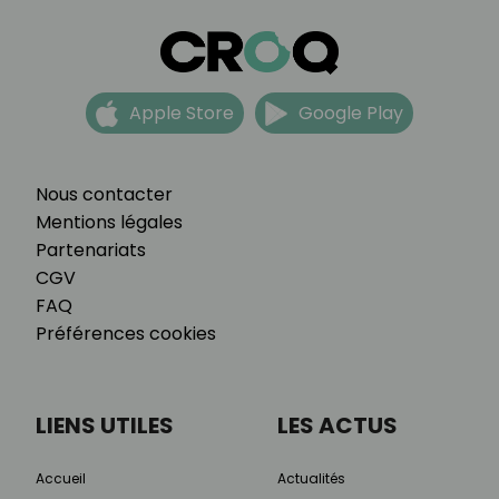
Apple Store
Google Play
Nous contacter
Mentions légales
Partenariats
CGV
FAQ
Préférences cookies
LIENS UTILES
LES ACTUS
Accueil
Actualités