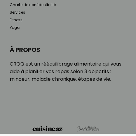
Charte de confidentialité
Services
Fitness
Yoga
À PROPOS
CROQ est un rééquilibrage alimentaire qui vous
aide à planifier vos repas selon 3 objectifs :
minceur, maladie chronique, étapes de vie.