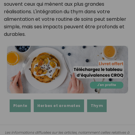
souvent ceux qui mènent aux plus grandes
réalisations. L'intégration du thym dans votre
alimentation et votre routine de soins peut sembler
simple, mais ses impacts peuvent être profonds et
durables.
Plante
Herbes et aromates
Thym
Les informations diffusées sur les articles, notamment celles relatives à