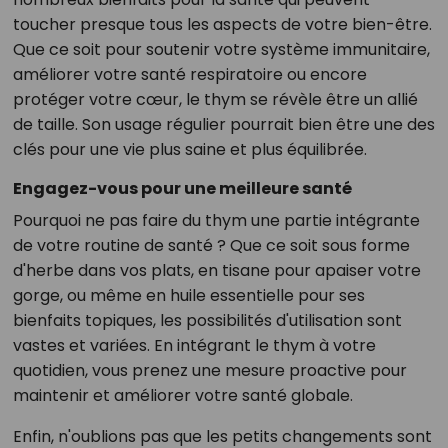
toucher presque tous les aspects de votre bien-être.
Que ce soit pour soutenir votre système immunitaire,
améliorer votre santé respiratoire ou encore
protéger votre cœur, le thym se révèle être un allié
de taille. Son usage régulier pourrait bien être une des
clés pour une vie plus saine et plus équilibrée.
Engagez-vous pour une meilleure santé
Pourquoi ne pas faire du thym une partie intégrante
de votre routine de santé ? Que ce soit sous forme
d'herbe dans vos plats, en tisane pour apaiser votre
gorge, ou même en huile essentielle pour ses
bienfaits topiques, les possibilités d'utilisation sont
vastes et variées. En intégrant le thym à votre
quotidien, vous prenez une mesure proactive pour
maintenir et améliorer votre santé globale.
Enfin, n'oublions pas que les petits changements sont