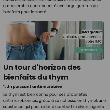
qui ensemble contribuent à une large gamme de
bienfaits pour la santé.
Un tour d'horizon des
bienfaits du thym
1. Un puissant antimicrobien
Le thym est bien connu pour ses propriétés
antimicrobiennes, grâce à sa richesse en thymol, une
substance qui peut aider à combattre divers agents