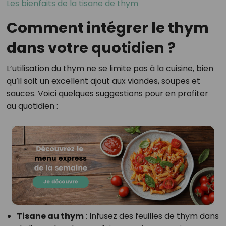
Les bienfaits de la tisane de thym
Comment intégrer le thym
dans votre quotidien ?
L’utilisation du thym ne se limite pas à la cuisine, bien
qu’il soit un excellent ajout aux viandes, soupes et
sauces. Voici quelques suggestions pour en profiter
au quotidien :
Tisane au thym
: Infusez des feuilles de thym dans