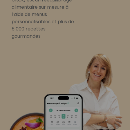
alimentaire sur mesure à
l’aide de menus
personnalisables et plus de
5 000 recettes
gourmandes