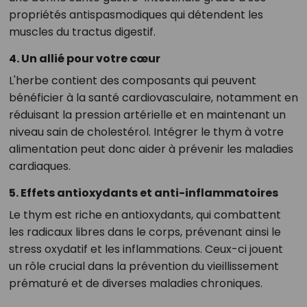
propriétés antispasmodiques qui détendent les
muscles du tractus digestif.
4. Un allié pour votre cœur
L'herbe contient des composants qui peuvent
bénéficier à la santé cardiovasculaire, notamment en
réduisant la pression artérielle et en maintenant un
niveau sain de cholestérol. Intégrer le thym à votre
alimentation peut donc aider à prévenir les maladies
cardiaques.
5. Effets antioxydants et anti-inflammatoires
Le thym est riche en antioxydants, qui combattent
les radicaux libres dans le corps, prévenant ainsi le
stress oxydatif et les inflammations. Ceux-ci jouent
un rôle crucial dans la prévention du vieillissement
prématuré et de diverses maladies chroniques.