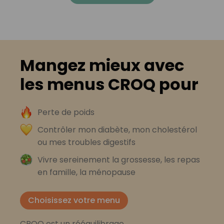
Mangez mieux avec
les menus CROQ pour
Perte de poids
Contrôler mon diabète, mon cholestérol
ou mes troubles digestifs
Vivre sereinement la grossesse, les repas
en famille, la ménopause
Choisissez votre menu
CROQ est un rééquilibrage