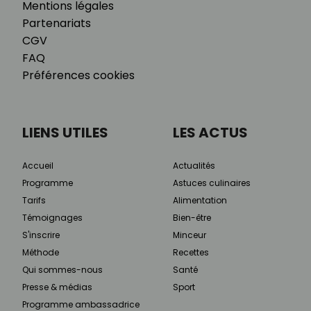
Mentions légales
Partenariats
CGV
FAQ
Préférences cookies
LIENS UTILES
LES ACTUS
Accueil
Actualités
Programme
Astuces culinaires
Tarifs
Alimentation
Témoignages
Bien-être
S'inscrire
Minceur
Méthode
Recettes
Qui sommes-nous
Santé
Presse & médias
Sport
Programme ambassadrice