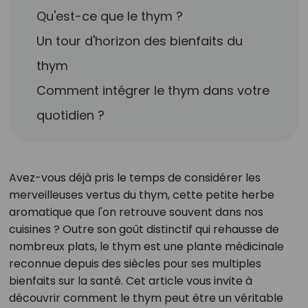
Qu'est-ce que le thym ?
Un tour d'horizon des bienfaits du
thym
Comment intégrer le thym dans votre
quotidien ?
Avez-vous déjà pris le temps de considérer les
merveilleuses vertus du thym, cette petite herbe
aromatique que l'on retrouve souvent dans nos
cuisines ? Outre son goût distinctif qui rehausse de
nombreux plats, le thym est une plante médicinale
reconnue depuis des siècles pour ses multiples
bienfaits sur la santé. Cet article vous invite à
découvrir comment le thym peut être un véritable