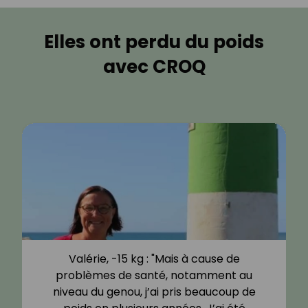
Elles ont perdu du poids
avec CROQ
Valérie, -15 kg : "Mais à cause de
problèmes de santé, notamment au
niveau du genou, j’ai pris beaucoup de