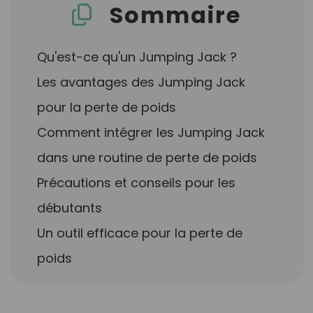
Sommaire
Qu'est-ce qu'un Jumping Jack ?
Les avantages des Jumping Jack
pour la perte de poids
Comment intégrer les Jumping Jack
dans une routine de perte de poids
Précautions et conseils pour les
débutants
Un outil efficace pour la perte de
poids