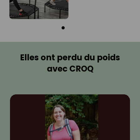
Elles ont perdu du poids
avec CROQ