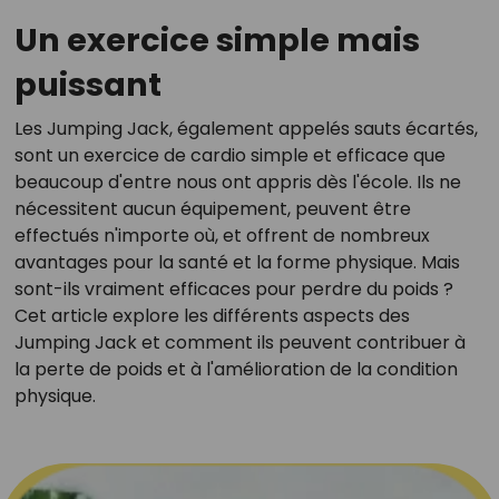
Un exercice simple mais
puissant
Les Jumping Jack, également appelés sauts écartés,
sont un exercice de cardio simple et efficace que
beaucoup d'entre nous ont appris dès l'école. Ils ne
nécessitent aucun équipement, peuvent être
effectués n'importe où, et offrent de nombreux
avantages pour la santé et la forme physique. Mais
sont-ils vraiment efficaces pour perdre du poids ?
Cet article explore les différents aspects des
Jumping Jack et comment ils peuvent contribuer à
la perte de poids et à l'amélioration de la condition
physique.