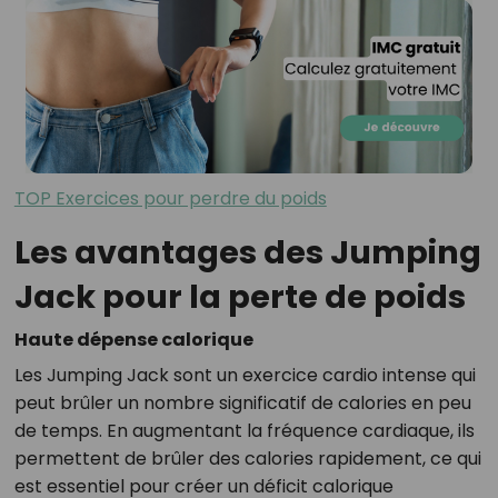
TOP Exercices pour perdre du poids
Les avantages des Jumping
Jack pour la perte de poids
Haute dépense calorique
Les Jumping Jack sont un exercice cardio intense qui
peut brûler un nombre significatif de calories en peu
de temps. En augmentant la fréquence cardiaque, ils
permettent de brûler des calories rapidement, ce qui
est essentiel pour créer un déficit calorique