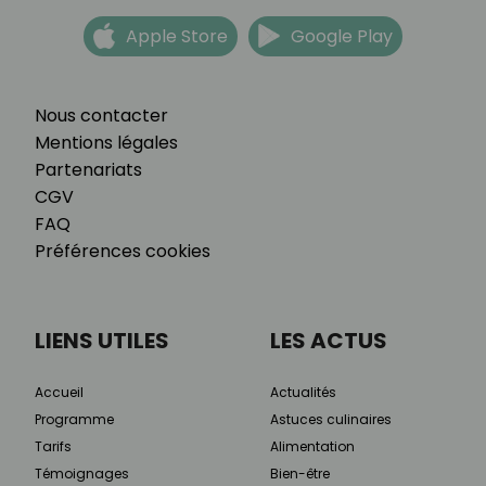
Apple Store
Google Play
Nous contacter
Mentions légales
Partenariats
CGV
FAQ
Préférences cookies
LIENS UTILES
LES ACTUS
Accueil
Actualités
Programme
Astuces culinaires
Tarifs
Alimentation
Témoignages
Bien-être