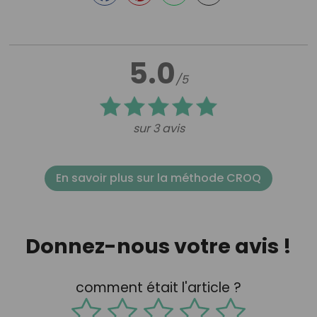
5.0
/5
sur 3 avis
En savoir plus sur la méthode CROQ
Donnez-nous votre avis !
comment était l'article ?