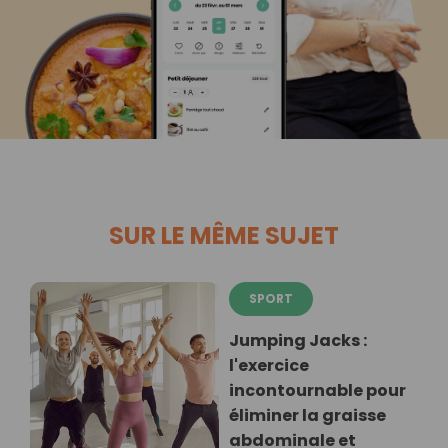
SUR LE MÊME SUJET
SPORT
Jumping Jacks :
l'exercice
incontournable pour
éliminer la graisse
abdominale et