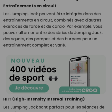
Entraînements en circuit
Les Jumping Jack peuvent être intégrés dans des
entraînements en circuit, combinés avec d'autres
exercices de force et de cardio. Par exemple, vous
pouvez alterner entre des séries de Jumping Jack,
des squats, des pompes et des burpees pour un
entraînement complet et varié.
HIIT (High-Intensity Interval Training)
Les Jumping Jack sont parfaits pour les séances de