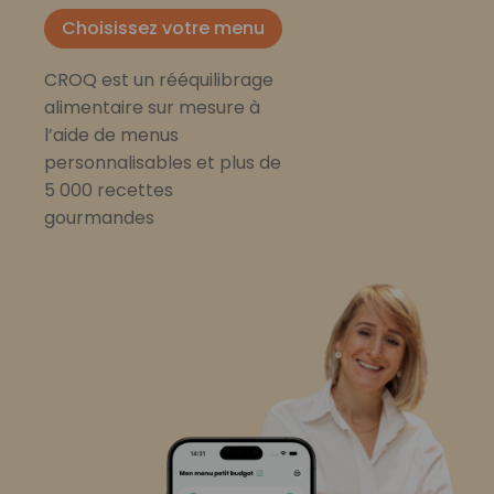
Choisissez votre menu
CROQ est un rééquilibrage
alimentaire sur mesure à
l’aide de menus
personnalisables et plus de
5 000 recettes
gourmandes