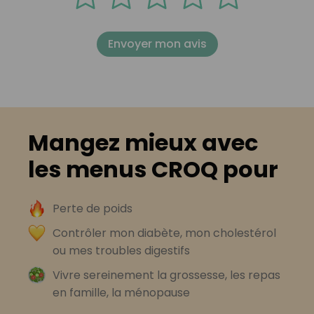
Envoyer mon avis
Mangez mieux avec
les menus CROQ pour
Perte de poids
Contrôler mon diabète, mon cholestérol
ou mes troubles digestifs
Vivre sereinement la grossesse, les repas
en famille, la ménopause