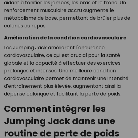
aidant à tonifier les jambes, les bras et le tronc. Un
renforcement musculaire accru augmente le
métabolisme de base, permettant de brûler plus de
calories au repos.
Amélioration de la condition cardiovasculaire
Les Jumping Jack améliorent l'endurance
cardiovasculaire, ce qui est crucial pour la santé
globale et la capacité à effectuer des exercices
prolongés et intenses. Une meilleure condition
cardiovasculaire permet de maintenir une intensité
d'entraînement plus élevée, augmentant ainsi la
dépense calorique et facilitant la perte de poids.
Comment intégrer les
Jumping Jack dans une
routine de perte de poids