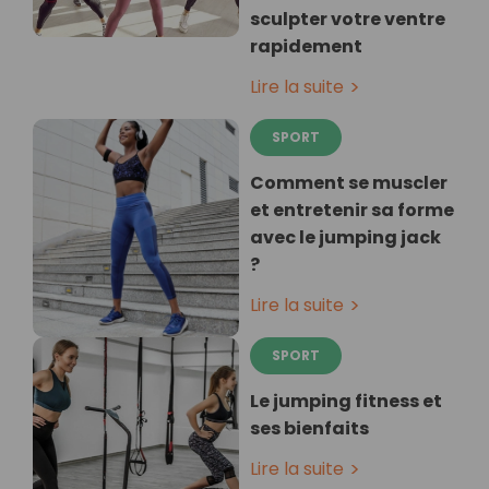
sculpter votre ventre
rapidement
Lire la suite
SPORT
Comment se muscler
et entretenir sa forme
avec le jumping jack
?
Lire la suite
SPORT
Le jumping fitness et
ses bienfaits
Lire la suite