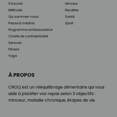
S'inscrire
Minceur
Méthode
Recettes
Qui sommes-nous
Santé
Presse & médias
Sport
Programme ambassadrice
Charte de confidentialité
Services
Fitness
Yoga
À PROPOS
CROQ est un rééquilibrage alimentaire qui vous
aide à planifier vos repas selon 3 objectifs :
minceur, maladie chronique, étapes de vie.