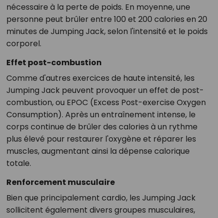
nécessaire à la perte de poids. En moyenne, une
personne peut brûler entre 100 et 200 calories en 20
minutes de Jumping Jack, selon l'intensité et le poids
corporel.
Effet post-combustion
Comme d'autres exercices de haute intensité, les
Jumping Jack peuvent provoquer un effet de post-
combustion, ou EPOC (Excess Post-exercise Oxygen
Consumption). Après un entraînement intense, le
corps continue de brûler des calories à un rythme
plus élevé pour restaurer l'oxygène et réparer les
muscles, augmentant ainsi la dépense calorique
totale.
Renforcement musculaire
Bien que principalement cardio, les Jumping Jack
sollicitent également divers groupes musculaires,