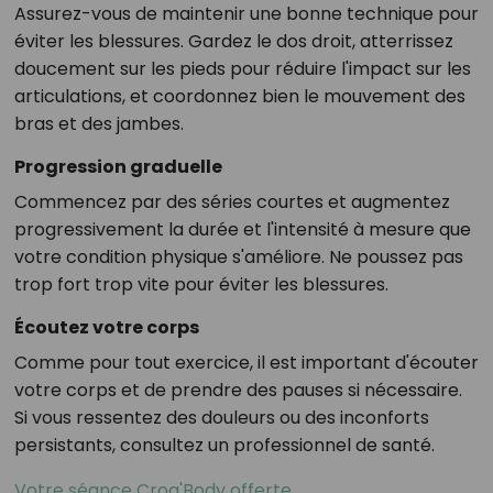
Assurez-vous de maintenir une bonne technique pour
éviter les blessures. Gardez le dos droit, atterrissez
doucement sur les pieds pour réduire l'impact sur les
articulations, et coordonnez bien le mouvement des
bras et des jambes.
Progression graduelle
Commencez par des séries courtes et augmentez
progressivement la durée et l'intensité à mesure que
votre condition physique s'améliore. Ne poussez pas
trop fort trop vite pour éviter les blessures.
Écoutez votre corps
Comme pour tout exercice, il est important d'écouter
votre corps et de prendre des pauses si nécessaire.
Si vous ressentez des douleurs ou des inconforts
persistants, consultez un professionnel de santé.
Votre séance Croq'Body offerte