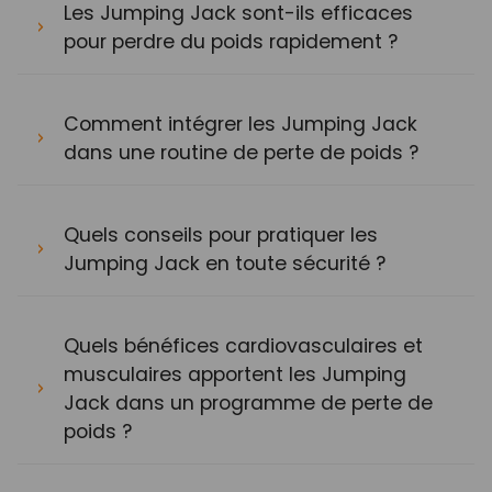
Les Jumping Jack sont-ils efficaces
pour perdre du poids rapidement ?
Comment intégrer les Jumping Jack
dans une routine de perte de poids ?
Quels conseils pour pratiquer les
Jumping Jack en toute sécurité ?
Quels bénéfices cardiovasculaires et
musculaires apportent les Jumping
Jack dans un programme de perte de
poids ?