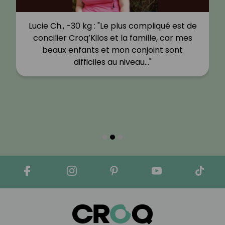
Lucie Ch., -30 kg : "Le plus compliqué est de
concilier Croq’Kilos et la famille, car mes
beaux enfants et mon conjoint sont
difficiles au niveau…"