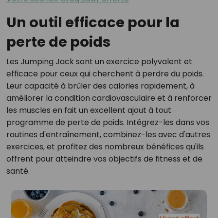
Un outil efficace pour la
perte de poids
Les Jumping Jack sont un exercice polyvalent et
efficace pour ceux qui cherchent à perdre du poids.
Leur capacité à brûler des calories rapidement, à
améliorer la condition cardiovasculaire et à renforcer
les muscles en fait un excellent ajout à tout
programme de perte de poids. Intégrez-les dans vos
routines d'entraînement, combinez-les avec d'autres
exercices, et profitez des nombreux bénéfices qu'ils
offrent pour atteindre vos objectifs de fitness et de
santé.