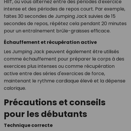
HIIT, où vous alternez entre des périodes d'exercice
intense et des périodes de repos court. Par exemple,
faites 30 secondes de Jumping Jack suivies de 15
secondes de repos, répétez cela pendant 20 minutes
pour un entraînement brûle-graisses efficace.
Échauffement et récupération active
Les Jumping Jack peuvent également être utilisés
comme échauffement pour préparer le corps à des
exercices plus intenses ou comme récupération
active entre des séries d'exercices de force,
maintenant le rythme cardiaque élevé et la dépense
calorique.
Précautions et conseils
pour les débutants
Technique correcte