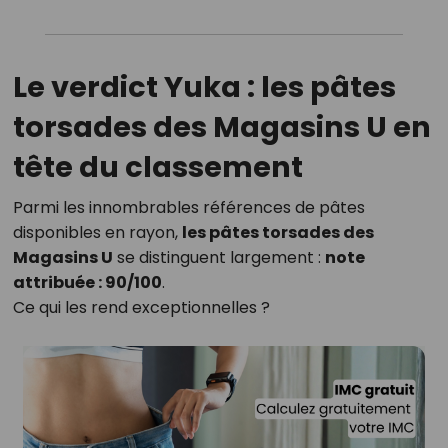
Le verdict Yuka : les pâtes
torsades des Magasins U en
tête du classement
Parmi les innombrables références de pâtes
disponibles en rayon,
les pâtes torsades des
Magasins U
se distinguent largement :
note
attribuée : 90/100
.
Ce qui les rend exceptionnelles ?