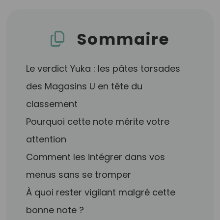
Sommaire
Le verdict Yuka : les pâtes torsades
des Magasins U en tête du
classement
Pourquoi cette note mérite votre
attention
Comment les intégrer dans vos
menus sans se tromper
À quoi rester vigilant malgré cette
bonne note ?