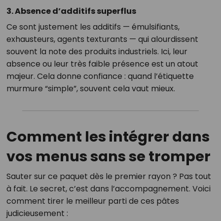
3. Absence d’additifs superflus
Ce sont justement les additifs — émulsifiants,
exhausteurs, agents texturants — qui alourdissent
souvent la note des produits industriels. Ici, leur
absence ou leur très faible présence est un atout
majeur. Cela donne confiance : quand l’étiquette
murmure “simple”, souvent cela vaut mieux.
Comment les intégrer dans
vos menus sans se tromper
Sauter sur ce paquet dès le premier rayon ? Pas tout
à fait. Le secret, c’est dans l’accompagnement. Voici
comment tirer le meilleur parti de ces pâtes
judicieusement :