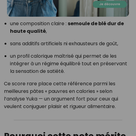
une composition claire :
semoule de blé dur de
haute qualité
,
sans additifs artificiels ni exhausteurs de goût,
un profil calorique maîtrisé qui permet de les
intégrer à un régime équilibré tout en préservant
la sensation de satiété.
Ce score rare place cette référence parmi les
meilleures pâtes « pauvres en calories » selon
l’analyse Yuka — un argument fort pour ceux qui
veulent conjuguer plaisir et rigueur alimentaire.