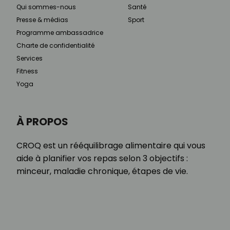
Qui sommes-nous
Santé
Presse & médias
Sport
Programme ambassadrice
Charte de confidentialité
Services
Fitness
Yoga
À PROPOS
CROQ est un rééquilibrage alimentaire qui vous
aide à planifier vos repas selon 3 objectifs :
minceur, maladie chronique, étapes de vie.