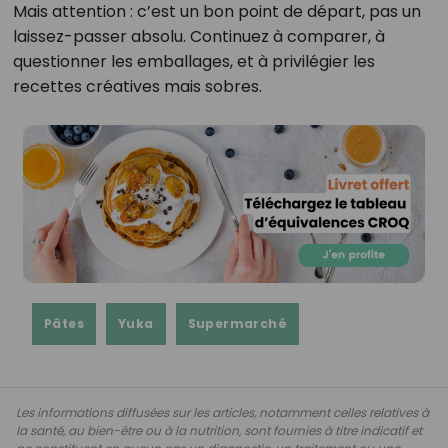
Mais attention : c’est un bon point de départ, pas un
laissez-passer absolu. Continuez à comparer, à
questionner les emballages, et à privilégier les
recettes créatives mais sobres.
Pâtes
Yuka
Supermarché
Les informations diffusées sur les articles, notamment celles relatives à
la santé, au bien-être ou à la nutrition, sont fournies à titre indicatif et