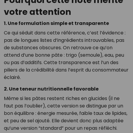
Pourquoi cette note mérite
votre attention
1. Une formulation simple et transparente
Ce qui séduit dans cette référence, c’est l’évidence :
pas de longues listes d’ingrédients introuvables, pas
de substances obscures. On retrouve ce qu’on
attend d’une bonne pâte : trigo (semoule), eau, peu
ou pas d’additifs. Cette transparence est l’un des
piliers de la crédibilité dans l’esprit du consommateur
éclairé.
2. Une teneur nutritionnelle favorable
Même si les pâtes restent riches en glucides (il ne
faut pas l’oublier), cette version se distingue par un
bon équilibre : énergie mesurée, faible taux de lipides,
et peu de sel ajouté. Elle devient donc plus adaptée
qu’une version “standard” pour un repas réfléchi.