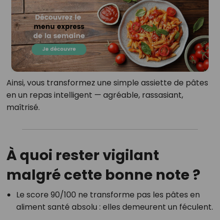
Ainsi, vous transformez une simple assiette de pâtes
en un repas intelligent — agréable, rassasiant,
maîtrisé.
À quoi rester vigilant
malgré cette bonne note ?
Le score 90/100 ne transforme pas les pâtes en
aliment santé absolu : elles demeurent un féculent.