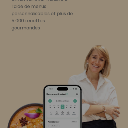
l’aide de menus
personnalisables et plus de
5 000 recettes
gourmandes