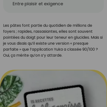
Entre plaisir et exigence
Les pâtes font partie du quotidien de millions de
foyers ; rapides, rassasiantes, elles sont souvent
pointées du doigt pour leur teneur en glucides. Mais si
je vous disais qu’il existe une version « presque
parfaite » que l’application Yuka a classée 90/100 ?
Oui, ça mérite qu’on s’y attarde.