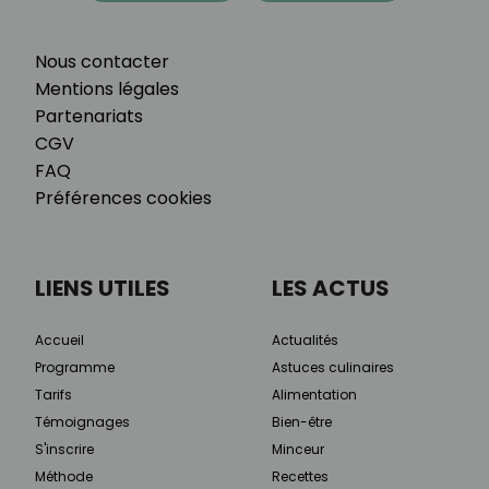
Nous contacter
Mentions légales
Partenariats
CGV
FAQ
Préférences cookies
LIENS UTILES
LES ACTUS
Accueil
Actualités
Programme
Astuces culinaires
Tarifs
Alimentation
Témoignages
Bien-être
S'inscrire
Minceur
Méthode
Recettes