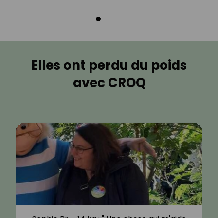
Elles ont perdu du poids
avec CROQ