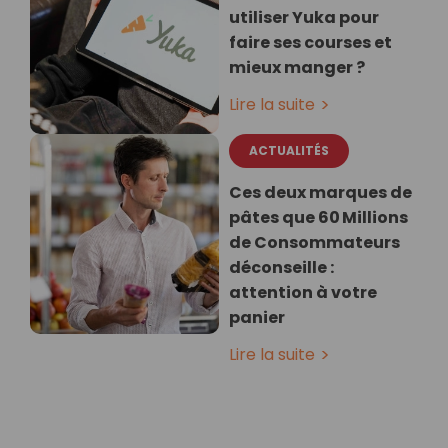
utiliser Yuka pour
faire ses courses et
mieux manger ?
Lire la suite
ACTUALITÉS
Ces deux marques de
pâtes que 60 Millions
de Consommateurs
déconseille :
attention à votre
panier
Lire la suite