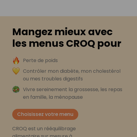
Mangez mieux avec
les menus CROQ pour
Perte de poids
Contrôler mon diabète, mon cholestérol
ou mes troubles digestifs
Vivre sereinement la grossesse, les repas
en famille, la ménopause
Choisissez votre menu
CROQ est un rééquilibrage
alimentaire sur mesure à