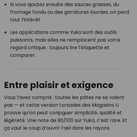
Si vous ajoutez ensuite des sauces grasses, du
fromage fondu ou des garnitures lourdes, on perd
tout l’intérêt.
Les applications comme Yuka sont des outils
puissants, mais elles ne remplacent pas votre
regard critique : toujours lire l’étiquette et
comparer.
Entre plaisir et exigence
Vous l’avez compris : toutes les pâtes ne se valent
pas — et cette version torsades des Magasins U
prouve qu’on peut conjuguer simplicité, qualité et
légèreté. Une note de 90/100 sur Yuka, c’est rare. Et
ça vaut le coup d’ouvrir l’œil dans les rayons.