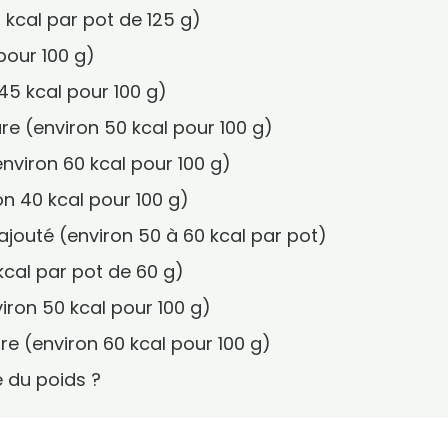
5 kcal par pot de 125 g)
pour 100 g)
45 kcal pour 100 g)
ure (environ 50 kcal pour 100 g)
environ 60 kcal pour 100 g)
on 40 kcal pour 100 g)
 ajouté (environ 50 à 60 kcal par pot)
 kcal par pot de 60 g)
iron 50 kcal pour 100 g)
ure (environ 60 kcal pour 100 g)
e du poids ?