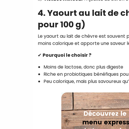
4. Yaourt au lait de 
pour 100 g)
Le yaourt au lait de chèvre est souvent p
moins calorique et apporte une saveur 
✔
Pourquoi le choisir ?
Moins de lactose, donc plus digeste
Riche en probiotiques bénéfiques pour 
Peu calorique, mais plus savoureux qu