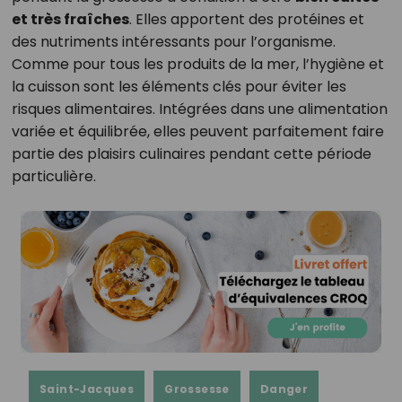
et très fraîches
. Elles apportent des protéines et
des nutriments intéressants pour l’organisme.
Comme pour tous les produits de la mer, l’hygiène et
la cuisson sont les éléments clés pour éviter les
risques alimentaires. Intégrées dans une alimentation
variée et équilibrée, elles peuvent parfaitement faire
partie des plaisirs culinaires pendant cette période
particulière.
Saint-Jacques
Grossesse
Danger