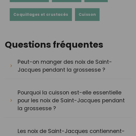
Coquillages et crustacés
Cuisson
Questions fréquentes
Peut-on manger des noix de Saint-
Jacques pendant la grossesse ?
Pourquoi la cuisson est-elle essentielle
pour les noix de Saint-Jacques pendant
la grossesse ?
Les noix de Saint-Jacques contiennent-