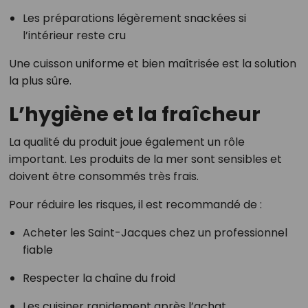
Les préparations légèrement snackées si
l’intérieur reste cru
Une cuisson uniforme et bien maîtrisée est la solution
la plus sûre.
L’hygiène et la fraîcheur
La qualité du produit joue également un rôle
important. Les produits de la mer sont sensibles et
doivent être consommés très frais.
Pour réduire les risques, il est recommandé de :
Acheter les Saint-Jacques chez un professionnel
fiable
Respecter la chaîne du froid
Les cuisiner rapidement après l’achat