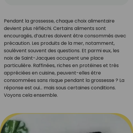
Pendant la grossesse, chaque choix alimentaire
devient plus réfléchi. Certains aliments sont
encouragés, d’autres doivent être consommés avec
précaution. Les produits de la mer, notamment,
soulèvent souvent des questions. Et parmi eux, les
noix de Saint-Jacques occupent une place
particulière. Raffinées, riches en protéines et très
appréciées en cuisine, peuvent-elles être
consommées sans risque pendant la grossesse ? La
réponse est oui… mais sous certaines conditions.
Voyons cela ensemble.