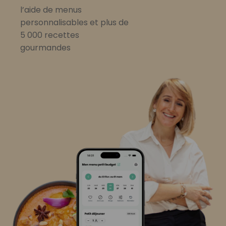
l’aide de menus
personnalisables et plus de
5 000 recettes
gourmandes