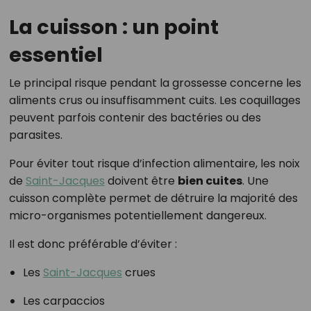
La cuisson : un point
essentiel
Le principal risque pendant la grossesse concerne les
aliments crus ou insuffisamment cuits. Les coquillages
peuvent parfois contenir des bactéries ou des
parasites.
Pour éviter tout risque d’infection alimentaire, les noix
de
Saint-Jacques
doivent être
bien cuites
. Une
cuisson complète permet de détruire la majorité des
micro-organismes potentiellement dangereux.
Il est donc préférable d’éviter :
Les
Saint-Jacques
crues
Les carpaccios