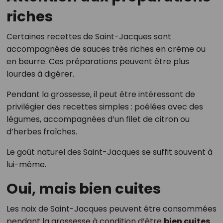
riches
Certaines recettes de Saint-Jacques sont
accompagnées de sauces très riches en crème ou
en beurre. Ces préparations peuvent être plus
lourdes à digérer.
Pendant la grossesse, il peut être intéressant de
privilégier des recettes simples : poêlées avec des
légumes, accompagnées d’un filet de citron ou
d’herbes fraîches.
Le goût naturel des Saint-Jacques se suffit souvent à
lui-même.
Oui, mais bien cuites
Les noix de Saint-Jacques peuvent être consommées
pendant la grossesse à condition d’être
bien cuites