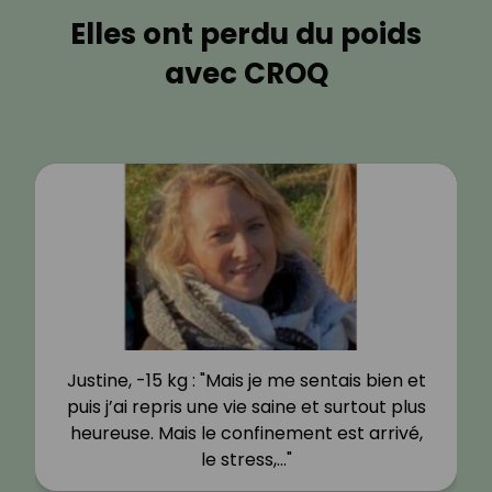
Elles ont perdu du poids
avec CROQ
Justine, -15 kg : "Mais je me sentais bien et
puis j’ai repris une vie saine et surtout plus
heureuse. Mais le confinement est arrivé,
le stress,…"