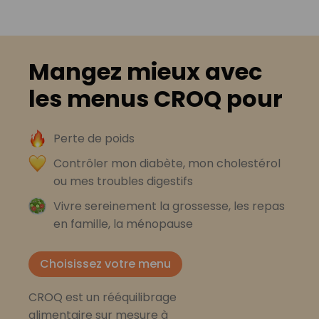
Mangez mieux avec
les menus CROQ pour
Perte de poids
Contrôler mon diabète, mon cholestérol
ou mes troubles digestifs
Vivre sereinement la grossesse, les repas
en famille, la ménopause
Choisissez votre menu
CROQ est un rééquilibrage
alimentaire sur mesure à