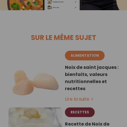
SUR LE MÊME SUJET
ALIMENTATION
Noix de saint jacques :
bienfaits, valeurs
nutritionnelles et
recettes
Lire la suite
RECETTES
Recette de Noix de