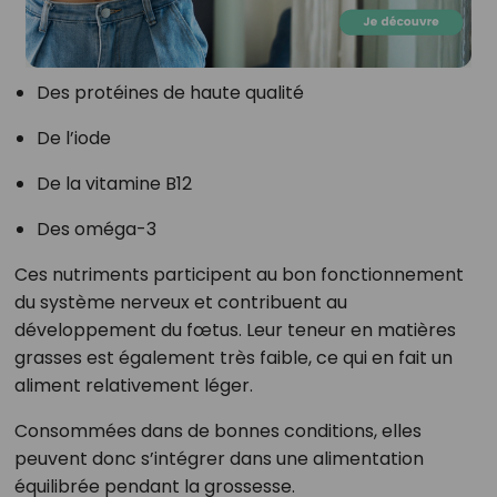
Des protéines de haute qualité
De l’iode
De la vitamine B12
Des oméga-3
Ces nutriments participent au bon fonctionnement
du système nerveux et contribuent au
développement du fœtus. Leur teneur en matières
grasses est également très faible, ce qui en fait un
aliment relativement léger.
Consommées dans de bonnes conditions, elles
peuvent donc s’intégrer dans une alimentation
équilibrée pendant la grossesse.