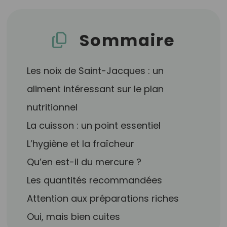
Sommaire
Les noix de Saint-Jacques : un
aliment intéressant sur le plan
nutritionnel
La cuisson : un point essentiel
L’hygiène et la fraîcheur
Qu’en est-il du mercure ?
Les quantités recommandées
Attention aux préparations riches
Oui, mais bien cuites