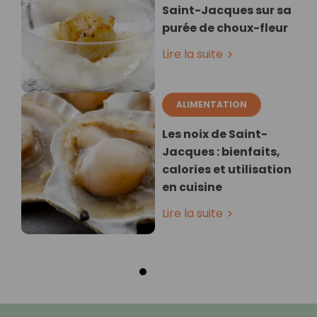
Saint-Jacques sur sa
purée de choux-fleur
Lire la suite
ALIMENTATION
Les noix de Saint-
Jacques : bienfaits,
calories et utilisation
en cuisine
Lire la suite