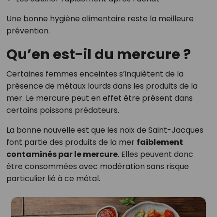
Une bonne hygiène alimentaire reste la meilleure
prévention.
Qu’en est-il du mercure ?
Certaines femmes enceintes s’inquiètent de la
présence de métaux lourds dans les produits de la
mer. Le mercure peut en effet être présent dans
certains poissons prédateurs.
La bonne nouvelle est que les noix de Saint-Jacques
font partie des produits de la mer
faiblement
contaminés par le mercure
. Elles peuvent donc
être consommées avec modération sans risque
particulier lié à ce métal.