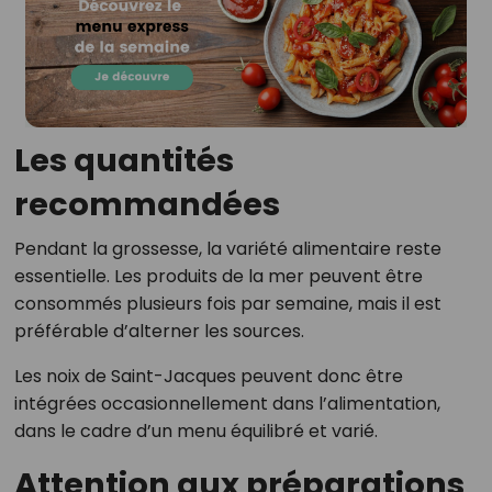
Les quantités
recommandées
Pendant la grossesse, la variété alimentaire reste
essentielle. Les produits de la mer peuvent être
consommés plusieurs fois par semaine, mais il est
préférable d’alterner les sources.
Les noix de Saint-Jacques peuvent donc être
intégrées occasionnellement dans l’alimentation,
dans le cadre d’un menu équilibré et varié.
Attention aux préparations