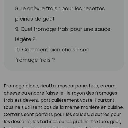
8. Le chèvre frais : pour les recettes
pleines de goût
9. Quel fromage frais pour une sauce
légère ?
10. Comment bien choisir son
fromage frais ?
Fromage blanc, ricotta, mascarpone, feta, cream
cheese ou encore faisselle : le rayon des fromages
frais est devenu particulièrement vaste. Pourtant,
tous ne s’utilisent pas de la même manière en cuisine.
Certains sont parfaits pour les sauces, d’autres pour
les desserts, les tartines ou les gratins. Texture, goût,