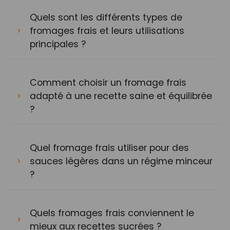
Quels sont les différents types de
fromages frais et leurs utilisations
principales ?
Comment choisir un fromage frais
adapté à une recette saine et équilibrée
?
Quel fromage frais utiliser pour des
sauces légères dans un régime minceur
?
Quels fromages frais conviennent le
mieux aux recettes sucrées ?