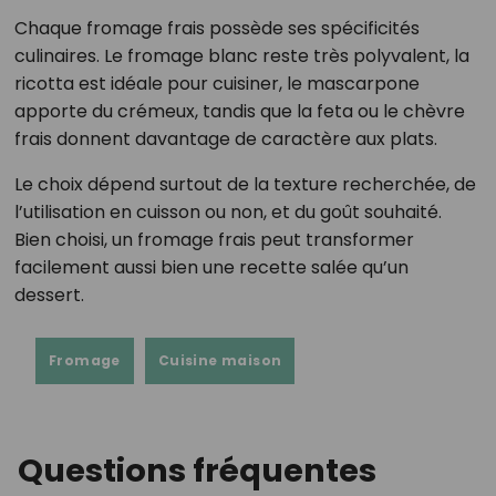
Chaque fromage frais possède ses spécificités
culinaires. Le fromage blanc reste très polyvalent, la
ricotta est idéale pour cuisiner, le mascarpone
apporte du crémeux, tandis que la feta ou le chèvre
frais donnent davantage de caractère aux plats.
Le choix dépend surtout de la texture recherchée, de
l’utilisation en cuisson ou non, et du goût souhaité.
Bien choisi, un fromage frais peut transformer
facilement aussi bien une recette salée qu’un
dessert.
Fromage
Cuisine maison
Questions fréquentes