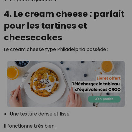
4. Le cream cheese : parfait
pour les tartines et
cheesecakes
Le cream cheese type Philadelphia possède :
Une texture dense et lisse
Il fonctionne très bien :