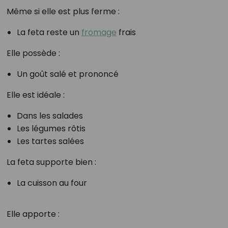
Même si elle est plus ferme :
La feta reste un
fromage
frais
Elle possède :
Un goût salé et prononcé
Elle est idéale :
Dans les salades
Les légumes rôtis
Les tartes salées
La feta supporte bien :
La cuisson au four
Elle apporte :