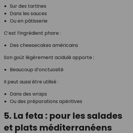
Sur des tartines
Dans les sauces
Ou en pâtisserie
C’est l’ingrédient phare :
Des cheesecakes américains
Son goût légèrement acidulé apporte :
Beaucoup d’onctuosité
Il peut aussi être utilisé :
Dans des wraps
Ou des préparations apéritives
5. La feta : pour les salades
et plats méditerranéens