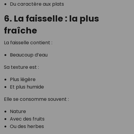
Du caractère aux plats
6. La faisselle : la plus
fraîche
La faisselle contient :
Beaucoup d’eau
Sa texture est :
Plus légère
Et plus humide
Elle se consomme souvent :
Nature
Avec des fruits
Ou des herbes