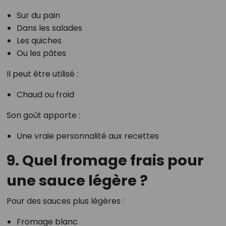
Sur du pain
Dans les salades
Les quiches
Ou les pâtes
Il peut être utilisé :
Chaud ou froid
Son goût apporte :
Une vraie personnalité aux recettes
9. Quel fromage frais pour
une sauce légère ?
Pour des sauces plus légères :
Fromage blanc