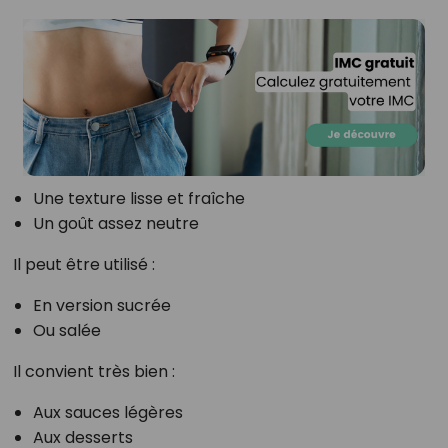
Une texture lisse et fraîche
Un goût assez neutre
Il peut être utilisé :
En version sucrée
Ou salée
Il convient très bien :
Aux sauces légères
Aux desserts