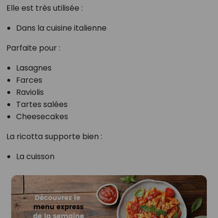
Elle est très utilisée :
Dans la cuisine italienne
Parfaite pour :
Lasagnes
Farces
Raviolis
Tartes salées
Cheesecakes
La ricotta supporte bien :
La cuisson