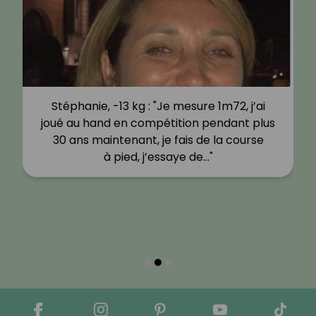
Stéphanie, -13 kg : "Je mesure 1m72, j’ai
joué au hand en compétition pendant plus
30 ans maintenant, je fais de la course
à pied, j’essaye de…"