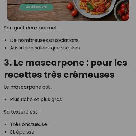
Son goût doux permet :
De nombreuses associations
Aussi bien salées que sucrées
3. Le mascarpone : pour les
recettes très crémeuses
Le mascarpone est :
Plus riche et plus gras
Sa texture est :
Très onctueuse
Et épaisse