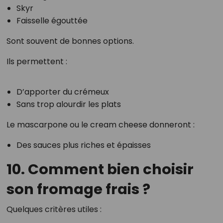
Skyr
Faisselle égouttée
Sont souvent de bonnes options.
Ils permettent :
D’apporter du crémeux
Sans trop alourdir les plats
Le mascarpone ou le cream cheese donneront :
Des sauces plus riches et épaisses
10. Comment bien choisir
son fromage frais ?
Quelques critères utiles :