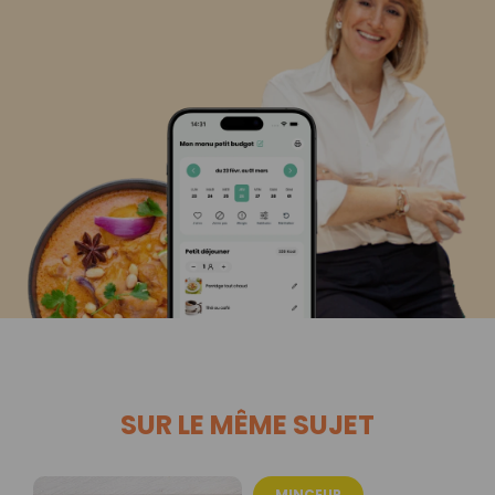
SUR LE MÊME SUJET
MINCEUR