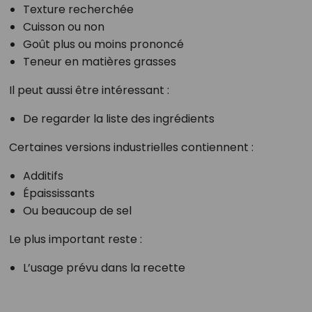
Texture recherchée
Cuisson ou non
Goût plus ou moins prononcé
Teneur en matières grasses
Il peut aussi être intéressant :
De regarder la liste des ingrédients
Certaines versions industrielles contiennent :
Additifs
Épaississants
Ou beaucoup de sel
Le plus important reste :
L’usage prévu dans la recette