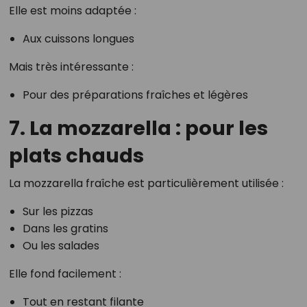
Elle est moins adaptée :
Aux cuissons longues
Mais très intéressante :
Pour des préparations fraîches et légères
7. La mozzarella : pour les
plats chauds
La mozzarella fraîche est particulièrement utilisée :
Sur les pizzas
Dans les gratins
Ou les salades
Elle fond facilement :
Tout en restant filante