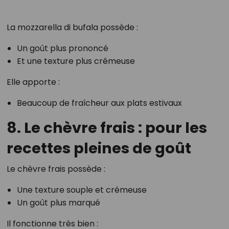
La mozzarella di bufala possède :
Un goût plus prononcé
Et une texture plus crémeuse
Elle apporte :
Beaucoup de fraîcheur aux plats estivaux
8. Le chèvre frais : pour les
recettes pleines de goût
Le chèvre frais possède :
Une texture souple et crémeuse
Un goût plus marqué
Il fonctionne très bien :