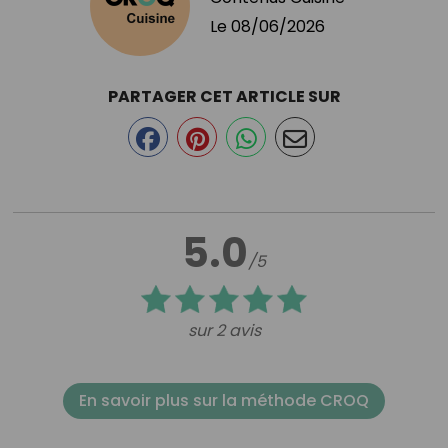
Le
08/06/2026
PARTAGER CET ARTICLE SUR
5.0
/5
sur 2 avis
En savoir plus sur la méthode CROQ