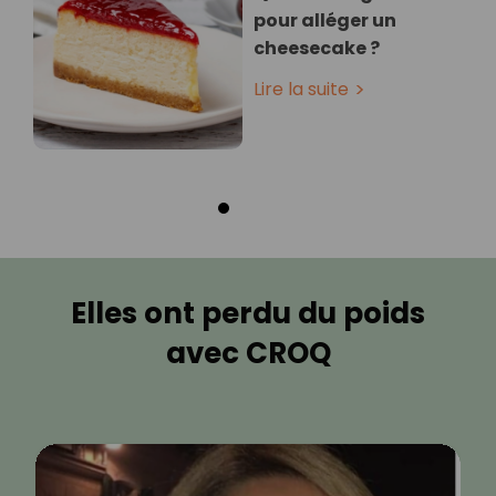
pour alléger un
cheesecake ?
Lire la suite
Elles ont perdu du poids
avec CROQ