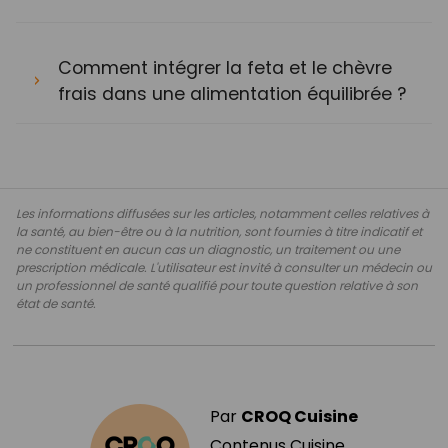
Comment intégrer la feta et le chèvre
frais dans une alimentation équilibrée ?
Les informations diffusées sur les articles, notamment celles relatives à
la santé, au bien-être ou à la nutrition, sont fournies à titre indicatif et
ne constituent en aucun cas un diagnostic, un traitement ou une
prescription médicale. L'utilisateur est invité à consulter un médecin ou
un professionnel de santé qualifié pour toute question relative à son
état de santé.
Par
CROQ Cuisine
Contenus Cuisine