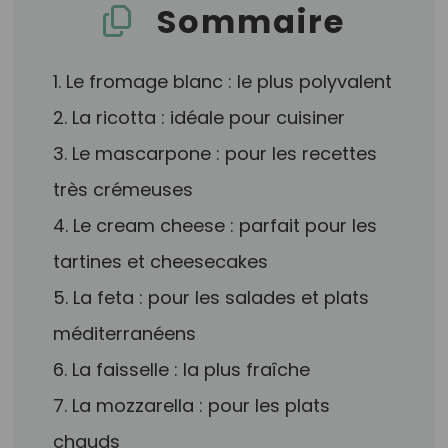
Sommaire
1. Le fromage blanc : le plus polyvalent
2. La ricotta : idéale pour cuisiner
3. Le mascarpone : pour les recettes
très crémeuses
4. Le cream cheese : parfait pour les
tartines et cheesecakes
5. La feta : pour les salades et plats
méditerranéens
6. La faisselle : la plus fraîche
7. La mozzarella : pour les plats
chauds