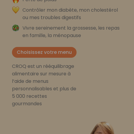
Contrôler mon diabète, mon cholestérol
ou mes troubles digestifs
Vivre sereinement la grossesse, les repas
en famille, la ménopause
Choisissez votre menu
CROQ est un rééquilibrage
alimentaire sur mesure à
l’aide de menus
personnalisables et plus de
5 000 recettes
gourmandes