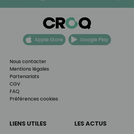
Apple Store
Google Play
Nous contacter
Mentions légales
Partenariats
CGV
FAQ
Préférences cookies
LIENS UTILES
LES ACTUS