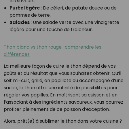
les saveurs.
Purée légère
: De céleri, de patate douce ou de
pommes de terre.
Salades
: Une salade verte avec une vinaigrette
légère pour une touche de fraîcheur.
Thon blanc vs thon rouge : comprendre les
différences
La meilleure façon de cuire le thon dépend de vos
goûts et du résultat que vous souhaitez obtenir. Qu’il
soit mi-cuit, grillé, en papillote ou accompagné d’une
sauce, le thon offre une infinité de possibilités pour
régaler vos papilles. En maîtrisant sa cuisson et en
l’associant à des ingrédients savoureux, vous pourrez
profiter pleinement de ce poisson d’exception.
Alors, prêt(e) à sublimer le thon dans votre cuisine ?