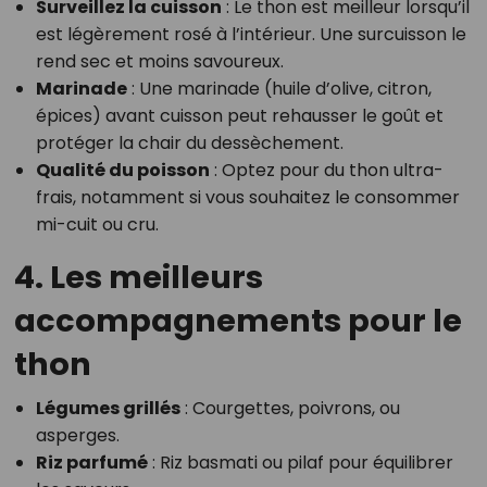
Surveillez la cuisson
: Le thon est meilleur lorsqu’il
est légèrement rosé à l’intérieur. Une surcuisson le
rend sec et moins savoureux.
Marinade
: Une marinade (huile d’olive, citron,
épices) avant cuisson peut rehausser le goût et
protéger la chair du dessèchement.
Qualité du poisson
: Optez pour du thon ultra-
frais, notamment si vous souhaitez le consommer
mi-cuit ou cru.
4. Les meilleurs
accompagnements pour le
thon
Légumes grillés
: Courgettes, poivrons, ou
asperges.
Riz parfumé
: Riz basmati ou pilaf pour équilibrer