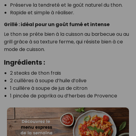
Préserve la tendreté et le goût naturel du thon.
Rapide et simple à réaliser.
Grillé : idéal pour un goût fumé et intense
Le thon se prête bien à la cuisson au barbecue ou au
grill grâce à sa texture ferme, qui résiste bien à ce
mode de cuisson.
Ingrédients :
2 steaks de thon frais
2 cuillères à soupe d’huile d’olive
1 cuillère à soupe de jus de citron
1 pincée de paprika ou d’herbes de Provence