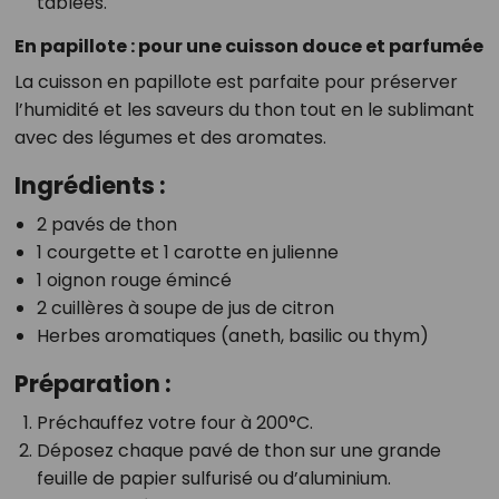
tablées.
En papillote : pour une cuisson douce et parfumée
La cuisson en papillote est parfaite pour préserver
l’humidité et les saveurs du thon tout en le sublimant
avec des légumes et des aromates.
Ingrédients :
2 pavés de thon
1 courgette et 1 carotte en julienne
1 oignon rouge émincé
2 cuillères à soupe de jus de citron
Herbes aromatiques (aneth, basilic ou thym)
Préparation :
Préchauffez votre four à 200°C.
Déposez chaque pavé de thon sur une grande
feuille de papier sulfurisé ou d’aluminium.