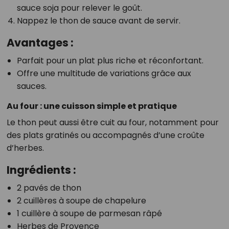
sauce soja pour relever le goût.
Nappez le thon de sauce avant de servir.
Avantages :
Parfait pour un plat plus riche et réconfortant.
Offre une multitude de variations grâce aux
sauces.
Au four : une cuisson simple et pratique
Le thon peut aussi être cuit au four, notamment pour
des plats gratinés ou accompagnés d’une croûte
d’herbes.
Ingrédients :
2 pavés de thon
2 cuillères à soupe de chapelure
1 cuillère à soupe de parmesan râpé
Herbes de Provence