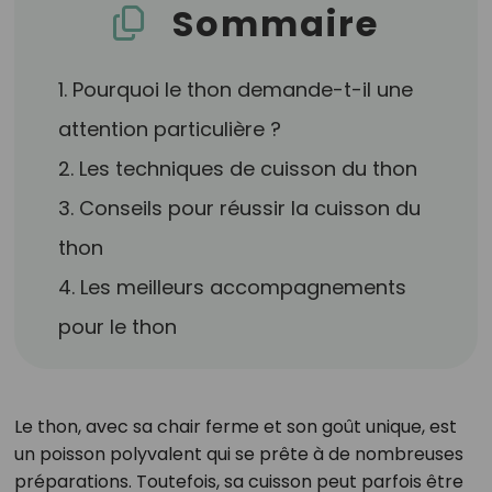
Sommaire
1. Pourquoi le thon demande-t-il une
attention particulière ?
2. Les techniques de cuisson du thon
3. Conseils pour réussir la cuisson du
thon
4. Les meilleurs accompagnements
pour le thon
Le thon, avec sa chair ferme et son goût unique, est
un poisson polyvalent qui se prête à de nombreuses
préparations. Toutefois, sa cuisson peut parfois être