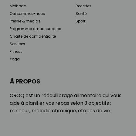
Méthode
Recettes
Qui sommes-nous
Santé
Presse & médias
Sport
Programme ambassadrice
Charte de confidentialité
Services
Fitness
Yoga
À PROPOS
CROQ est un rééquilibrage alimentaire qui vous
aide à planifier vos repas selon 3 objectifs :
minceur, maladie chronique, étapes de vie.