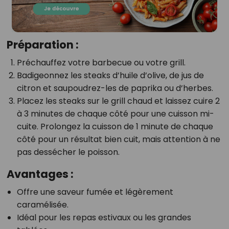
Préparation :
Préchauffez votre barbecue ou votre grill.
Badigeonnez les steaks d’huile d’olive, de jus de
citron et saupoudrez-les de paprika ou d’herbes.
Placez les steaks sur le grill chaud et laissez cuire 2
à 3 minutes de chaque côté pour une cuisson mi-
cuite. Prolongez la cuisson de 1 minute de chaque
côté pour un résultat bien cuit, mais attention à ne
pas dessécher le poisson.
Avantages :
Offre une saveur fumée et légèrement
caramélisée.
Idéal pour les repas estivaux ou les grandes