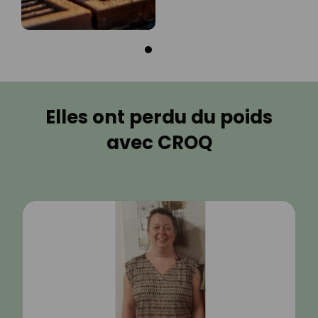
Elles ont perdu du poids
avec CROQ