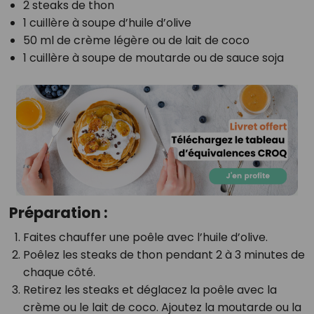
2 steaks de thon
1 cuillère à soupe d’huile d’olive
50 ml de crème légère ou de lait de coco
1 cuillère à soupe de moutarde ou de sauce soja
Préparation :
Faites chauffer une poêle avec l’huile d’olive.
Poêlez les steaks de thon pendant 2 à 3 minutes de
chaque côté.
Retirez les steaks et déglacez la poêle avec la
crème ou le lait de coco. Ajoutez la moutarde ou la