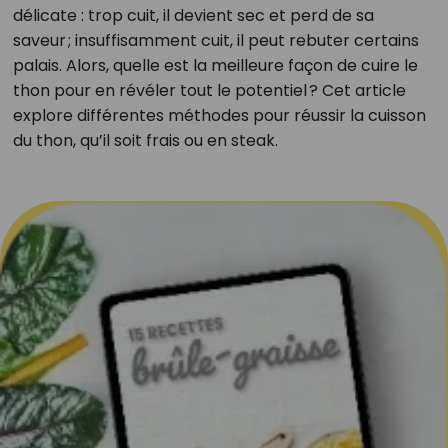
délicate : trop cuit, il devient sec et perd de sa
saveur ; insuffisamment cuit, il peut rebuter certains
palais. Alors, quelle est la meilleure façon de cuire le
thon pour en révéler tout le potentiel ? Cet article
explore différentes méthodes pour réussir la cuisson
du thon, qu’il soit frais ou en steak.