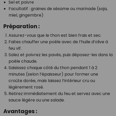
Sel et poivre
Facultatif : graines de sésame ou marinade (soja,
miel, gingembre)
Préparation :
Assurez-vous que le thon est bien frais et sec.
Faites chauffer une poêle avec de l’huile d’olive à
feu vif.
Salez et poivrez les pavés, puis déposez-les dans la
poêle chaude.
Saisissez chaque côté du thon pendant 1 à 2
minutes (selon l’épaisseur) pour former une
croûte dorée, mais laissez l’intérieur cru ou
légèrement rosé.
Retirez immédiatement du feu et servez avec une
sauce légère ou une salade.
Avantages :