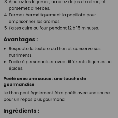
Ajoutez les légumes, arrosez de jus de citron, et
parsemez d’herbes.
Fermez hermétiquement la papillote pour
emprisonner les arômes.
Faites cuire au four pendant 12 à 15 minutes.
Avantages :
Respecte la texture du thon et conserve ses
nutriments.
Facile à personnaliser avec différents légumes ou
épices.
Poêlé avec une sauce : une touche de
gourmandise
Le thon peut également être poêlé avec une sauce
pour un repas plus gourmand.
Ingrédients :