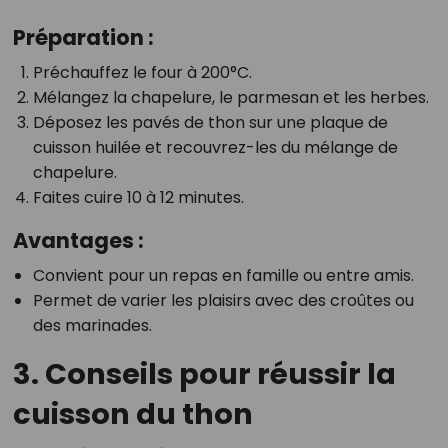
Préparation :
Préchauffez le four à 200°C.
Mélangez la chapelure, le parmesan et les herbes.
Déposez les pavés de thon sur une plaque de
cuisson huilée et recouvrez-les du mélange de
chapelure.
Faites cuire 10 à 12 minutes.
Avantages :
Convient pour un repas en famille ou entre amis.
Permet de varier les plaisirs avec des croûtes ou
des marinades.
3. Conseils pour réussir la
cuisson du thon