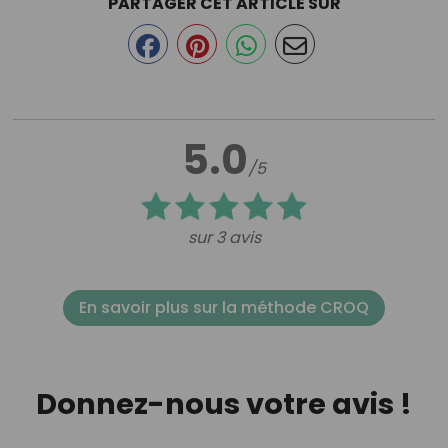
PARTAGER CET ARTICLE SUR
5.0
/5
sur 3 avis
En savoir plus sur la méthode CROQ
Donnez-nous votre avis !