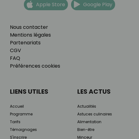
Apple Store
Google Play
Nous contacter
Mentions légales
Partenariats
CGV
FAQ
Préférences cookies
LIENS UTILES
LES ACTUS
Accueil
Actualités
Programme
Astuces culinaires
Tarifs
Alimentation
Témoignages
Bien-être
S'inscrire
Minceur