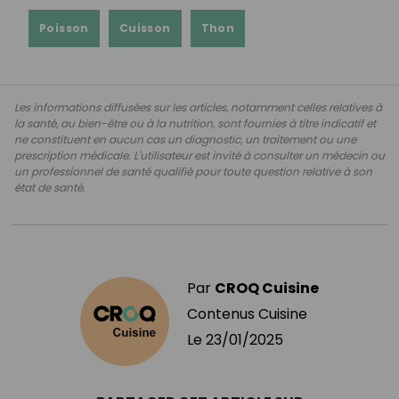
Poisson
Cuisson
Thon
Les informations diffusées sur les articles, notamment celles relatives à
la santé, au bien-être ou à la nutrition, sont fournies à titre indicatif et
ne constituent en aucun cas un diagnostic, un traitement ou une
prescription médicale. L'utilisateur est invité à consulter un médecin ou
un professionnel de santé qualifié pour toute question relative à son
état de santé.
Par
CROQ Cuisine
Contenus Cuisine
Le
23/01/2025