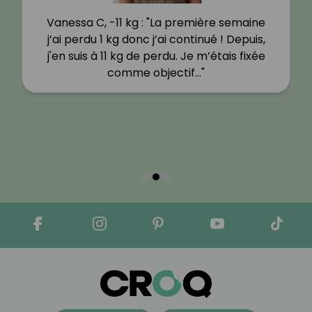
Vanessa C, -11 kg : "La première semaine
j’ai perdu 1 kg donc j’ai continué ! Depuis,
j'en suis à 11 kg de perdu. Je m’étais fixée
comme objectif…"