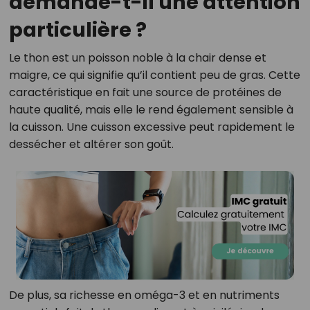
demande-t-il une attention
particulière ?
Le thon est un poisson noble à la chair dense et
maigre, ce qui signifie qu’il contient peu de gras. Cette
caractéristique en fait une source de protéines de
haute qualité, mais elle le rend également sensible à
la cuisson. Une cuisson excessive peut rapidement le
dessécher et altérer son goût.
De plus, sa richesse en oméga-3 et en nutriments