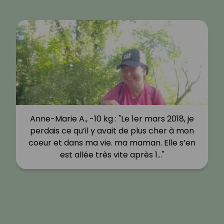
Anne-Marie A., -10 kg : "Le 1er mars 2018, je
perdais ce qu’il y avait de plus cher à mon
coeur et dans ma vie. ma maman. Elle s’en
est allée très vite après 1…"