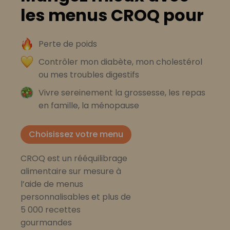
les menus CROQ pour
Perte de poids
Contrôler mon diabète, mon cholestérol
ou mes troubles digestifs
Vivre sereinement la grossesse, les repas
en famille, la ménopause
Choisissez votre menu
CROQ est un rééquilibrage
alimentaire sur mesure à
l’aide de menus
personnalisables et plus de
5 000 recettes
gourmandes