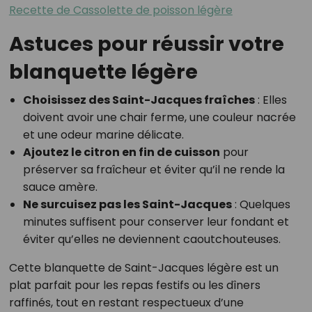
Recette de Cassolette de poisson légère
Astuces pour réussir votre
blanquette légère
Choisissez des Saint-Jacques fraîches
: Elles
doivent avoir une chair ferme, une couleur nacrée
et une odeur marine délicate.
Ajoutez le citron en fin de cuisson
pour
préserver sa fraîcheur et éviter qu’il ne rende la
sauce amère.
Ne surcuisez pas les Saint-Jacques
: Quelques
minutes suffisent pour conserver leur fondant et
éviter qu’elles ne deviennent caoutchouteuses.
Cette blanquette de Saint-Jacques légère est un
plat parfait pour les repas festifs ou les dîners
raffinés, tout en restant respectueux d’une