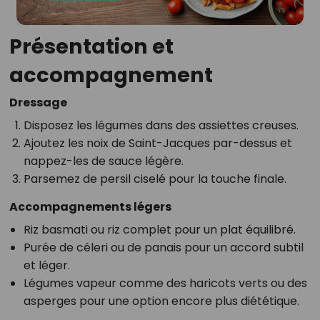
Présentation et
accompagnement
Dressage
Disposez les légumes dans des assiettes creuses.
Ajoutez les noix de Saint-Jacques par-dessus et
nappez-les de sauce légère.
Parsemez de persil ciselé pour la touche finale.
Accompagnements légers
Riz basmati ou riz complet pour un plat équilibré.
Purée de céleri ou de panais pour un accord subtil
et léger.
Légumes vapeur comme des haricots verts ou des
asperges pour une option encore plus diététique.