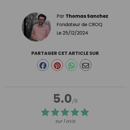
Par
Thomas Sanchez
Fondateur de CROQ
Le
25/12/2024
PARTAGER CET ARTICLE SUR
5.0
/5
sur 1 avis