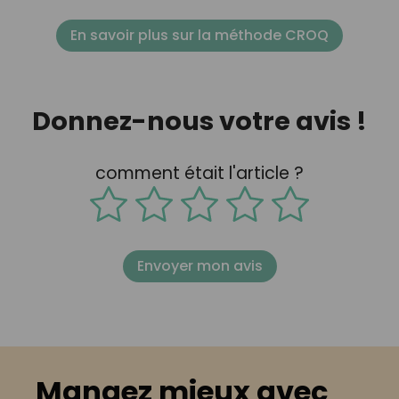
En savoir plus sur la méthode CROQ
Donnez-nous votre avis !
comment était l'article ?
Envoyer mon avis
Mangez mieux avec