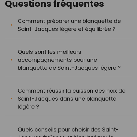
Questions fréquentes
Comment préparer une blanquette de
Saint-Jacques légère et équilibrée ?
Quels sont les meilleurs
accompagnements pour une
blanquette de Saint-Jacques légère ?
Comment réussir la cuisson des noix de
Saint-Jacques dans une blanquette
légère ?
Quels conseils pour choisir des Saint-