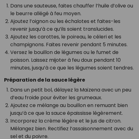
Dans une sauteuse, faites chauffer l’huile d’olive ou
le beurre allégé à feu moyen.
Ajoutez l’oignon ou les échalotes et faites-les
revenir jusqu’à ce qu’ils soient translucides.
Ajoutez les carottes, le poireau, le céleri et les
champignons. Faites revenir pendant 5 minutes.
Versez le bouillon de légumes ou le fumet de
poisson. Laissez mijoter à feu doux pendant 10
minutes, jusqu’à ce que les légumes soient tendres.
Préparation de la sauce légère
Dans un petit bol, délayez la Maïzena avec un peu
d’eau froide pour éviter les grumeaux.
Ajoutez ce mélange au bouillon en remuant bien
jusqu’à ce que la sauce épaississe légèrement.
Incorporez la crème légère et le jus de citron.
Mélangez bien. Rectifiez l’assaisonnement avec du
sel et du poivre.