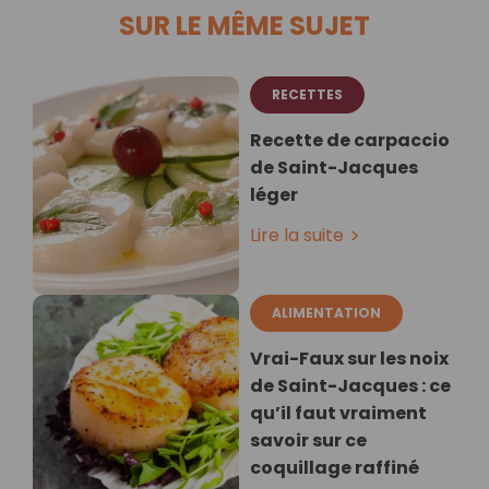
SUR LE MÊME SUJET
RECETTES
Recette de carpaccio
de Saint-Jacques
léger
Lire la suite
ALIMENTATION
Vrai-Faux sur les noix
de Saint-Jacques : ce
qu’il faut vraiment
savoir sur ce
coquillage raffiné