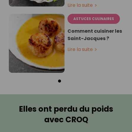
Lire la suite
ASTUCES CULINAIRES
Comment cuisiner les
Saint-Jacques ?
Lire la suite
Elles ont perdu du poids
avec CROQ