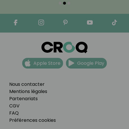
Apple Store
Google Play
Nous contacter
Mentions légales
Partenariats
CGV
FAQ
Préférences cookies