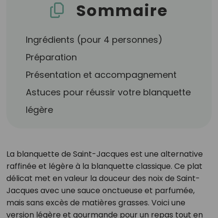
Sommaire
Ingrédients (pour 4 personnes)
Préparation
Présentation et accompagnement
Astuces pour réussir votre blanquette
légère
La blanquette de Saint-Jacques est une alternative
raffinée et légère à la blanquette classique. Ce plat
délicat met en valeur la douceur des noix de Saint-
Jacques avec une sauce onctueuse et parfumée,
mais sans excès de matières grasses. Voici une
version légère et gourmande pour un repas tout en