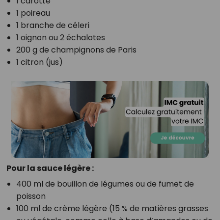
1 carotte
1 poireau
1 branche de céleri
1 oignon ou 2 échalotes
200 g de champignons de Paris
1 citron (jus)
Pour la sauce légère :
400 ml de bouillon de légumes ou de fumet de
poisson
100 ml de crème légère (15 % de matières grasses