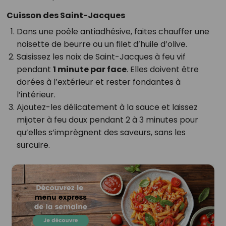
Cuisson des Saint-Jacques
Dans une poêle antiadhésive, faites chauffer une
noisette de beurre ou un filet d’huile d’olive.
Saisissez les noix de Saint-Jacques à feu vif
pendant
1 minute par face
. Elles doivent être
dorées à l’extérieur et rester fondantes à
l’intérieur.
Ajoutez-les délicatement à la sauce et laissez
mijoter à feu doux pendant 2 à 3 minutes pour
qu’elles s’imprègnent des saveurs, sans les
surcuire.