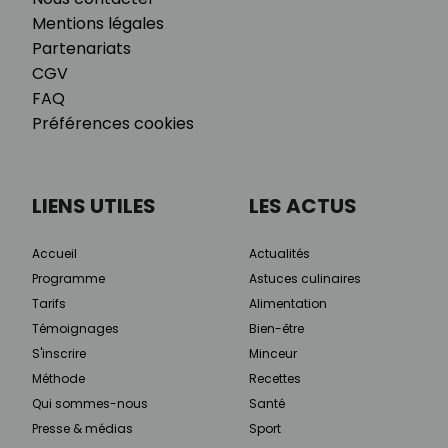
Mentions légales
Partenariats
CGV
FAQ
Préférences cookies
LIENS UTILES
LES ACTUS
Accueil
Actualités
Programme
Astuces culinaires
Tarifs
Alimentation
Témoignages
Bien-être
S'inscrire
Minceur
Méthode
Recettes
Qui sommes-nous
Santé
Presse & médias
Sport