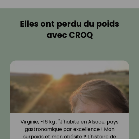
Elles ont perdu du poids
avec CROQ
Virginie, -16 kg : "J'habite en Alsace, pays
gastronomique par excellence ! Mon
surpoids et mon obésité ? L'histoire de