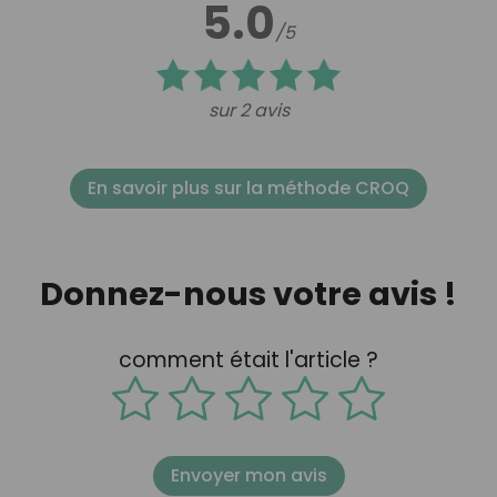
5.0
/5
sur 2 avis
En savoir plus sur la méthode CROQ
Donnez-nous votre avis !
comment était l'article ?
Envoyer mon avis