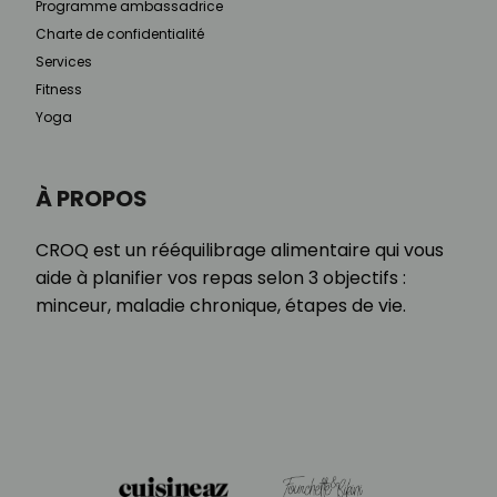
Programme ambassadrice
Charte de confidentialité
Services
Fitness
Yoga
À PROPOS
CROQ est un rééquilibrage alimentaire qui vous
aide à planifier vos repas selon 3 objectifs :
minceur, maladie chronique, étapes de vie.