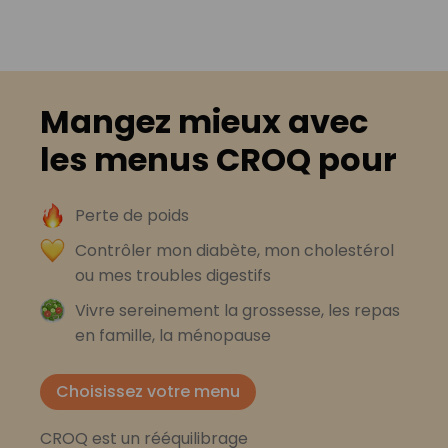
Mangez mieux avec
les menus CROQ pour
Perte de poids
Contrôler mon diabète, mon cholestérol
ou mes troubles digestifs
Vivre sereinement la grossesse, les repas
en famille, la ménopause
Choisissez votre menu
CROQ est un rééquilibrage