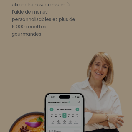
alimentaire sur mesure à
l’aide de menus
personnalisables et plus de
5 000 recettes
gourmandes