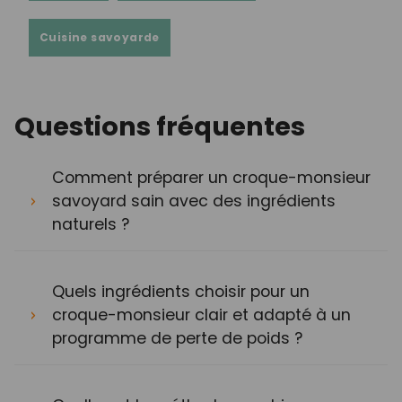
Cuisine savoyarde
Questions fréquentes
Comment préparer un croque-monsieur
savoyard sain avec des ingrédients
naturels ?
Quels ingrédients choisir pour un
croque-monsieur clair et adapté à un
programme de perte de poids ?