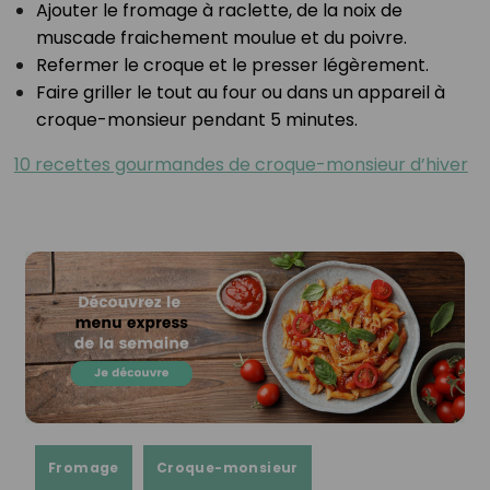
Ajouter le fromage à raclette, de la noix de
muscade fraichement moulue et du poivre.⁣
Refermer le croque et le presser légèrement.⁣
Faire griller le tout au four ou dans un appareil à
croque-monsieur pendant 5 minutes. ⁣
10 recettes gourmandes de croque-monsieur d’hiver
Fromage
Croque-monsieur