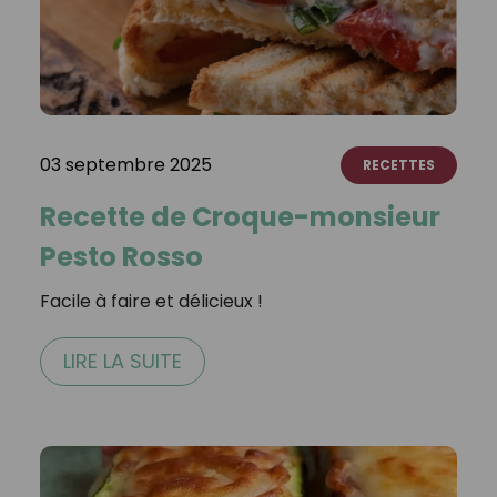
03 septembre 2025
RECETTES
Recette de Croque-monsieur
Pesto Rosso
Facile à faire et délicieux !
LIRE LA SUITE