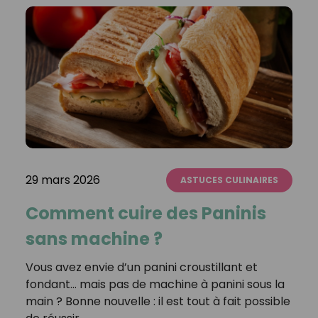
29 mars 2026
ASTUCES CULINAIRES
Comment cuire des Paninis
sans machine ?
Vous avez envie d’un panini croustillant et
fondant… mais pas de machine à panini sous la
main ? Bonne nouvelle : il est tout à fait possible