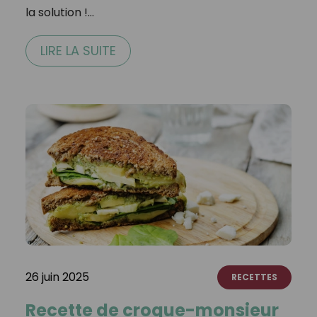
la solution !…
LIRE LA SUITE
26 juin 2025
RECETTES
Recette de croque-monsieur