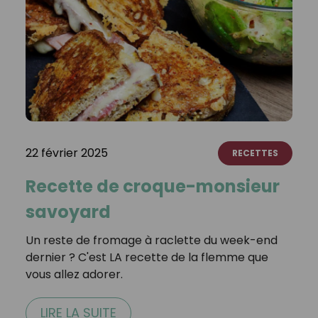
22 février 2025
RECETTES
Recette de croque-monsieur
savoyard
Un reste de fromage à raclette du week-end
dernier ? C'est LA recette de la flemme que
vous allez adorer.⁣
LIRE LA SUITE