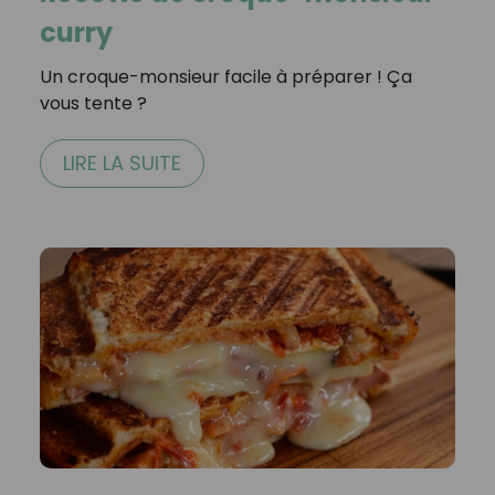
curry
Un croque-monsieur facile à préparer ! Ça
vous tente ?
LIRE LA SUITE