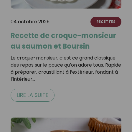
04 octobre 2025
RECETTES
Recette de croque-monsieur
au saumon et Boursin
Le croque-monsieur, c’est ce grand classique
des repas sur le pouce qu’on adore tous. Rapide
à préparer, croustillant à l’extérieur, fondant à
l’intérieur…
LIRE LA SUITE