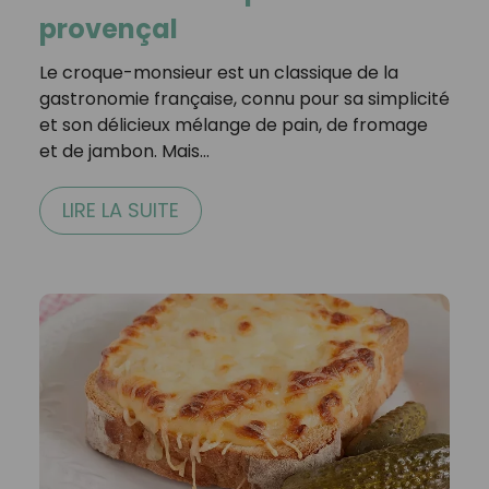
provençal
Le croque-monsieur est un classique de la
gastronomie française, connu pour sa simplicité
et son délicieux mélange de pain, de fromage
et de jambon. Mais…
LIRE LA SUITE