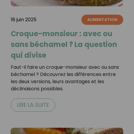
18 juin 2025
ALIMENTATION
Croque-monsieur : avec ou
sans béchamel ? La question
qui divise
Faut-il faire un croque-monsieur avec ou sans
béchamel ? Découvrez les différences entre
les deux versions, leurs avantages et les
déclinaisons possibles.
LIRE LA SUITE