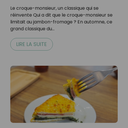
Le croque-monsieur, un classique qui se
réinvente Qui a dit que le croque-monsieur se
limitait au jambon-fromage ? En automne, ce
grand classique du…
LIRE LA SUITE