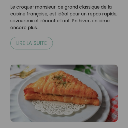
Le croque-monsieur, ce grand classique de la
cuisine française, est idéal pour un repas rapide,
savoureux et réconfortant. En hiver, on aime
encore plus…
LIRE LA SUITE