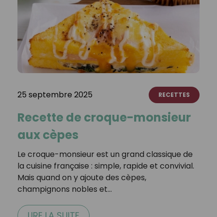
25 septembre 2025
RECETTES
Recette de croque-monsieur
aux cèpes
Le croque-monsieur est un grand classique de
la cuisine française : simple, rapide et convivial.
Mais quand on y ajoute des cèpes,
champignons nobles et…
LIRE LA SUITE