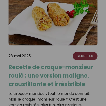
28 mai 2025
RECETTES
Recette de croque-monsieur
roulé : une version maligne,
croustillante et irrésistible
Le croque-monsieur, tout le monde connaît.
Mais le croque-monsieur roulé ? C’est une
version revisitée, plus fun, plus pratique,