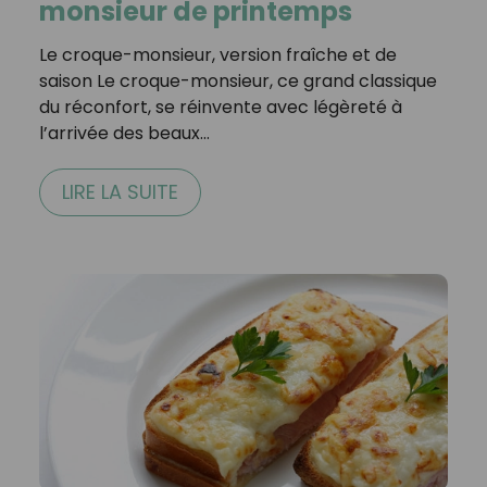
monsieur de printemps
Le croque-monsieur, version fraîche et de
saison Le croque-monsieur, ce grand classique
du réconfort, se réinvente avec légèreté à
l’arrivée des beaux…
LIRE LA SUITE