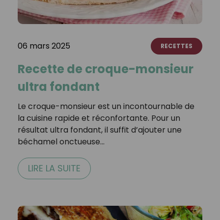
06 mars 2025
RECETTES
Recette de croque-monsieur
ultra fondant
Le croque-monsieur est un incontournable de
la cuisine rapide et réconfortante. Pour un
résultat ultra fondant, il suffit d’ajouter une
béchamel onctueuse…
LIRE LA SUITE