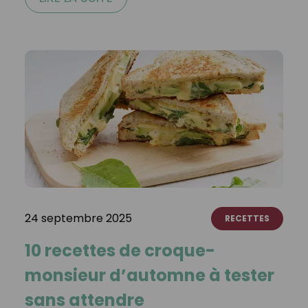
24 septembre 2025
RECETTES
10 recettes de croque-
monsieur d’automne à tester
sans attendre