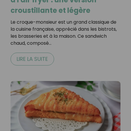
croustillante et légère
Le croque-monsieur est un grand classique de
la cuisine française, apprécié dans les bistrots,
les brasseries et à la maison. Ce sandwich
chaud, composé…
LIRE LA SUITE