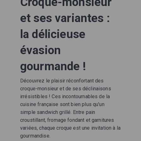
Croque-monsieur
et ses variantes :
la délicieuse
évasion
gourmande !
Découvrez le plaisir réconfortant des
croque-monsieur et de ses déclinaisons
irrésistibles ! Ces incontournables de la
cuisine française sont bien plus qu'un
simple sandwich grillé. Entre pain
croustillant, fromage fondant et garnitures
variées, chaque croque est une invitation à la
gourmandise.