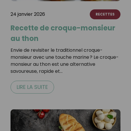
24 janvier 2026
RECETTES
Recette de croque-monsieur
au thon
Envie de revisiter le traditionnel croque-
monsieur avec une touche marine ? Le croque-
monsieur au thon est une alternative
savoureuse, rapide et…
LIRE LA SUITE