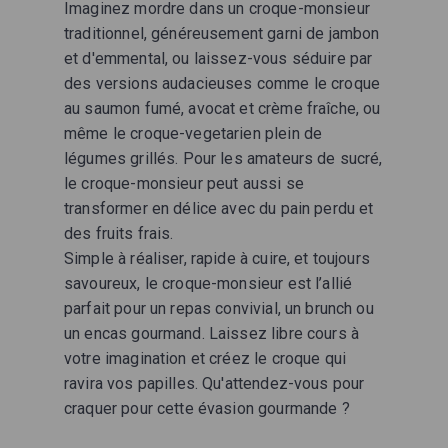
Imaginez mordre dans un croque-monsieur
traditionnel, généreusement garni de jambon
et d'emmental, ou laissez-vous séduire par
des versions audacieuses comme le croque
au saumon fumé, avocat et crème fraîche, ou
même le croque-vegetarien plein de
légumes grillés. Pour les amateurs de sucré,
le croque-monsieur peut aussi se
transformer en délice avec du pain perdu et
des fruits frais.
Simple à réaliser, rapide à cuire, et toujours
savoureux, le croque-monsieur est l’allié
parfait pour un repas convivial, un brunch ou
un encas gourmand. Laissez libre cours à
votre imagination et créez le croque qui
ravira vos papilles. Qu'attendez-vous pour
craquer pour cette évasion gourmande ?