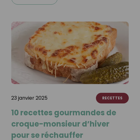
23 janvier 2025
RECETTES
10 recettes gourmandes de
croque-monsieur d’hiver
pour se réchauffer