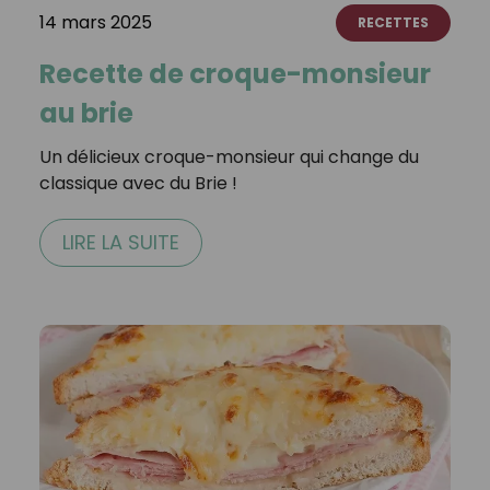
14 mars 2025
RECETTES
Recette de croque-monsieur
au brie
Un délicieux croque-monsieur qui change du
classique avec du Brie !
LIRE LA SUITE