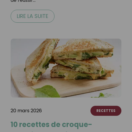
de réussir…
LIRE LA SUITE
20 mars 2026
RECETTES
10 recettes de croque-