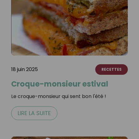
18 juin 2025
RECETTES
Croque-monsieur estival
Le croque-monsieur qui sent bon l'été !
LIRE LA SUITE