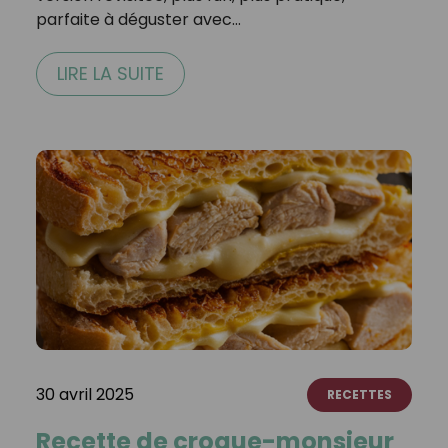
parfaite à déguster avec…
LIRE LA SUITE
30 avril 2025
RECETTES
Recette de croque-monsieur