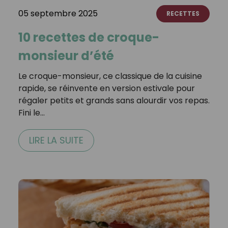
05 septembre 2025
RECETTES
10 recettes de croque-
monsieur d’été
Le croque-monsieur, ce classique de la cuisine
rapide, se réinvente en version estivale pour
régaler petits et grands sans alourdir vos repas.
Fini le…
LIRE LA SUITE