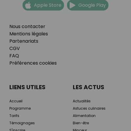
Apple Store
Google Play
Nous contacter
Mentions légales
Partenariats
CGV
FAQ
Préférences cookies
LIENS UTILES
LES ACTUS
Accueil
Actualités
Programme
Astuces culinaires
Tarifs
Alimentation
Témoignages
Bien-être
S'inscrire
Minceur