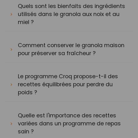
Quels sont les bienfaits des ingrédients
utilisés dans le granola aux noix et au
miel ?
Comment conserver le granola maison
pour préserver sa fraîcheur ?
Le programme Croq propose-t-il des
recettes équilibrées pour perdre du
poids ?
Quelle est l'importance des recettes
variées dans un programme de repas
sain ?