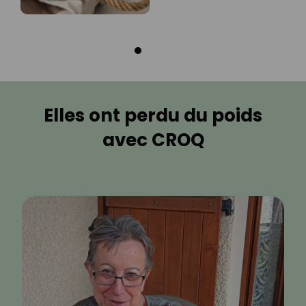
Elles ont perdu du poids
avec CROQ