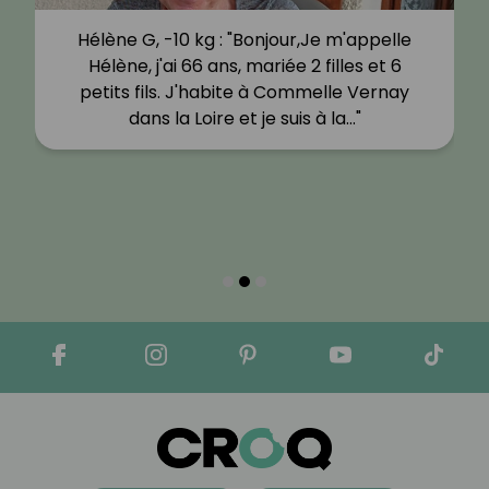
Hélène G, -10 kg : "Bonjour,Je m'appelle
Hélène, j'ai 66 ans, mariée 2 filles et 6
petits fils. J'habite à Commelle Vernay
dans la Loire et je suis à la…"