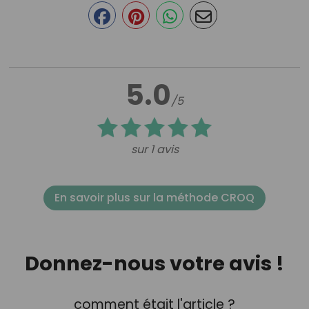
5.0
/5
sur 1 avis
En savoir plus sur la méthode CROQ
Donnez-nous votre avis !
comment était l'article ?