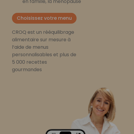
en famille, la ménopause
Choisissez votre menu
CROQ est un rééquilibrage
alimentaire sur mesure à
l’aide de menus
personnalisables et plus de
5 000 recettes
gourmandes