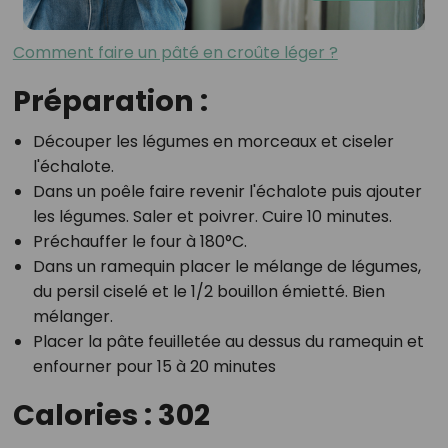
Comment faire un pâté en croûte léger ?
Préparation :
Découper les légumes en morceaux et ciseler
l'échalote.
Dans un poêle faire revenir l'échalote puis ajouter
les légumes. Saler et poivrer. Cuire 10 minutes.
Préchauffer le four à 180°C.
Dans un ramequin placer le mélange de légumes,
du persil ciselé et le 1/2 bouillon émietté. Bien
mélanger.
Placer la pâte feuilletée au dessus du ramequin et
enfourner pour 15 à 20 minutes
Calories : 302