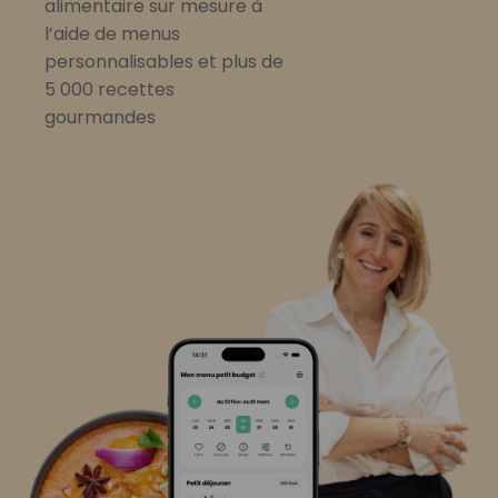
alimentaire sur mesure à
l’aide de menus
personnalisables et plus de
5 000 recettes
gourmandes