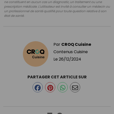
ne constituent en aucun cas un diagnostic, un traitement ou une
prescription médicale. L'utilisateur est invité à consulter un médecin ou
un professionnel de santé qualifié pour toute question relative à son
état de santé.
Par
CROQ Cuisine
Contenus Cuisine
Le
26/12/2024
PARTAGER CET ARTICLE SUR