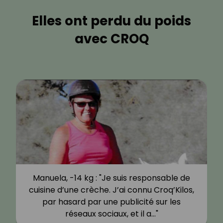
Elles ont perdu du poids
avec CROQ
Manuela, -14 kg : "Je suis responsable de
cuisine d’une crèche. J’ai connu Croq’Kilos,
par hasard par une publicité sur les
réseaux sociaux, et il a…"