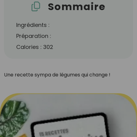
Sommaire
Ingrédients :
Préparation :
Calories : 302
Une recette sympa de légumes qui change !