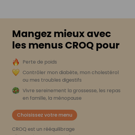
Mangez mieux avec
les menus CROQ pour
Perte de poids
Contrôler mon diabète, mon cholestérol
ou mes troubles digestifs
Vivre sereinement la grossesse, les repas
en famille, la ménopause
Choisissez votre menu
CROQ est un rééquilibrage