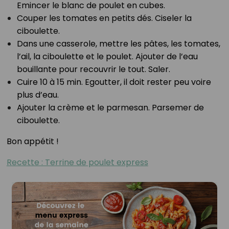
Emincer le blanc de poulet en cubes.
Couper les tomates en petits dés. Ciseler la
ciboulette.
Dans une casserole, mettre les pâtes, les tomates,
l’ail, la ciboulette et le poulet. Ajouter de l’eau
bouillante pour recouvrir le tout. Saler.
Cuire 10 à 15 min. Egoutter, il doit rester peu voire
plus d’eau.
Ajouter la crème et le parmesan. Parsemer de
ciboulette.
Bon appétit !
Recette : Terrine de poulet express