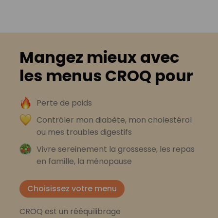
Mangez mieux avec
les menus CROQ pour
Perte de poids
Contrôler mon diabète, mon cholestérol
ou mes troubles digestifs
Vivre sereinement la grossesse, les repas
en famille, la ménopause
Choisissez votre menu
CROQ est un rééquilibrage