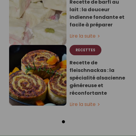
Recette de barfi au
lait : la douceur
indienne fondante et
facile à préparer
Lire la suite
RECETTES
Recette de
fleischnackas : la
spécialité alsacienne
généreuse et
réconfortante
Lire la suite