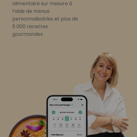
alimentaire sur mesure à
l’aide de menus
personnalisables et plus de
5 000 recettes
gourmandes