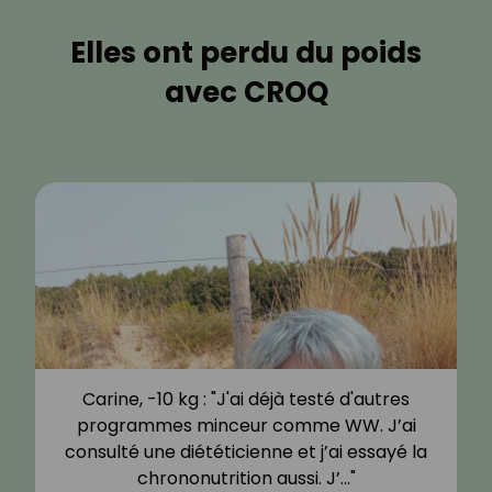
Elles ont perdu du poids
avec CROQ
Carine, -10 kg : "J'ai déjà testé d'autres
programmes minceur comme WW. J’ai
consulté une diététicienne et j’ai essayé la
chrononutrition aussi. J’…"