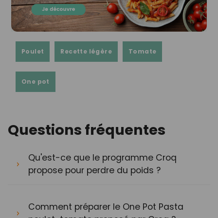
Poulet
Recette légère
Tomate
One pot
Questions fréquentes
Qu'est-ce que le programme Croq
propose pour perdre du poids ?
Comment préparer le One Pot Pasta