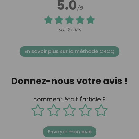
5.0
/5
sur 2 avis
En savoir plus sur la méthode CROQ
Donnez-nous votre avis !
comment était l'article ?
Envoyer mon avis