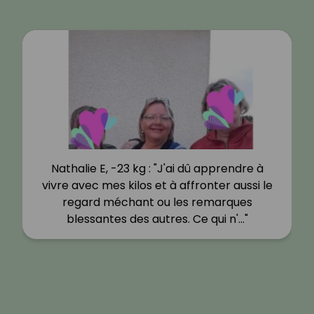
Nathalie E, -23 kg : "J'ai dû apprendre à
vivre avec mes kilos et à affronter aussi le
regard méchant ou les remarques
blessantes des autres. Ce qui n'…"