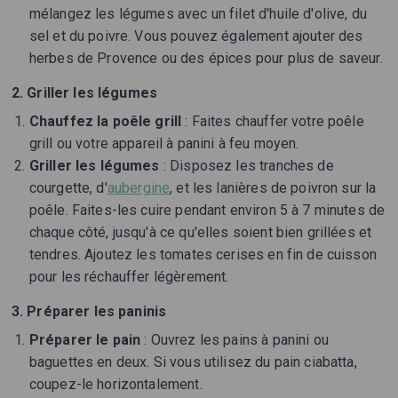
mélangez les légumes avec un filet d'huile d'olive, du
sel et du poivre. Vous pouvez également ajouter des
herbes de Provence ou des épices pour plus de saveur.
2. Griller les légumes
Chauffez la poêle grill
: Faites chauffer votre poêle
grill ou votre appareil à panini à feu moyen.
Griller les légumes
: Disposez les tranches de
courgette, d'
aubergine
, et les lanières de poivron sur la
poêle. Faites-les cuire pendant environ 5 à 7 minutes de
chaque côté, jusqu'à ce qu'elles soient bien grillées et
tendres. Ajoutez les tomates cerises en fin de cuisson
pour les réchauffer légèrement.
3. Préparer les paninis
Préparer le pain
: Ouvrez les pains à panini ou
baguettes en deux. Si vous utilisez du pain ciabatta,
coupez-le horizontalement.