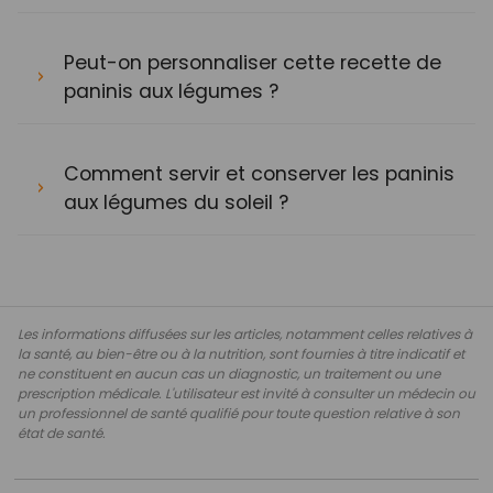
Peut-on personnaliser cette recette de
paninis aux légumes ?
Comment servir et conserver les paninis
aux légumes du soleil ?
Les informations diffusées sur les articles, notamment celles relatives à
la santé, au bien-être ou à la nutrition, sont fournies à titre indicatif et
ne constituent en aucun cas un diagnostic, un traitement ou une
prescription médicale. L'utilisateur est invité à consulter un médecin ou
un professionnel de santé qualifié pour toute question relative à son
état de santé.