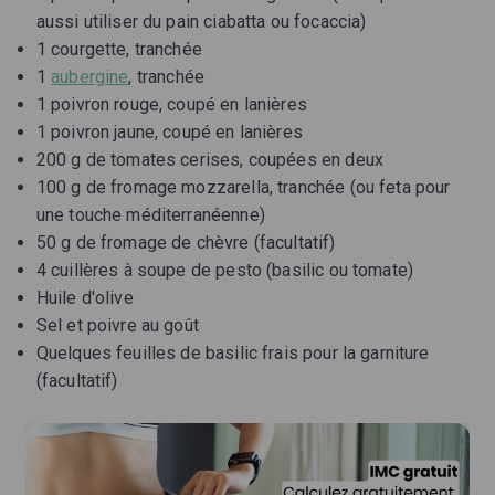
aussi utiliser du pain ciabatta ou focaccia)
1 courgette, tranchée
1
aubergine
, tranchée
1 poivron rouge, coupé en lanières
1 poivron jaune, coupé en lanières
200 g de tomates cerises, coupées en deux
100 g de fromage mozzarella, tranchée (ou feta pour
une touche méditerranéenne)
50 g de fromage de chèvre (facultatif)
4 cuillères à soupe de pesto (basilic ou tomate)
Huile d'olive
Sel et poivre au goût
Quelques feuilles de basilic frais pour la garniture
(facultatif)