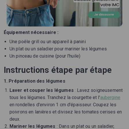
Équipement nécessaire :
Une poêle grill ou un appareil à panini
Un plat ou un saladier pour mariner les légumes
Un pinceau de cuisine (pour l'huile)
Instructions étape par étape
1. Préparation des légumes
Laver et couper les légumes
: Lavez soigneusement
tous les légumes. Tranchez la courgette et l'
aubergine
en rondelles d'environ 1 cm d'épaisseur. Coupez les
poivrons en lanières et divisez les tomates cerises en
deux.
Mariner les légumes
: Dans un plat ou un saladier,