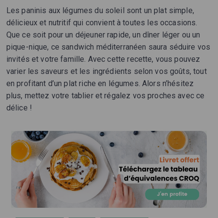
Les paninis aux légumes du soleil sont un plat simple,
délicieux et nutritif qui convient à toutes les occasions.
Que ce soit pour un déjeuner rapide, un dîner léger ou un
pique-nique, ce sandwich méditerranéen saura séduire vos
invités et votre famille. Avec cette recette, vous pouvez
varier les saveurs et les ingrédients selon vos goûts, tout
en profitant d’un plat riche en légumes. Alors n’hésitez
plus, mettez votre tablier et régalez vos proches avec ce
délice !