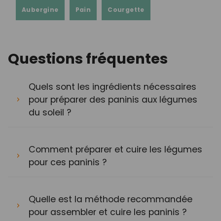
Aubergine
Pain
Courgette
Questions fréquentes
Quels sont les ingrédients nécessaires
pour préparer des paninis aux légumes
du soleil ?
Comment préparer et cuire les légumes
pour ces paninis ?
Quelle est la méthode recommandée
pour assembler et cuire les paninis ?