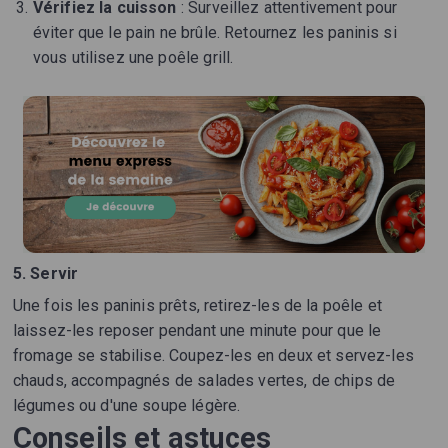
Vérifiez la cuisson
: Surveillez attentivement pour
éviter que le pain ne brûle. Retournez les paninis si
vous utilisez une poêle grill.
5. Servir
Une fois les paninis prêts, retirez-les de la poêle et
laissez-les reposer pendant une minute pour que le
fromage se stabilise. Coupez-les en deux et servez-les
chauds, accompagnés de salades vertes, de chips de
légumes ou d'une soupe légère.
Conseils et astuces