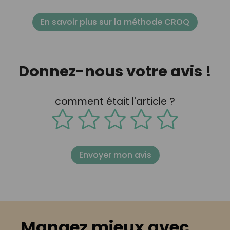
En savoir plus sur la méthode CROQ
Donnez-nous votre avis !
comment était l'article ?
Envoyer mon avis
Mangez mieux avec