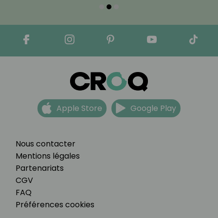
Apple Store
Google Play
Nous contacter
Mentions légales
Partenariats
CGV
FAQ
Préférences cookies