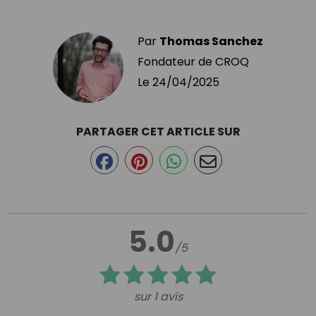
Par
Thomas Sanchez
Fondateur de CROQ
Le
24/04/2025
PARTAGER CET ARTICLE SUR
5.0
/5
sur 1 avis