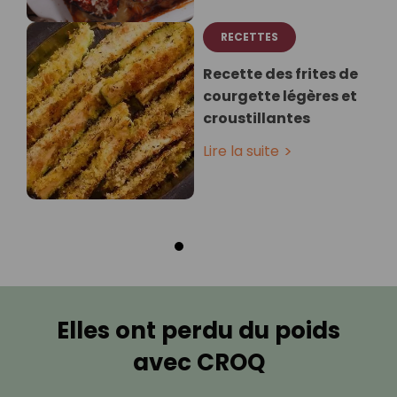
RECETTES
Recette des frites de
courgette légères et
croustillantes
Lire la suite
Elles ont perdu du poids
avec CROQ