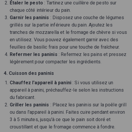
Étaler le pesto
: Tartinez une cuillère de pesto sur
chaque côté intérieur du pain.
Garnir les paninis
: Disposez une couche de légumes
grillés sur la partie inférieure du pain. Ajoutez les
tranches de mozzarella et le fromage de chèvre si vous
en utilisez. Vous pouvez également garnir avec des
feuilles de basilic frais pour une touche de fraîcheur.
Refermer les paninis
: Refermez les pains et pressez
légèrement pour compacter les ingrédients.
4. Cuisson des paninis
Chauffez l'appareil à panini
: Si vous utilisez un
appareil à panini, préchauffez-le selon les instructions
du fabricant.
Griller les paninis
: Placez les paninis sur la poêle grill
ou dans l'appareil à panini. Faites cuire pendant environ
3 à 5 minutes, jusqu'à ce que le pain soit doré et
croustillant et que le fromage commence à fondre.