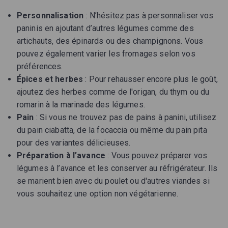
Personnalisation
: N’hésitez pas à personnaliser vos
paninis en ajoutant d’autres légumes comme des
artichauts, des épinards ou des champignons. Vous
pouvez également varier les fromages selon vos
préférences.
Épices et herbes
: Pour rehausser encore plus le goût,
ajoutez des herbes comme de l'origan, du thym ou du
romarin à la marinade des légumes.
Pain
: Si vous ne trouvez pas de pains à panini, utilisez
du pain ciabatta, de la focaccia ou même du pain pita
pour des variantes délicieuses.
Préparation à l’avance
: Vous pouvez préparer vos
légumes à l’avance et les conserver au réfrigérateur. Ils
se marient bien avec du poulet ou d'autres viandes si
vous souhaitez une option non végétarienne.