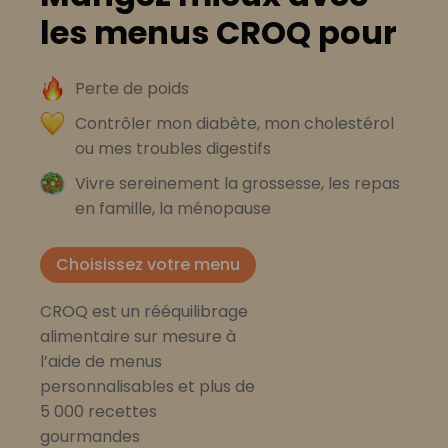
les menus CROQ pour
Perte de poids
Contrôler mon diabète, mon cholestérol
ou mes troubles digestifs
Vivre sereinement la grossesse, les repas
en famille, la ménopause
Choisissez votre menu
CROQ est un rééquilibrage
alimentaire sur mesure à
l’aide de menus
personnalisables et plus de
5 000 recettes
gourmandes