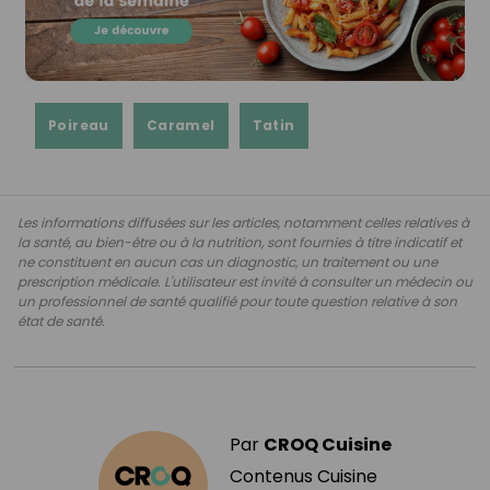
Poireau
Caramel
Tatin
Les informations diffusées sur les articles, notamment celles relatives à
la santé, au bien-être ou à la nutrition, sont fournies à titre indicatif et
ne constituent en aucun cas un diagnostic, un traitement ou une
prescription médicale. L'utilisateur est invité à consulter un médecin ou
un professionnel de santé qualifié pour toute question relative à son
état de santé.
Par
CROQ Cuisine
Contenus Cuisine