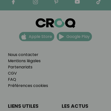
Apple Store
Google Play
Nous contacter
Mentions légales
Partenariats
CGV
FAQ
Préférences cookies
LIENS UTILES
LES ACTUS