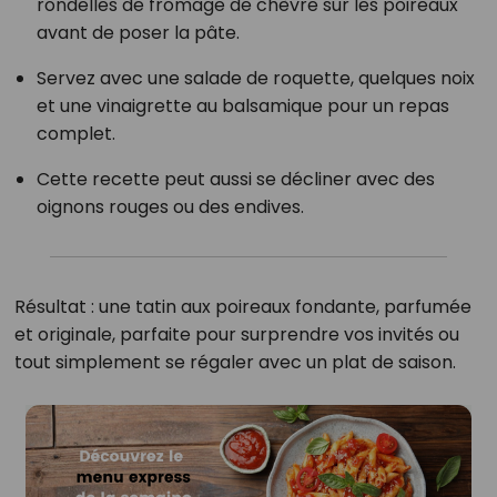
rondelles de fromage de chèvre sur les poireaux
avant de poser la pâte.
Servez avec une salade de roquette, quelques noix
et une vinaigrette au balsamique pour un repas
complet.
Cette recette peut aussi se décliner avec des
oignons rouges ou des endives.
Résultat : une tatin aux poireaux fondante, parfumée
et originale, parfaite pour surprendre vos invités ou
tout simplement se régaler avec un plat de saison.