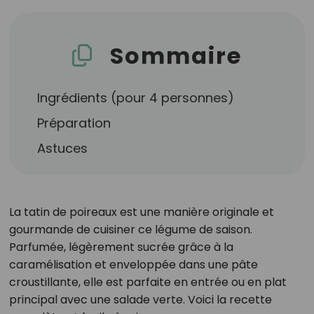
Sommaire
Ingrédients (pour 4 personnes)
Préparation
Astuces
La tatin de poireaux est une manière originale et
gourmande de cuisiner ce légume de saison.
Parfumée, légèrement sucrée grâce à la
caramélisation et enveloppée dans une pâte
croustillante, elle est parfaite en entrée ou en plat
principal avec une salade verte. Voici la recette