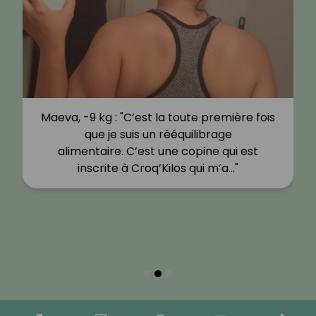
Maeva, -9 kg : "C’est la toute première fois
que je suis un rééquilibrage
alimentaire. C’est une copine qui est
inscrite à Croq’Kilos qui m’a…"