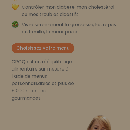
Contrôler mon diabète, mon cholestérol
ou mes troubles digestifs
Vivre sereinement la grossesse, les repas
en famille, la ménopause
Choisissez votre menu
CROQ est un rééquilibrage
alimentaire sur mesure à
l’aide de menus
personnalisables et plus de
5 000 recettes
gourmandes