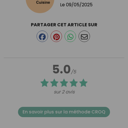
Le
09/05/2025
PARTAGER CET ARTICLE SUR
5.0
/5
sur 2 avis
En savoir plus sur la méthode CROQ