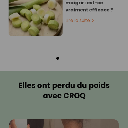
maigrir : est-ce
vraiment efficace ?
Lire la suite
Elles ont perdu du poids
avec CROQ