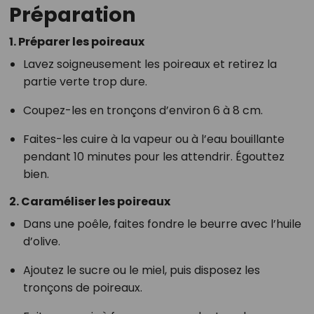
Préparation
1. Préparer les poireaux
Lavez soigneusement les poireaux et retirez la
partie verte trop dure.
Coupez-les en tronçons d’environ 6 à 8 cm.
Faites-les cuire à la vapeur ou à l’eau bouillante
pendant 10 minutes pour les attendrir. Égouttez
bien.
2. Caraméliser les poireaux
Dans une poêle, faites fondre le beurre avec l’huile
d’olive.
Ajoutez le sucre ou le miel, puis disposez les
tronçons de poireaux.