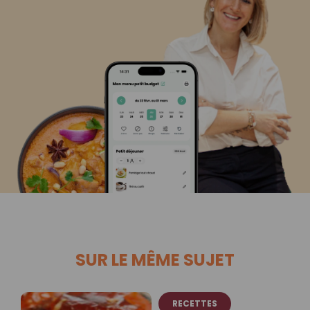
SUR LE MÊME SUJET
RECETTES