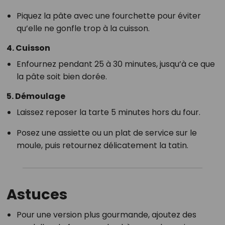
Piquez la pâte avec une fourchette pour éviter
qu’elle ne gonfle trop à la cuisson.
4. Cuisson
Enfournez pendant 25 à 30 minutes, jusqu’à ce que
la pâte soit bien dorée.
5. Démoulage
Laissez reposer la tarte 5 minutes hors du four.
Posez une assiette ou un plat de service sur le
moule, puis retournez délicatement la tatin.
Astuces
Pour une version plus gourmande, ajoutez des