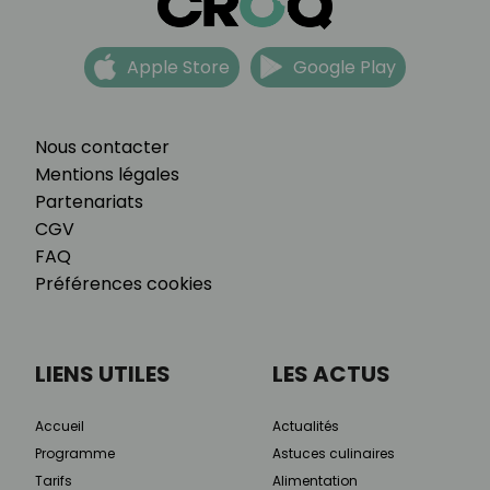
Apple Store
Google Play
Nous contacter
Mentions légales
Partenariats
CGV
FAQ
Préférences cookies
LIENS UTILES
LES ACTUS
Accueil
Actualités
Programme
Astuces culinaires
Tarifs
Alimentation