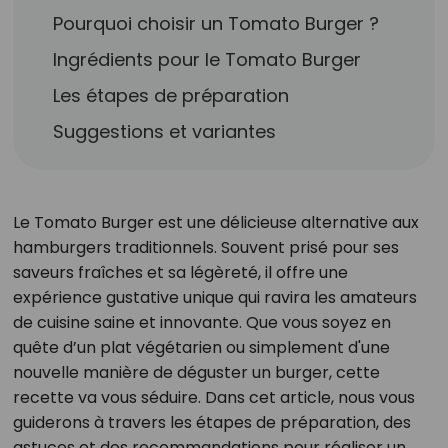
Pourquoi choisir un Tomato Burger ?
Ingrédients pour le Tomato Burger
Les étapes de préparation
Suggestions et variantes
Le Tomato Burger est une délicieuse alternative aux
hamburgers traditionnels. Souvent prisé pour ses
saveurs fraîches et sa légèreté, il offre une
expérience gustative unique qui ravira les amateurs
de cuisine saine et innovante. Que vous soyez en
quête d’un plat végétarien ou simplement d'une
nouvelle manière de déguster un burger, cette
recette va vous séduire. Dans cet article, nous vous
guiderons à travers les étapes de préparation, des
astuces et des recommandations pour réaliser un