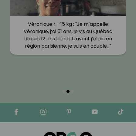
Véronique r, -15 kg : "Je m’appelle
Véronique, j’ai 51 ans, je vis au Québec
depuis 12 ans bientôt, avant j’étais en
région parisienne, je suis en couple…"