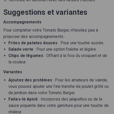
Suggestions et variantes
Accompagnements
Pour compléter votre Tomato Burger, n’hésitez pas à
proposer des accompagnements :
Frites de patates douces
: Pour une touche sucrée.
Salade verte
: Pour une option fraîche et légère.
Chips de légumes
: Offrant à la fois du croquant et de
la couleur.
Variantes
Ajoutez des protéines
: Pour les amateurs de viande,
vous pouvez ajouter une fine tranche de poulet grillé ou
de jambon dans votre Tomato Burger.
Faites-le épicé
: Incorporez des jalapeños ou de la
sauce piquante dans votre garniture pour une touche de
chaleur.