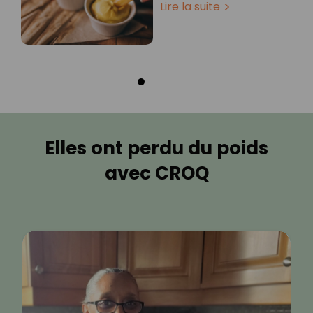
Lire la suite
Elles ont perdu du poids
avec CROQ