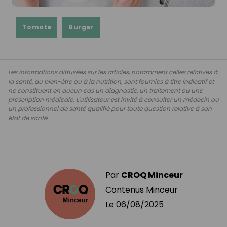
Tomate
Burger
Les informations diffusées sur les articles, notamment celles relatives à
la santé, au bien-être ou à la nutrition, sont fournies à titre indicatif et
ne constituent en aucun cas un diagnostic, un traitement ou une
prescription médicale. L'utilisateur est invité à consulter un médecin ou
un professionnel de santé qualifié pour toute question relative à son
état de santé.
Par
CROQ Minceur
Contenus Minceur
Le
06/08/2025