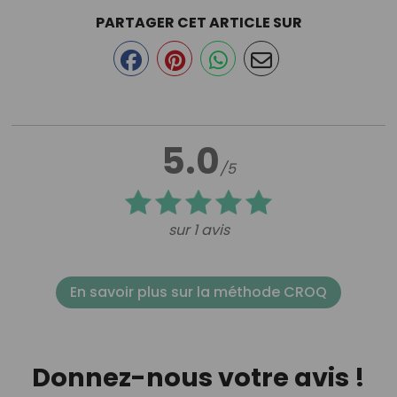
PARTAGER CET ARTICLE SUR
5.0
/5
sur 1 avis
En savoir plus sur la méthode CROQ
Donnez-nous votre avis !