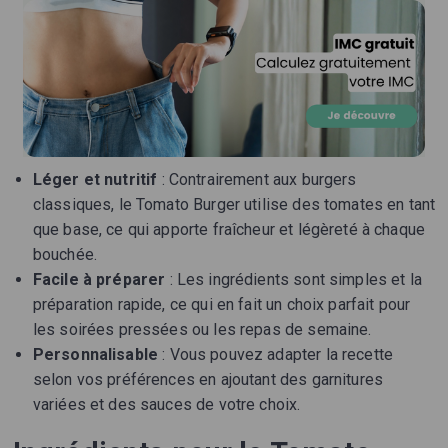
Léger et nutritif
: Contrairement aux burgers
classiques, le Tomato Burger utilise des tomates en tant
que base, ce qui apporte fraîcheur et légèreté à chaque
bouchée.
Facile à préparer
: Les ingrédients sont simples et la
préparation rapide, ce qui en fait un choix parfait pour
les soirées pressées ou les repas de semaine.
Personnalisable
: Vous pouvez adapter la recette
selon vos préférences en ajoutant des garnitures
variées et des sauces de votre choix.