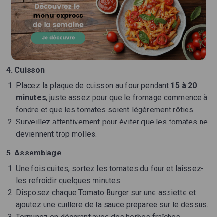
4. Cuisson
Placez la plaque de cuisson au four pendant
15 à 20
minutes
, juste assez pour que le fromage commence à
fondre et que les tomates soient légèrement rôties.
Surveillez attentivement pour éviter que les tomates ne
deviennent trop molles.
5. Assemblage
Une fois cuites, sortez les tomates du four et laissez-
les refroidir quelques minutes.
Disposez chaque Tomato Burger sur une assiette et
ajoutez une cuillère de la sauce préparée sur le dessus.
Terminez en décorant avec des herbes fraîches.