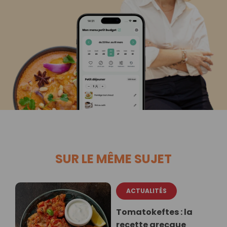
SUR LE MÊME SUJET
ACTUALITÉS
Tomatokeftes : la
recette grecque