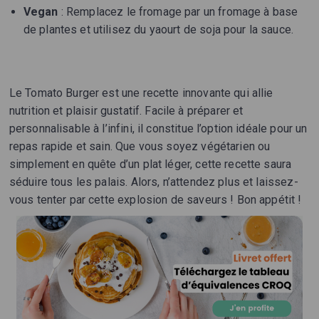
Vegan
: Remplacez le fromage par un fromage à base
de plantes et utilisez du yaourt de soja pour la sauce.
Le Tomato Burger est une recette innovante qui allie
nutrition et plaisir gustatif. Facile à préparer et
personnalisable à l’infini, il constitue l’option idéale pour un
repas rapide et sain. Que vous soyez végétarien ou
simplement en quête d’un plat léger, cette recette saura
séduire tous les palais. Alors, n’attendez plus et laissez-
vous tenter par cette explosion de saveurs ! Bon appétit !