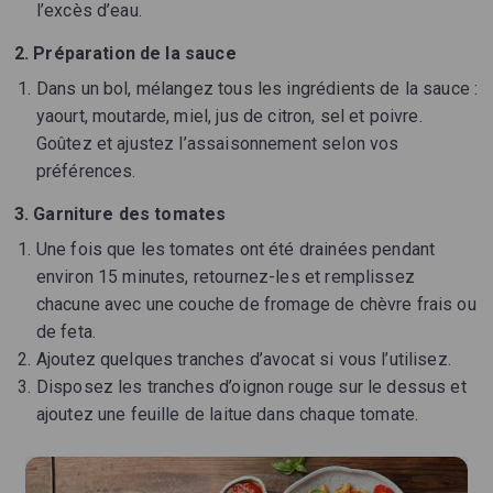
l’excès d’eau.
2. Préparation de la sauce
Dans un bol, mélangez tous les ingrédients de la sauce :
yaourt, moutarde, miel, jus de citron, sel et poivre.
Goûtez et ajustez l’assaisonnement selon vos
préférences.
3. Garniture des tomates
Une fois que les tomates ont été drainées pendant
environ 15 minutes, retournez-les et remplissez
chacune avec une couche de fromage de chèvre frais ou
de feta.
Ajoutez quelques tranches d’avocat si vous l’utilisez.
Disposez les tranches d’oignon rouge sur le dessus et
ajoutez une feuille de laitue dans chaque tomate.