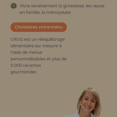
Vivre sereinement la grossesse, les repas
en famille, la ménopause
Choisissez votre menu
CROQ est un rééquilibrage
alimentaire sur mesure à
l’aide de menus
personnalisables et plus de
5 000 recettes
gourmandes