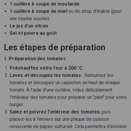
1 cuillère à soupe de moutarde
1 cuillère à soupe de miel
ou de sirop d’érable (pour
une touche sucrée)
Le jus d’un citron
Sel et poivre au goût
Les étapes de préparation
1. Préparation des tomates
Préchauffez votre four à 200 °C
.
Lavez et découpez les tomates
: Retournez les
tomates et découpez un capuchon en haut de chaque
tomate. À l'aide d'une cuillère, videz délicatement
l'intérieur des tomates pour préparer un "pain" pour votre
burger.
Salez et poivrez l'intérieur des tomates
, puis
placez-les à l’envers sur une plaque de cuisson
recouverte de papier sulfurisé. Cela permettra d’éliminer