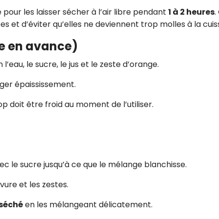
 pour les laisser sécher à l’air libre pendant
1 à 2 heures
.
es et d’éviter qu’elles ne deviennent trop molles à la cuis
ire en avance)
l’eau, le sucre, le jus et le zeste d’orange.
léger épaississement.
p doit être froid au moment de l’utiliser.
ec le sucre jusqu’à ce que le mélange blanchisse.
levure et les zestes.
séché
en les mélangeant délicatement.