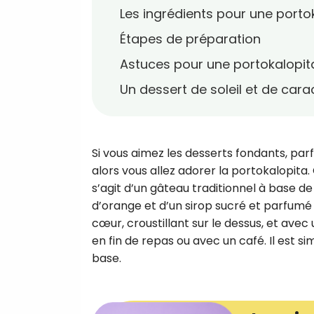
Les ingrédients pour une porto
Étapes de préparation
Astuces pour une portokalopit
Un dessert de soleil et de cara
Si vous aimez les desserts fondants, p
alors vous allez adorer la portokalopita.
s’agit d’un gâteau traditionnel à base de 
d’orange et d’un sirop sucré et parfumé
cœur, croustillant sur le dessus, et ave
en fin de repas ou avec un café. Il est s
base.