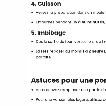
4. Cuisson
Versez la préparation dans un moule 
Enfournez pendant
35 à 40 minutes
,
5. Imbibage
Dès la sortie du four, versez le sirop
fr
Laissez reposer au moins
1 à 2 heures
parfaite.
Astuces pour une por
Vous pouvez remplacer une partie de 
Pour une version plus légère, utilisez de