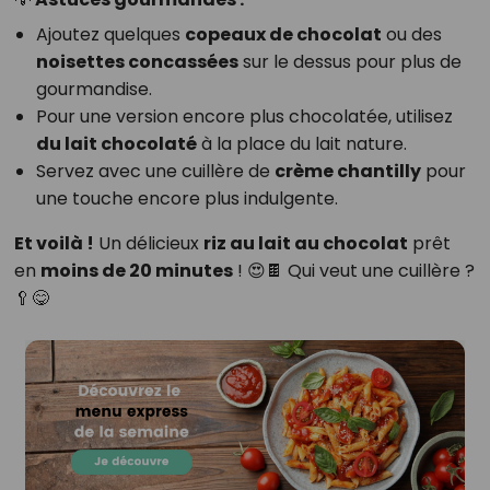
Ajoutez quelques
copeaux de chocolat
ou des
noisettes concassées
sur le dessus pour plus de
gourmandise.
Pour une version encore plus chocolatée, utilisez
du lait chocolaté
à la place du lait nature.
Servez avec une cuillère de
crème chantilly
pour
une touche encore plus indulgente.
Et voilà !
Un délicieux
riz au lait au chocolat
prêt
en
moins de 20 minutes
! 😍🍫 Qui veut une cuillère ?
🥄😋