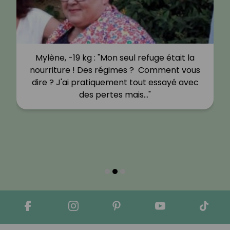
Mylène, -19 kg : "Mon seul refuge était la
nourriture ! Des régimes ? Comment vous
dire ? J'ai pratiquement tout essayé avec
des pertes mais…"