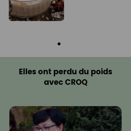
Elles ont perdu du poids
avec CROQ