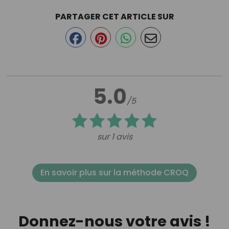
PARTAGER CET ARTICLE SUR
5.0
/5
sur 1 avis
En savoir plus sur la méthode CROQ
Donnez-nous votre avis !