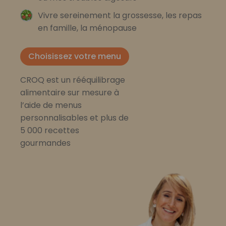
Vivre sereinement la grossesse, les repas
en famille, la ménopause
Choisissez votre menu
CROQ est un rééquilibrage
alimentaire sur mesure à
l’aide de menus
personnalisables et plus de
5 000 recettes
gourmandes