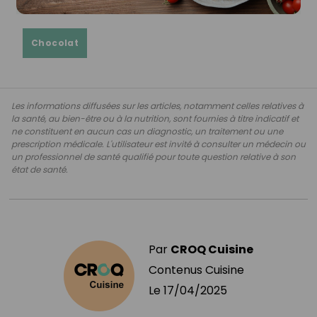
Chocolat
Les informations diffusées sur les articles, notamment celles relatives à
la santé, au bien-être ou à la nutrition, sont fournies à titre indicatif et
ne constituent en aucun cas un diagnostic, un traitement ou une
prescription médicale. L'utilisateur est invité à consulter un médecin ou
un professionnel de santé qualifié pour toute question relative à son
état de santé.
Par
CROQ Cuisine
Contenus Cuisine
Le
17/04/2025