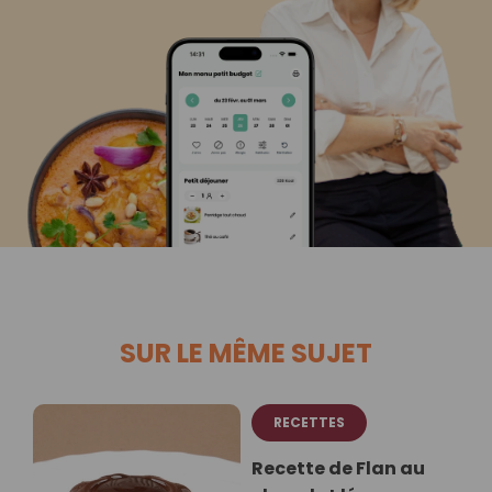
SUR LE MÊME SUJET
RECETTES
Recette de Flan au