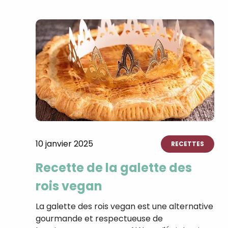
10 janvier 2025
RECETTES
Recette de la galette des
rois vegan
La galette des rois vegan est une alternative
gourmande et respectueuse de