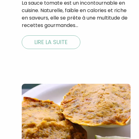
La sauce tomate est un incontournable en
cuisine. Naturelle, faible en calories et riche
en saveurs, elle se prête à une multitude de
recettes gourmandes…
LIRE LA SUITE