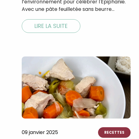
l’environnement pour célébrer l'Épiphanie.
Avec une pâte feuilletée sans beurre…
LIRE LA SUITE
09 janvier 2025
RECETTES