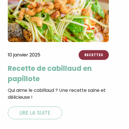
10 janvier 2025
RECETTES
Recette de cabillaud en
papillote
Qui aime le cabillaud ? Une recette saine et
délicieuse !
LIRE LA SUITE