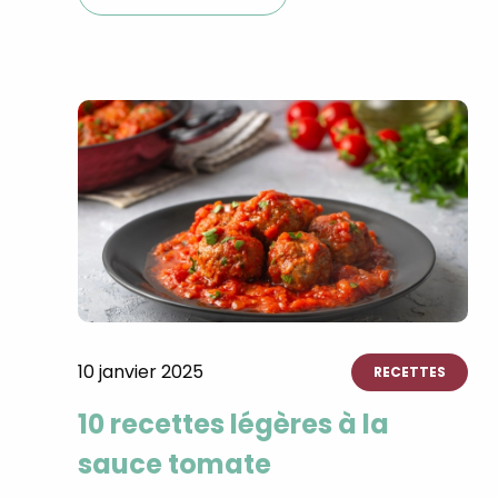
10 janvier 2025
RECETTES
10 recettes légères à la
sauce tomate