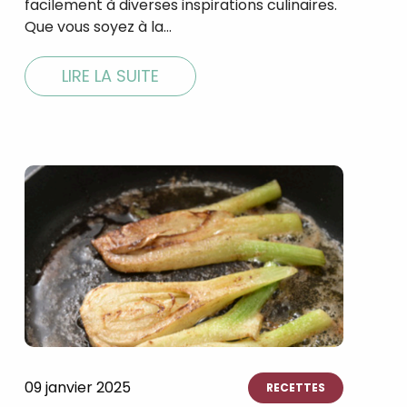
facilement à diverses inspirations culinaires.
Que vous soyez à la…
LIRE LA SUITE
09 janvier 2025
RECETTES