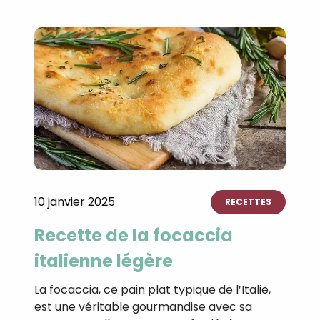
10 janvier 2025
RECETTES
Recette de la focaccia
italienne légère
La focaccia, ce pain plat typique de l’Italie,
est une véritable gourmandise avec sa