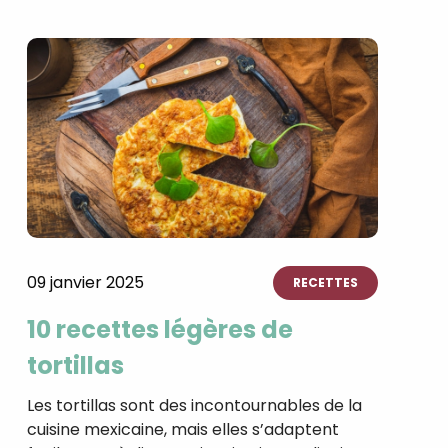
09 janvier 2025
RECETTES
10 recettes légères de
tortillas
Les tortillas sont des incontournables de la
cuisine mexicaine, mais elles s’adaptent