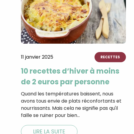
11 janvier 2025
RECETTES
10 recettes d’hiver à moins
de 2 euros par personne
Quand les températures baissent, nous
avons tous envie de plats réconfortants et
nourrissants. Mais cela ne signifie pas qu'il
faille se ruiner pour bien…
LIRE LA SUITE