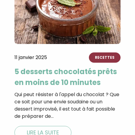
11 janvier 2025
RECETTES
5 desserts chocolatés prêts
en moins de 10 minutes
Qui peut résister à l'appel du chocolat ? Que
ce soit pour une envie soudaine ou un
dessert improvisé, il est tout à fait possible
de préparer de…
LIRE LA SUITE