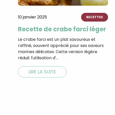
10 janvier 2025
RECETTES
Recette de crabe farci léger
Le crabe farci est un plat savoureux et
raffiné, souvent apprécié pour ses saveurs
marines délicates. Cette version légère
réduit l'utilisation d'…
LIRE LA SUITE