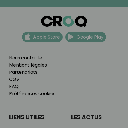
Apple Store
Google Play
Nous contacter
Mentions légales
Partenariats
CGV
FAQ
Préférences cookies
LIENS UTILES
LES ACTUS