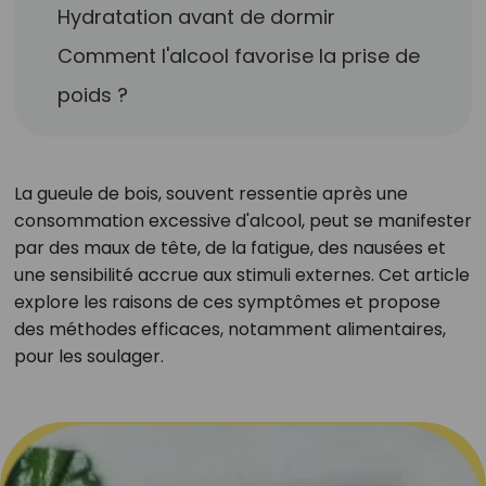
Hydratation avant de dormir
Comment l'alcool favorise la prise de
poids ?
La gueule de bois, souvent ressentie après une
consommation excessive d'alcool, peut se manifester
par des maux de tête, de la fatigue, des nausées et
une sensibilité accrue aux stimuli externes. Cet article
explore les raisons de ces symptômes et propose
des méthodes efficaces, notamment alimentaires,
pour les soulager.