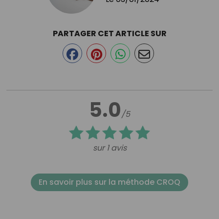
PARTAGER CET ARTICLE SUR
5.0
/5
sur 1 avis
En savoir plus sur la méthode CROQ