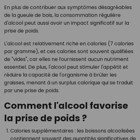
En plus de contribuer aux symptômes désagréables
de la gueule de bois, la consommation régulière
d'alcool peut aussi avoir un impact significatif sur la
prise de poids.
L'alcool est relativement riche en calories (7 calories
par gramme), et ces calories sont souvent qualifiées
de "vides", car elles ne fournissent aucun nutriment
essentiel. De plus, l'alcool peut stimuler l'appétit et
réduire la capacité de l'organisme à brûler les
graisses, menant à un surplus calorique qui se traduit
par une prise de poids.
Comment l'alcool favorise
la prise de poids ?
Calories supplémentaires :
les boissons alcoolisées
contiennent souvent des quantités significatives de