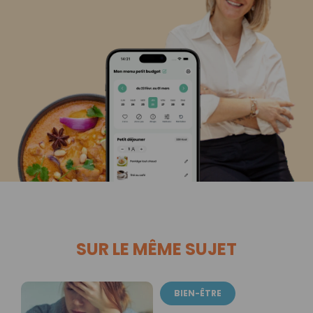
SUR LE MÊME SUJET
BIEN-ÊTRE