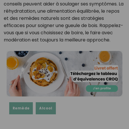
conseils peuvent aider à soulager ses symptômes. La
réhydratation, une alimentation équilibrée, le repos
et des remèdes naturels sont des stratégies
efficaces pour soigner une gueule de bois. Rappelez-
vous que si vous choisissez de boire, le faire avec
modération est toujours la meilleure approche.
Remède
Alcool