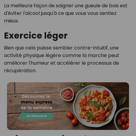
La meilleure façon de soigner une gueule de bois est
d'éviter l'alcool jusqu'à ce que vous vous sentiez
mieux.
Exercice léger
Bien que cela puisse sembler contre-intuitif, une
activité physique légère comme la marche peut
améliorer l'humeur et accélérer le processus de
récupération.