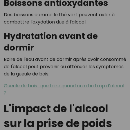
Boissons antioxydantes
Des boissons comme le thé vert peuvent aider à
combattre l'oxydation due à l'alcool.
Hydratation avant de
dormir
Boire de l'eau avant de dormir après avoir consommé
de l'alcool peut prévenir ou atténuer les symptômes
de la gueule de bois.
Gueule de bois : que faire quand on a bu trop d’alcool
?
L'impact de l'alcool
sur la prise de poids