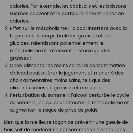
calories. Par exemple, les cocktails et les boissons
sucrées peuvent être particulièrement riches en
calories ;
Effet sur le métabolisme :
l'alcool interfère avec la
façon dont le corps brûle les graisses et les
glucides, ralentissant potentiellement le
métabolisme et favorisant le stockage des
graisses ;
Choix alimentaires moins sains :
la consommation
d'alcool peut altérer le jugement et mener à des
choix alimentaires moins sains, tels que des
aliments riches en graisses et en sucre ;
Perturbation du sommeil : l
'alcool perturbe le cycle
du sommeil, ce qui peut affecter le métabolisme et
augmenter le risque de prise de poids.
Bien que la meilleure façon de prévenir une gueule de
bois soit de modérer sa consommation d'alcool, ces