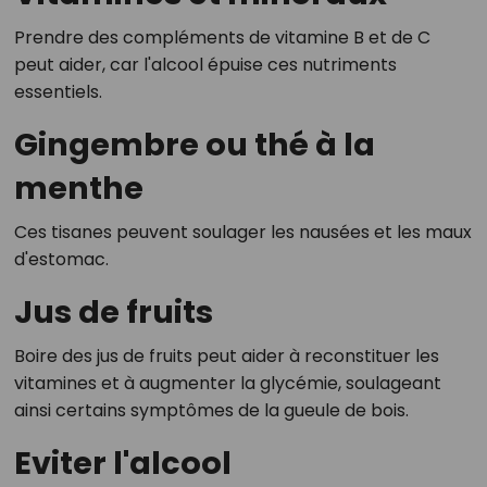
Prendre des compléments de vitamine B et de C
peut aider, car l'alcool épuise ces nutriments
essentiels.
Gingembre ou thé à la
menthe
Ces tisanes peuvent soulager les nausées et les maux
d'estomac.
Jus de fruits
Boire des jus de fruits peut aider à reconstituer les
vitamines et à augmenter la glycémie, soulageant
ainsi certains symptômes de la gueule de bois.
Eviter l'alcool