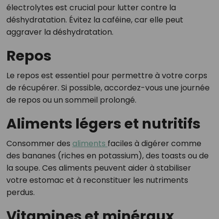
électrolytes est crucial pour lutter contre la
déshydratation. Évitez la caféine, car elle peut
aggraver la déshydratation.
Repos
Le repos est essentiel pour permettre à votre corps
de récupérer. Si possible, accordez-vous une journée
de repos ou un sommeil prolongé.
Aliments légers et nutritifs
Consommer des
aliments
faciles à digérer comme
des bananes (riches en potassium), des toasts ou de
la soupe. Ces aliments peuvent aider à stabiliser
votre estomac et à reconstituer les nutriments
perdus.
Vitamines et minéraux