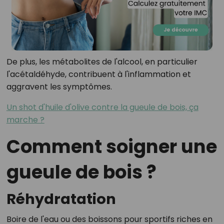
De plus, les métabolites de l'alcool, en particulier
l'acétaldéhyde, contribuent à l'inflammation et
aggravent les symptômes.
Un shot d'huile d'olive contre la gueule de bois, ça
marche ?
Comment soigner une
gueule de bois ?
Réhydratation
Boire de l'eau ou des boissons pour sportifs riches en