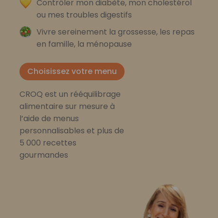
Contrôler mon diabète, mon cholestérol
ou mes troubles digestifs
Vivre sereinement la grossesse, les repas
en famille, la ménopause
Choisissez votre menu
CROQ est un rééquilibrage
alimentaire sur mesure à
l’aide de menus
personnalisables et plus de
5 000 recettes
gourmandes