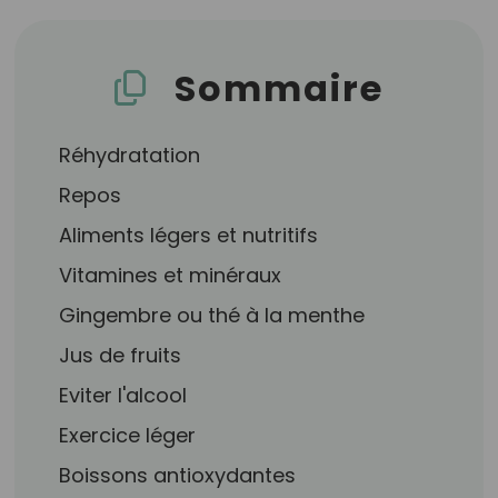
Sommaire
Réhydratation
Repos
Aliments légers et nutritifs
Vitamines et minéraux
Gingembre ou thé à la menthe
Jus de fruits
Eviter l'alcool
Exercice léger
Boissons antioxydantes