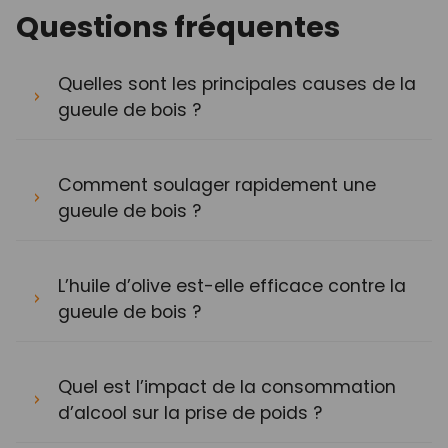
Questions fréquentes
Quelles sont les principales causes de la
gueule de bois ?
Comment soulager rapidement une
gueule de bois ?
L’huile d’olive est-elle efficace contre la
gueule de bois ?
Quel est l’impact de la consommation
d’alcool sur la prise de poids ?