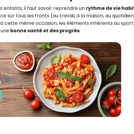
s enfants, il faut savoir reprendre un
rythme de vie habi
ce sur tous les fronts (au travail, à la maison, au quotidien)
à cette même occasion, les éléments inhérents au sport
 une
bonne santé et des progrès
.