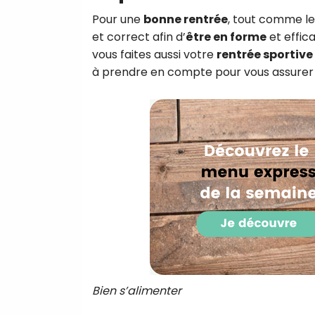
Pour une
bonne rentrée
, tout comme le
et correct afin d’
être en forme
et effica
vous faites aussi votre
rentrée sportive
à prendre en compte pour vous assurer
Bien s’alimenter