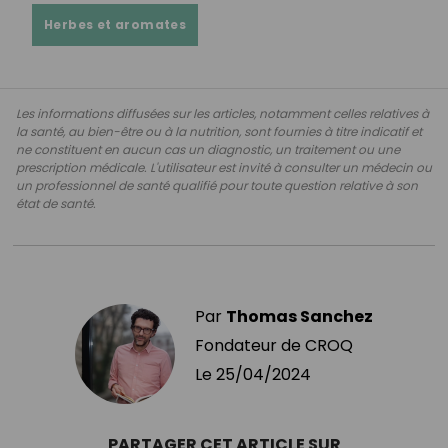
Herbes et aromates
Les informations diffusées sur les articles, notamment celles relatives à
la santé, au bien-être ou à la nutrition, sont fournies à titre indicatif et
ne constituent en aucun cas un diagnostic, un traitement ou une
prescription médicale. L'utilisateur est invité à consulter un médecin ou
un professionnel de santé qualifié pour toute question relative à son
état de santé.
Par
Thomas Sanchez
Fondateur de CROQ
Le
25/04/2024
PARTAGER CET ARTICLE SUR