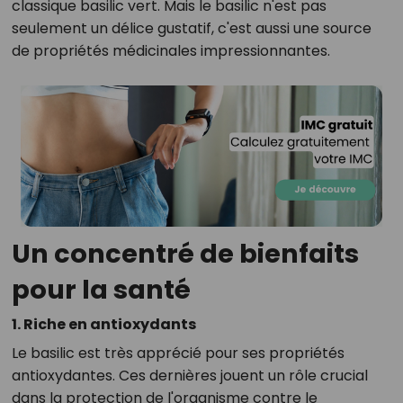
classique basilic vert. Mais le basilic n'est pas
seulement un délice gustatif, c'est aussi une source
de propriétés médicinales impressionnantes.
Un concentré de bienfaits
pour la santé
1. Riche en antioxydants
Le basilic est très apprécié pour ses propriétés
antioxydantes. Ces dernières jouent un rôle crucial
dans la protection de l'organisme contre le