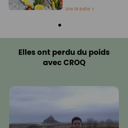
Lire la suite
Elles ont perdu du poids
avec CROQ