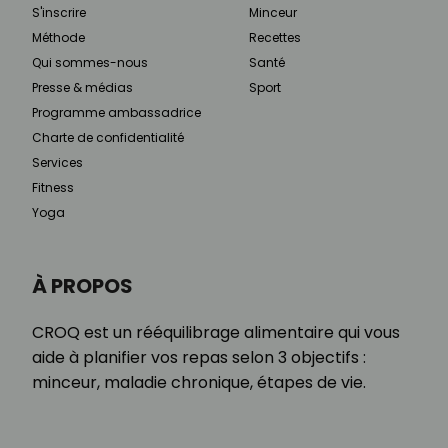
S'inscrire
Minceur
Méthode
Recettes
Qui sommes-nous
Santé
Presse & médias
Sport
Programme ambassadrice
Charte de confidentialité
Services
Fitness
Yoga
À PROPOS
CROQ est un rééquilibrage alimentaire qui vous
aide à planifier vos repas selon 3 objectifs :
minceur, maladie chronique, étapes de vie.