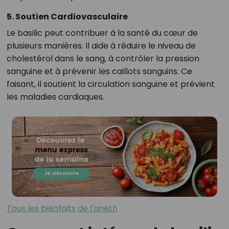
5. Soutien Cardiovasculaire
Le basilic peut contribuer à la santé du cœur de
plusieurs manières. Il aide à réduire le niveau de
cholestérol dans le sang, à contrôler la pression
sanguine et à prévenir les caillots sanguins. Ce
faisant, il soutient la circulation sanguine et prévient
les maladies cardiaques.
Tous les bienfaits de l'aneth