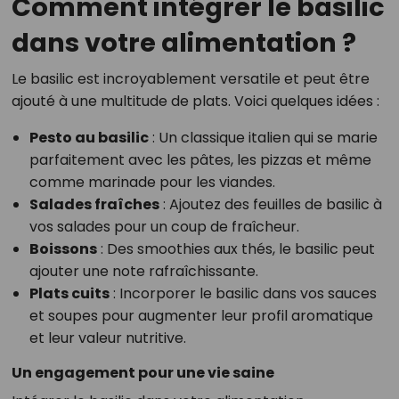
Comment intégrer le basilic
dans votre alimentation ?
Le basilic est incroyablement versatile et peut être
ajouté à une multitude de plats. Voici quelques idées :
Pesto au basilic
: Un classique italien qui se marie
parfaitement avec les pâtes, les pizzas et même
comme marinade pour les viandes.
Salades fraîches
: Ajoutez des feuilles de basilic à
vos salades pour un coup de fraîcheur.
Boissons
: Des smoothies aux thés, le basilic peut
ajouter une note rafraîchissante.
Plats cuits
: Incorporer le basilic dans vos sauces
et soupes pour augmenter leur profil aromatique
et leur valeur nutritive.
Un engagement pour une vie saine