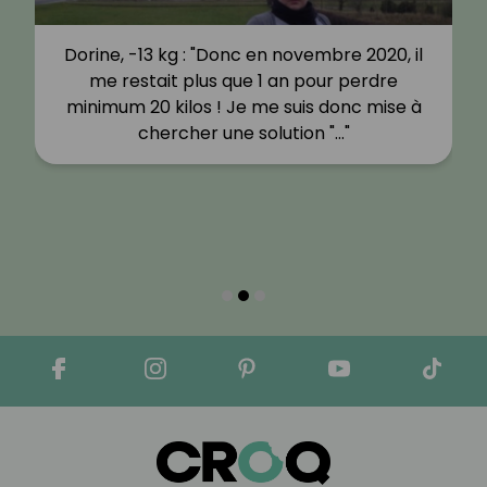
Dorine, -13 kg : "Donc en novembre 2020, il
me restait plus que 1 an pour perdre
minimum 20 kilos ! Je me suis donc mise à
chercher une solution "…"