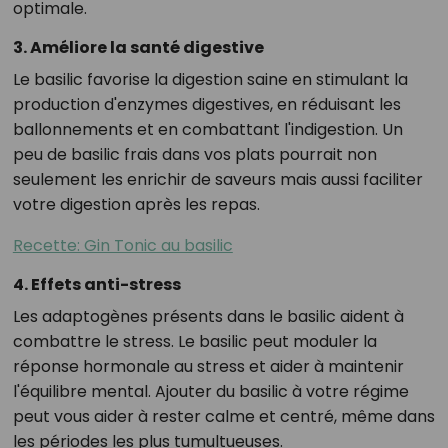
optimale.
3. Améliore la santé digestive
Le basilic favorise la digestion saine en stimulant la
production d'enzymes digestives, en réduisant les
ballonnements et en combattant l'indigestion. Un
peu de basilic frais dans vos plats pourrait non
seulement les enrichir de saveurs mais aussi faciliter
votre digestion après les repas.
Recette: Gin Tonic au basilic
4. Effets anti-stress
Les adaptogènes présents dans le basilic aident à
combattre le stress. Le basilic peut moduler la
réponse hormonale au stress et aider à maintenir
l'équilibre mental. Ajouter du basilic à votre régime
peut vous aider à rester calme et centré, même dans
les périodes les plus tumultueuses.