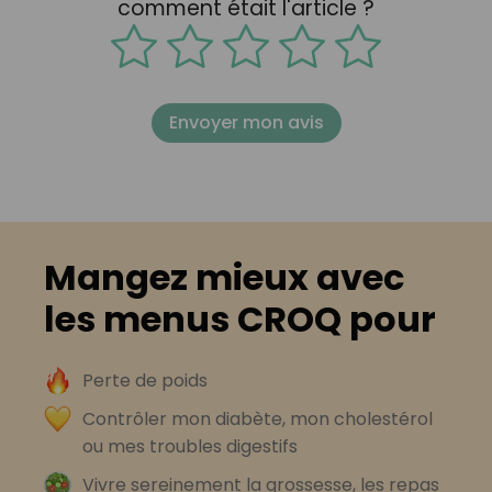
comment était l'article ?
Envoyer mon avis
Mangez mieux avec
les menus CROQ pour
Perte de poids
Contrôler mon diabète, mon cholestérol
ou mes troubles digestifs
Vivre sereinement la grossesse, les repas