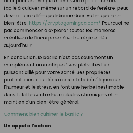
actif pour une vie plus saine. Cette petite herbe,
facile à cultiver même sur un rebord de fenêtre, peut
devenir une alliée quotidienne dans votre quête de
bien-être.
https://cryptogamingca.com/
Pourquoi ne
pas commencer à explorer toutes les manières
créatives de l'incorporer à votre régime dès
aujourd'hui ?
En conclusion, le basilic n'est pas seulement un
complément aromatique à vos plats, il est un
puissant allié pour votre santé. Ses propriétés
protectrices, couplées à ses effets bénéfiques sur
l'humeur et le stress, en font une herbe inestimable
dans la lutte contre les maladies chroniques et le
maintien d'un bien-être général.
Comment bien cuisiner le basilic ?
Un appel à l'action