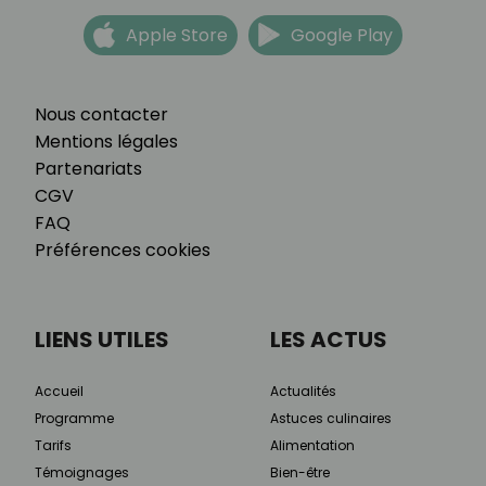
Apple Store
Google Play
Nous contacter
Mentions légales
Partenariats
CGV
FAQ
Préférences cookies
LIENS UTILES
LES ACTUS
Accueil
Actualités
Programme
Astuces culinaires
Tarifs
Alimentation
Témoignages
Bien-être