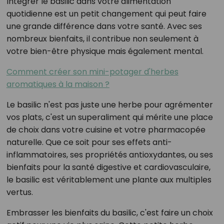
Intégrer le basilic dans votre alimentation
quotidienne est un petit changement qui peut faire
une grande différence dans votre santé. Avec ses
nombreux bienfaits, il contribue non seulement à
votre bien-être physique mais également mental.
Comment créer son mini-potager d'herbes
aromatiques à la maison ?
Le basilic n'est pas juste une herbe pour agrémenter
vos plats, c'est un superaliment qui mérite une place
de choix dans votre cuisine et votre pharmacopée
naturelle. Que ce soit pour ses effets anti-
inflammatoires, ses propriétés antioxydantes, ou ses
bienfaits pour la santé digestive et cardiovasculaire,
le basilic est véritablement une plante aux multiples
vertus.
Embrasser les bienfaits du basilic, c'est faire un choix