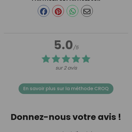
5.0
/5
sur 2 avis
En savoir plus sur la méthode CROQ
Donnez-nous votre avis !