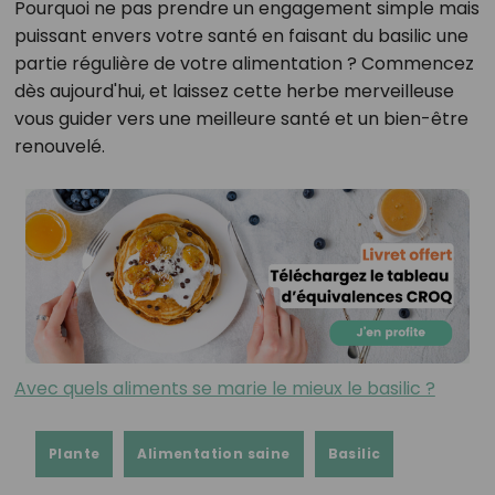
Pourquoi ne pas prendre un engagement simple mais
puissant envers votre santé en faisant du basilic une
partie régulière de votre alimentation ? Commencez
dès aujourd'hui, et laissez cette herbe merveilleuse
vous guider vers une meilleure santé et un bien-être
renouvelé.
Avec quels aliments se marie le mieux le basilic ?
Plante
Alimentation saine
Basilic