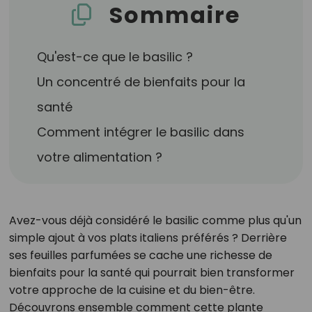
Sommaire
Qu'est-ce que le basilic ?
Un concentré de bienfaits pour la
santé
Comment intégrer le basilic dans
votre alimentation ?
Avez-vous déjà considéré le basilic comme plus qu'un
simple ajout à vos plats italiens préférés ? Derrière
ses feuilles parfumées se cache une richesse de
bienfaits pour la santé qui pourrait bien transformer
votre approche de la cuisine et du bien-être.
Découvrons ensemble comment cette plante