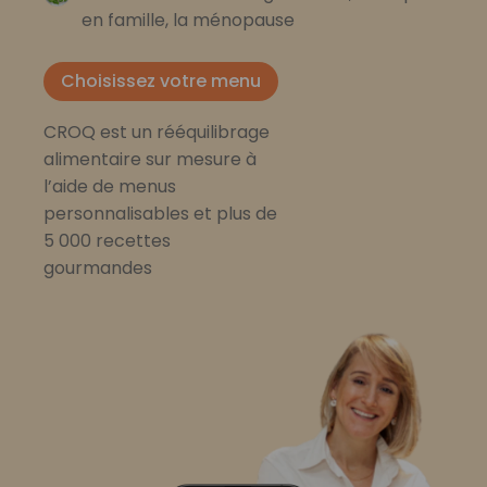
en famille, la ménopause
Choisissez votre menu
CROQ est un rééquilibrage
alimentaire sur mesure à
l’aide de menus
personnalisables et plus de
5 000 recettes
gourmandes